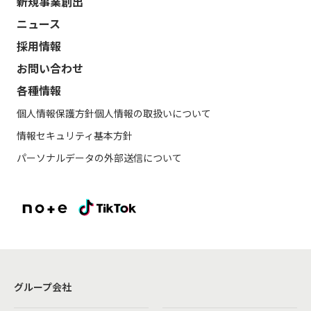
新規事業創出
ニュース
採用情報
お問い合わせ
各種情報
個人情報保護方針
個人情報の取扱いについて
情報セキュリティ基本方針
パーソナルデータの外部送信について
グループ会社