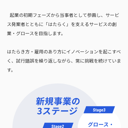
⁩ 起業の初期フェーズから当事者として参画し、サービ
ス発案者とともに「はたらく」を支えるサービスの創
業・グロースを目指します。
はたらき方・雇用のあり方にイノベーションを起こすべ
く、試行錯誤を繰り返しながら、常に挑戦を続けていま
す。