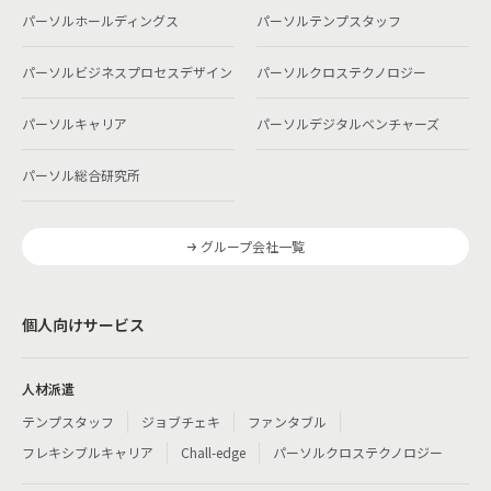
パーソルホールディングス
パーソルテンプスタッフ
パーソルビジネスプロセスデザイン
パーソルクロステクノロジー
パーソルキャリア
パーソルデジタルベンチャーズ
パーソル総合研究所
グループ会社一覧
個人向けサービス
人材派遣
テンプスタッフ
ジョブチェキ
ファンタブル
フレキシブルキャリア
Chall-edge
パーソルクロステクノロジー