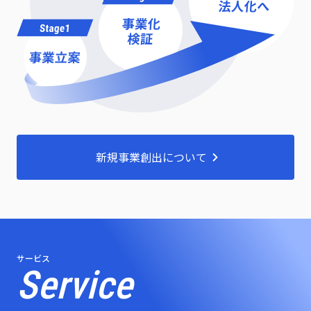
新規事業創出について
サービス
Service