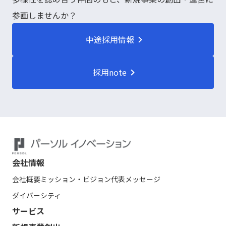
参画しませんか？
中途採用情報
採用note
会社情報
会社概要
ミッション・ビジョン
代表メッセージ
ダイバーシティ
サービス