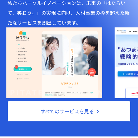
私たちパーソルイノベーションは、未来の「はたらい
て、笑おう。」の実現に向け、人材事業の枠を超えた新
たなサービスを創出しています。
すべてのサービスを見る