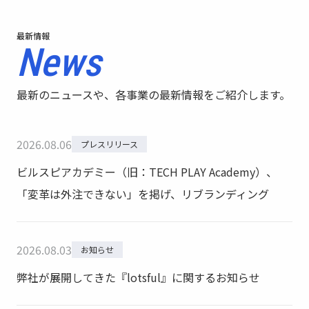
最新情報
News
最新のニュースや、各事業の最新情報をご紹介します。
2026
.
08
.
06
プレスリリース
ビルスピアカデミー（旧：TECH PLAY Academy）、
「変革は外注できない」を掲げ、リブランディング
2026
.
08
.
03
お知らせ
弊社が展開してきた『lotsful』に関するお知らせ