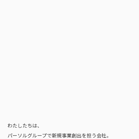
わたしたちは、
パーソルグループで新規事業創出を担う会社。