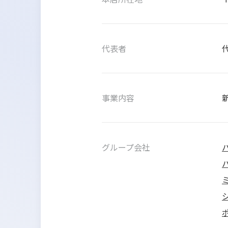
代表者
事業内容
グループ会社