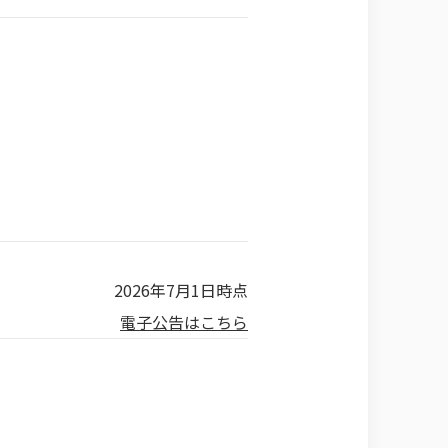
2026年7月1日時点
電子公告はこちら