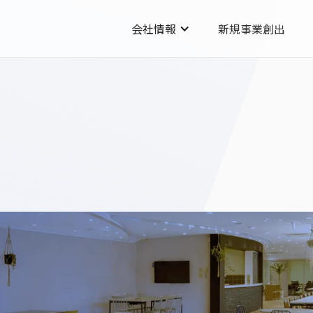
会社情報
新規事業創出