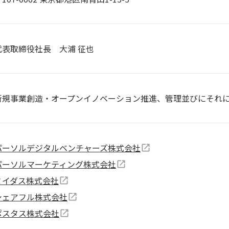
代表取締役社長 大浦 征也
新規事業創造・オープンイノベーション推進、管理並びにそれ
パーソルデジタルベンチャーズ株式会社
パーソルマーケティング株式会社
ミイダス株式会社
シェアフル株式会社
ポスタス株式会社