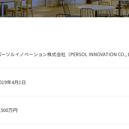
ーソルイノベーション株式会社（PERSOL INNOVATION CO., L
019年4月1日
,500万円