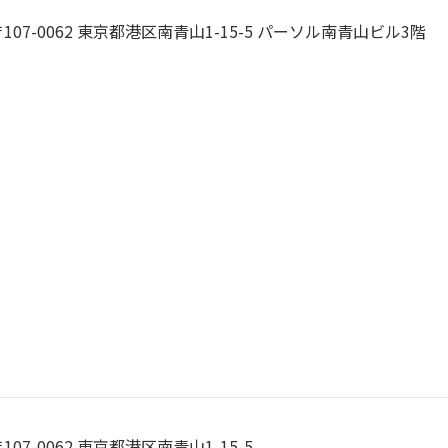
〒107-0062 東京都港区南青山1-15-5 パーソル南青山ビル3階
107-0062 東京都港区南青山1-15-5