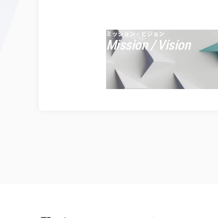
ミッション・ビジョン
Mission / Vision