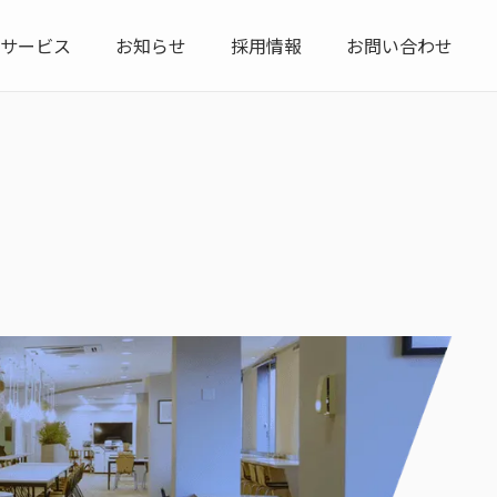
サービス
お知らせ
採用情報
お問い合わせ