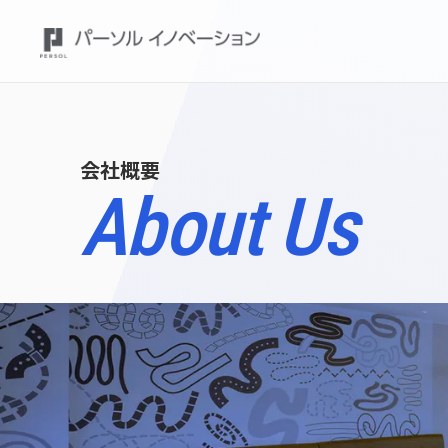
会社概要
About Us