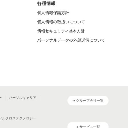
各種情報
個人情報保護方針
個人情報の取扱いについて
情報セキュリティ基本方針
パーソナルデータの外部送信について
ー
パーソルキャリア
グループ会社一覧
ソルクロステクノロジー
サービス一覧