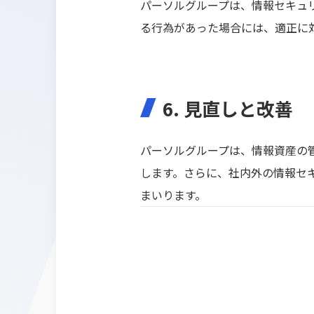
パーソルグループは、情報セキュ
る行為があった場合には、適正に
6. 見直しと改善
パーソルグループは、情報資産の
します。さらに、社内外の情報セ
まいります。