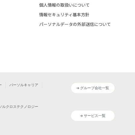
個人情報の取扱いについて
情報セキュリティ基本方針
パーソナルデータの外部送信について
ー
パーソルキャリア
グループ会社一覧
ソルクロステクノロジー
サービス一覧