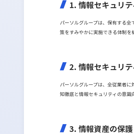
1. 情報セキュリ
パーソルグループは、保有する全
策をすみやかに実施できる体制を
2. 情報セキュリ
パーソルグループは、全従業者に
知徹底と情報セキュリティの意識
3. 情報資産の保護