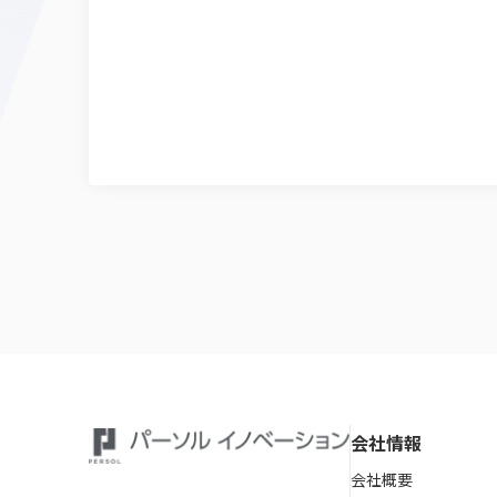
会社情報
会社概要