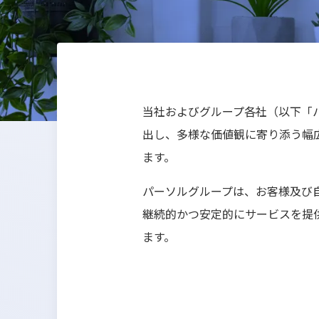
当社およびグループ各社（以下「
出し、多様な価値観に寄り添う幅
ます。
パーソルグループは、お客様及び
継続的かつ安定的にサービスを提
ます。