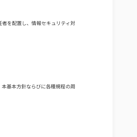
任者を配置し、情報セキュリティ対
、本基本方針ならびに各種規程の周