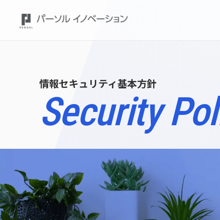
情報セキュリティ基本方針
Security Pol