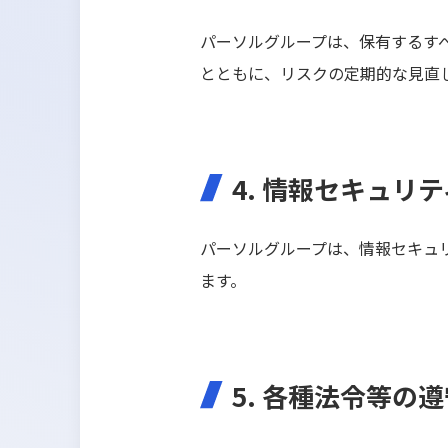
パーソルグループは、保有するす
とともに、リスクの定期的な見直
4. 情報セキュリ
パーソルグループは、情報セキュ
ます。
5. 各種法令等の