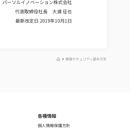
パーソルイノベーション株式会社
代表取締役社長 大浦 征也
最新改定日 2019年10月1日
情報セキュリティ基本方針
各種情報
個人情報保護方針