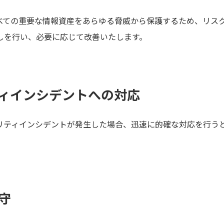
べての重要な情報資産をあらゆる脅威から保護するため、リス
しを行い、必要に応じて改善いたします。
ティインシデントへの対応
リティインシデントが発生した場合、迅速に的確な対応を行う
遵守