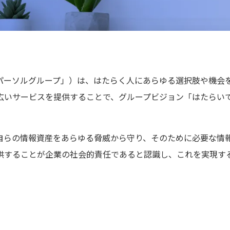
パーソルグループ」）は、はたらく人にあらゆる選択肢や機会
広いサービスを提供することで、グループビジョン「はたらい
自らの情報資産をあらゆる脅威から守り、そのために必要な情
供することが企業の社会的責任であると認識し、これを実現す