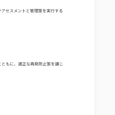
クアセスメントと管理策を実行する
とともに、適正な再発防止策を講じ