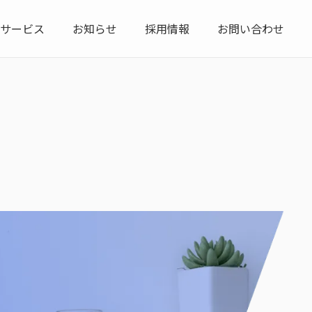
サービス
お知らせ
採用情報
お問い合わせ