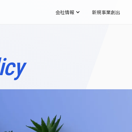
会社情報
新規事業創出
icy