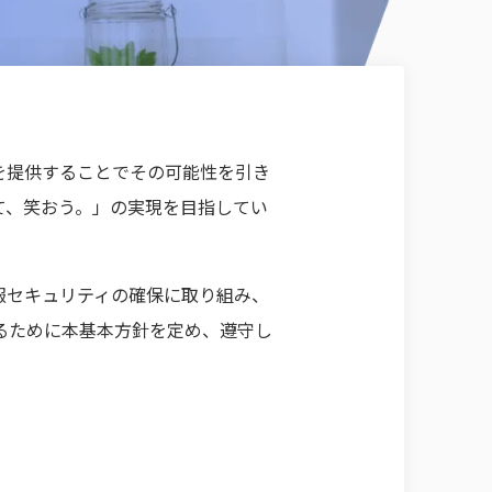
を提供することでその可能性を引き
て、笑おう。」の実現を目指してい
報セキュリティの確保に取り組み、
るために本基本方針を定め、遵守し