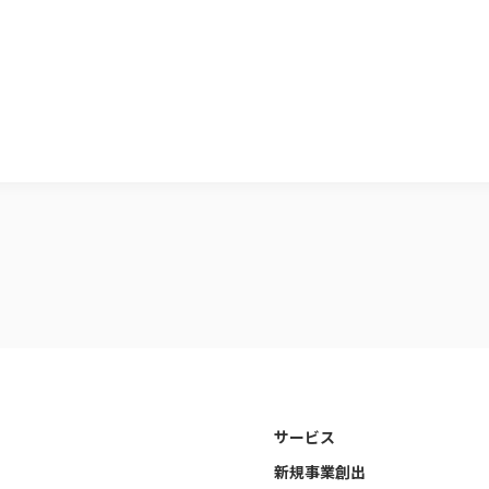
サービス
新規事業創出