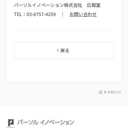
パーソルイノベーション株式会社 広報室
TEL：03-6757-4259 ｜
お問い合わせ
戻る
お知らせ