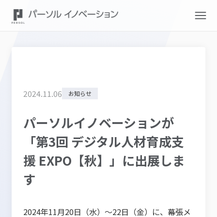
2024
.
11
.
06
お知らせ
パーソルイノベーションが
「第3回 デジタル人材育成支
援 EXPO【秋】」に出展しま
す
2024年11月20日（水）～22日（金）に、幕張メ