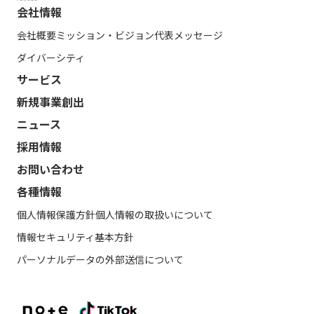
会社情報
会社概要
ミッション・ビジョン
代表メッセージ
ダイバーシティ
サービス
新規事業創出
ニュース
採用情報
お問い合わせ
各種情報
個人情報保護方針
個人情報の取扱いについて
情報セキュリティ基本方針
パーソナルデータの外部送信について