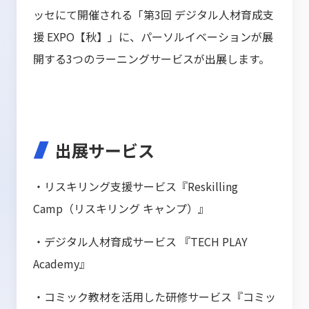
ッセにて開催される「第3回 デジタル人材育成支
援 EXPO【秋】」に、パーソルイベーションが展
開する3つのラーニングサービスが出展します。
出展サービス
・リスキリング支援サービス『Reskilling
Camp（リスキリング キャンプ）』
・デジタル人材育成サービス 『TECH PLAY
Academy』
・コミック教材を活用した研修サービス『コミッ