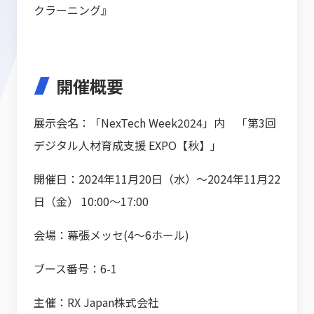
クラーニング』
開催概要
展示会名：「NexTech Week2024」内 「第3回
デジタル人材育成支援 EXPO【秋】」
開催日：2024年11月20日（水）～2024年11月22
日（金） 10:00～17:00
会場：幕張メッセ(4～6ホール)
ブース番号：6-1
主催：RX Japan株式会社