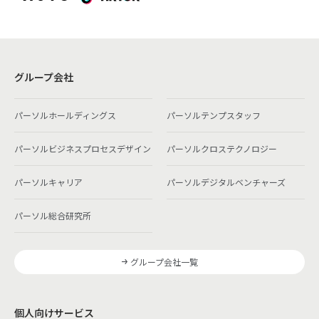
グループ会社
パーソルホールディングス
パーソルテンプスタッフ
パーソルビジネスプロセスデザイン
パーソルクロステクノロジー
パーソルキャリア
パーソルデジタルベンチャーズ
パーソル総合研究所
グループ会社一覧
個人向けサービス