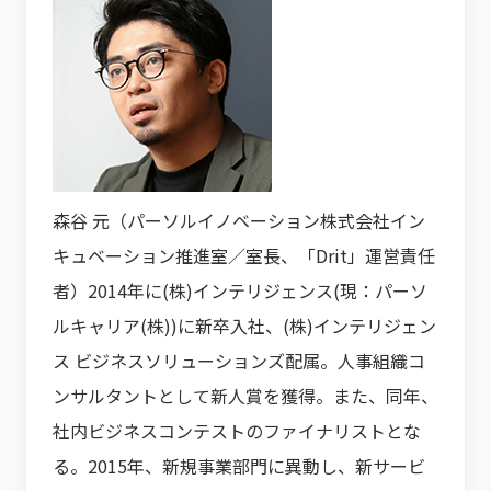
森谷 元（パーソルイノベーション株式会社イン
キュベーション推進室／室長、「Drit」運営責任
者）2014年に(株)インテリジェンス(現：パーソ
ルキャリア(株))に新卒入社、(株)インテリジェン
ス ビジネスソリューションズ配属。人事組織コ
ンサルタントとして新人賞を獲得。また、同年、
社内ビジネスコンテストのファイナリストとな
る。2015年、新規事業部門に異動し、新サービ