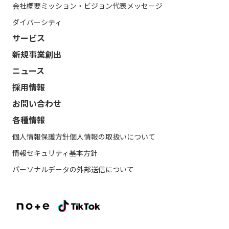
会社概要
ミッション・ビジョン
代表メッセージ
ダイバーシティ
サービス
新規事業創出
ニュース
採用情報
お問い合わせ
各種情報
個人情報保護方針
個人情報の取扱いについて
情報セキュリティ基本方針
パーソナルデータの外部送信について