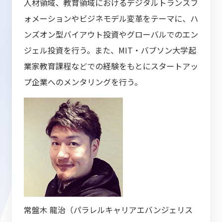
人材領域、教育領域におけるデジタルトランスフ
ォメーションやビジネモデル変革をテーマに、ハ
ンズオン型バイアウト投資やグローバルでのエン
ジェル投資を行う。また、MIT・バブソン大学起
業家教育課程などでの経験をもとにスタートアッ
プ企業へのメンタリングを行う。
常盤木 龍治（パラレルキャリアエバンジェリス