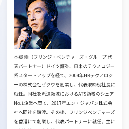
本郷 崇（フリンジ・ベンチャーズ・グループ 代
表パートナー）ドイツ証券、日米のテクノロジー
系スタートアップを経て、2004年HRテクノロジ
ーの株式会社ゼクウを創業し、代表取締役社長に
就任。同社を派遣領域におけるATS領域のシェア
No.1企業へ育て、2017年エン・ジャパン株式会
社へ同社を譲渡。その後、フリンジベンチャーズ
を香港にて創業し、代表パートナーに就任。主に