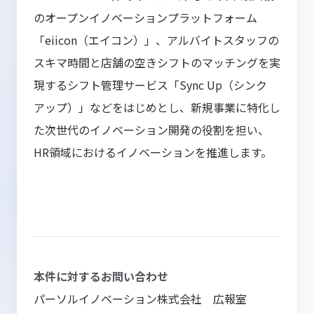
のオープンイノベーションプラットフォーム
「eiicon（エイコン）」、アルバイトスタッフの
スキマ時間と店舗の空きシフトのマッチングを実
現するシフト管理サービス「Sync Up（シンク
アップ）」などをはじめとし、新規事業に特化し
た次世代のイノベーション開発の役割を担い、
HR領域におけるイノベーションを推進します。
本件に対するお問い合わせ
パーソルイノベーション株式会社 広報室