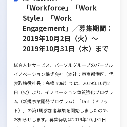
「Workforce」「Work
Style」「Work
Engagement」／募集期間：
2019年10月2日（火）～
2019年10月31日（木）まで
総合人材サービス、パーソルグループのパーソル
イノベーション株式会社（本社：東京都港区、代
表取締役社長：高橋 広敏）では、2019年10月2
日（火）より、イノベーション体質強化プログラ
ム（新規事業開発プログラム）「Drit（ドリッ
ト）」の第1期参加者募集を開始しましたので、
お知らせします。募集締切は2019年10月31日