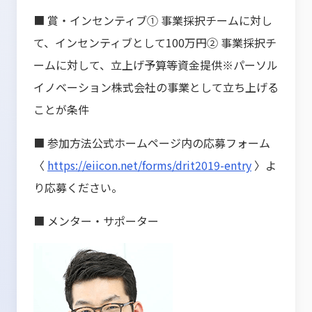
■ 賞・インセンティブ① 事業採択チームに対し
て、インセンティブとして100万円② 事業採択チ
ームに対して、立上げ予算等資金提供※パーソル
イノベーション株式会社の事業として立ち上げる
ことが条件
■ 参加方法公式ホームページ内の応募フォーム
〈
https://eiicon.net/forms/drit2019-entry
〉よ
り応募ください。
■ メンター・サポーター