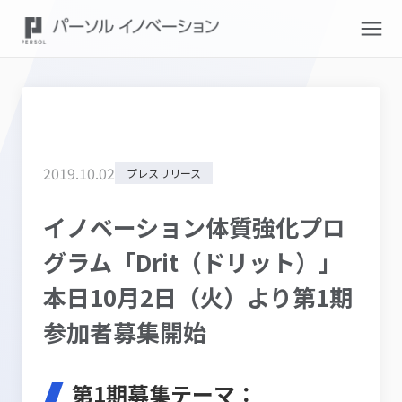
2019
.
10
.
02
プレスリリース
イノベーション体質強化プロ
グラム「Drit（ドリット）」
本日10月2日（火）より第1期
参加者募集開始
第1期募集テーマ：