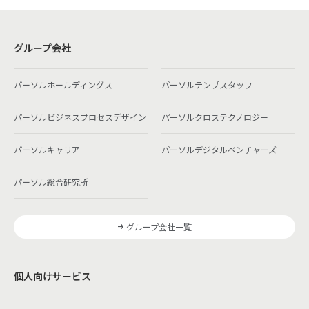
グループ会社
パーソルホールディングス
パーソルテンプスタッフ
パーソルビジネスプロセスデザイン
パーソルクロステクノロジー
パーソルキャリア
パーソルデジタルベンチャーズ
パーソル総合研究所
グループ会社一覧
個人向けサービス