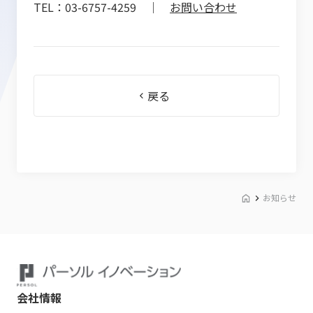
TEL：03-6757-4259 ｜
お問い合わせ
戻る
お知らせ
会社情報