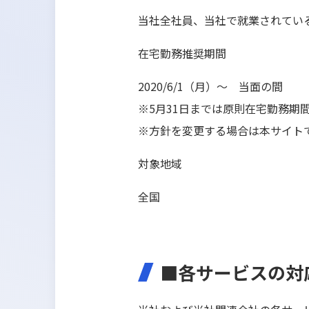
当社全社員、当社で就業されてい
在宅勤務推奨期間
2020/6/1（月）～ 当面の間
※5月31日までは原則在宅勤務期
※方針を変更する場合は本サイト
対象地域
全国
■各サービスの対