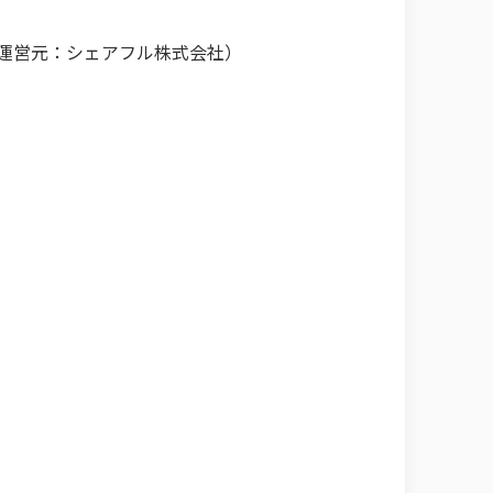
運営元：シェアフル株式会社）