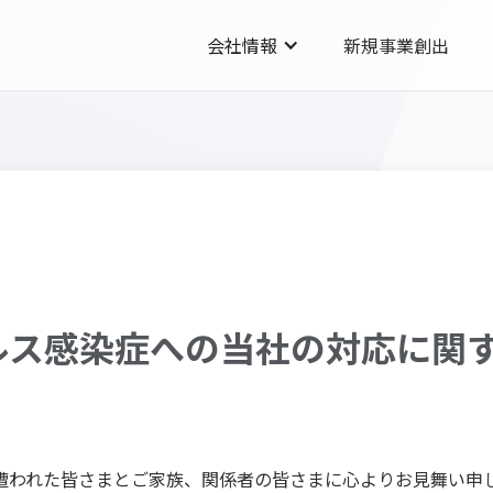
会社情報
新規事業創出
ルス感染症への当社の対応に関
）
遭われた皆さまとご家族、関係者の皆さまに心よりお見舞い申