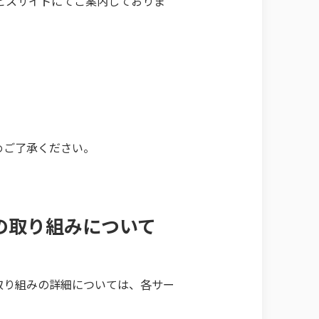
ビスサイトにてご案内しておりま
めご了承ください。
の取り組みについて
取り組みの詳細については、各サー