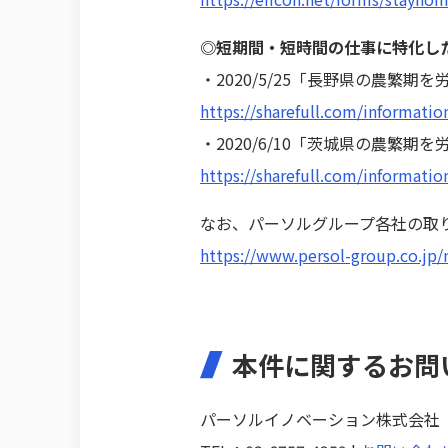
◎短期間・短時間の仕事に特化し
・2020/5/25「長野県の農繁期
https://sharefull.com/informatio
・2020/6/10「茨城県の農繁期
https://sharefull.com/informatio
なお、パーソルグループ各社の取
https://www.persol-group.co.jp
本件に関するお問
パーソルイノベーション株式会社