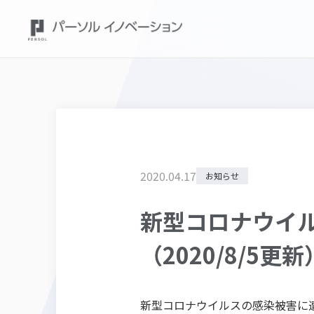
2020
.
04
.
17
お知らせ
新型コロナウイ
（2020/8/5更新
新型コロナウイルスの感染被害に