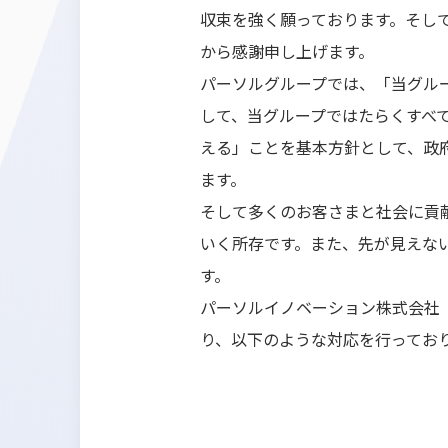
収束を強く願っております。そし
から感謝申し上げます。
パーソルグループでは、「当グル
して、当グループではたらくすべ
える」ことを基本方針として、政
ます。
そして多くのお客さまと社会に貢
いく所存です。また、先が見えな
す。
パーソルイノベーション株式会社
り、以下のような対応を行ってお