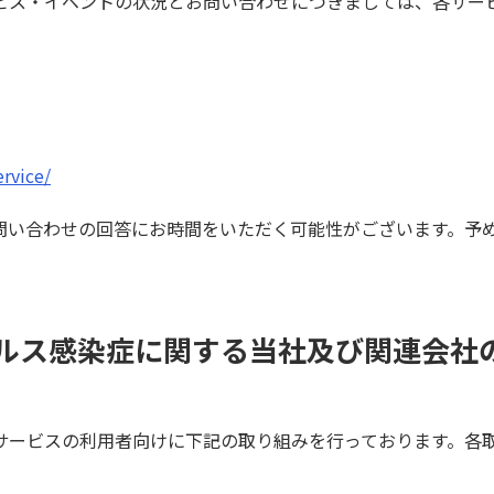
ビス・イベントの状況とお問い合わせにつきましては、各サー
ervice/
問い合わせの回答にお時間をいただく可能性がございます。予
ルス感染症に関する当社及び関連会社
）
サービスの利用者向けに下記の取り組みを行っております。各