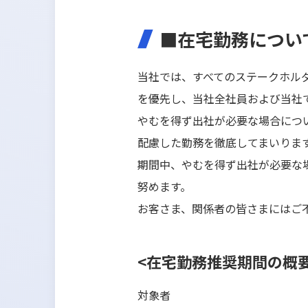
■在宅勤務について（
当社では、すべてのステークホル
を優先し、当社全社員および当社
やむを得ず出社が必要な場合につ
配慮した勤務を徹底してまいりま
期間中、やむを得ず出社が必要な
努めます。
お客さま、関係者の皆さまにはご
<在宅勤務推奨期間の概要
対象者