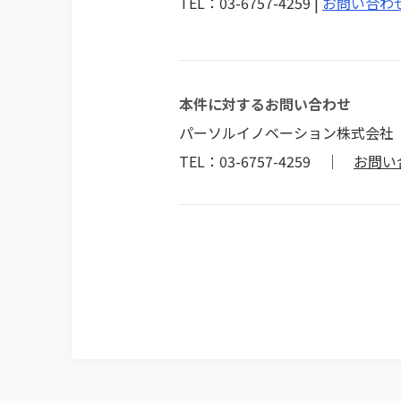
TEL：03-6757-4259 |
お問い合わ
本件に対するお問い合わせ
パーソルイノベーション株式会社
TEL：03-6757-4259 ｜
お問い