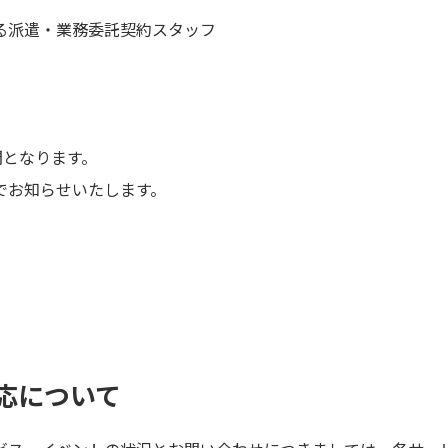
る派遣・業務委託契約スタッフ
間となります。
でお知らせいたします。
応について