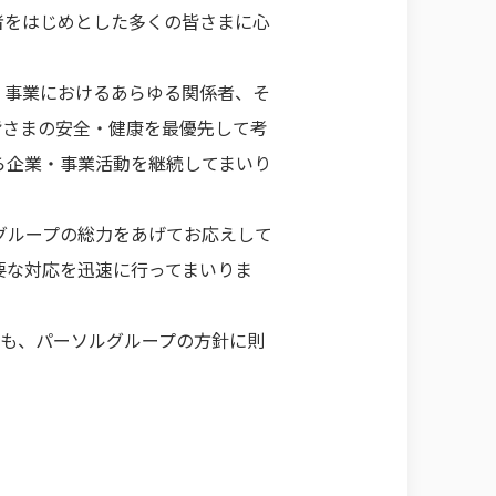
者をはじめとした多くの皆さまに心
、事業におけるあらゆる関係者、そ
皆さまの安全・健康を最優先して考
ら企業・事業活動を継続してまいり
グループの総力をあげてお応えして
要な対応を迅速に行ってまいりま
）も、パーソルグループの方針に則