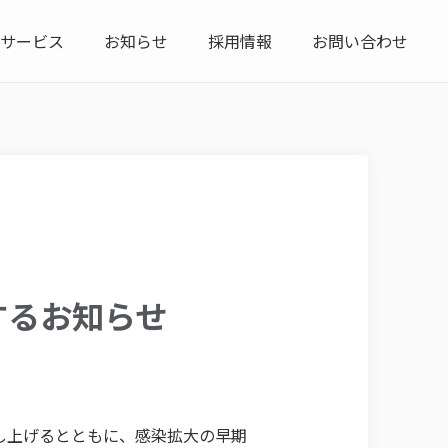
サービス
お知らせ
採用情報
お問い合わせ
するお知らせ
し上げるとともに、感染拡大の早期