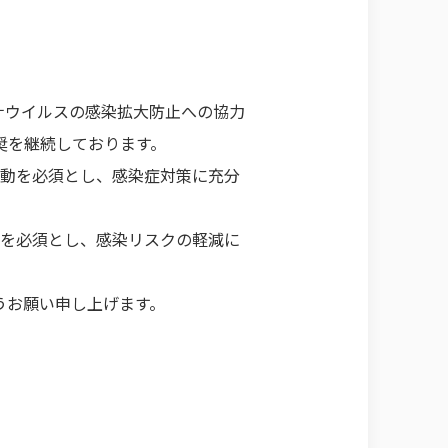
ナウイルスの感染拡大防止への協力
奨を継続しております。
行動を必須とし、感染症対策に充分
動を必須とし、感染リスクの軽減に
うお願い申し上げます。