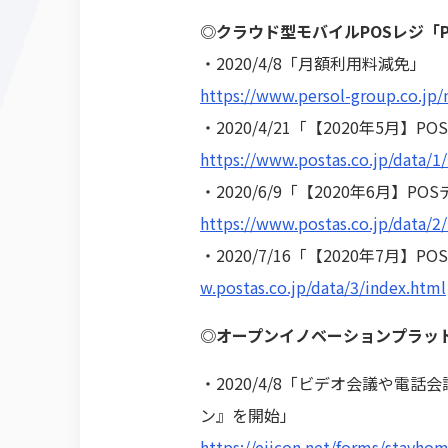
◎クラウド型モバイルPOSレジ「
・2020/4/8「月額利用料減免」
https://www.persol-group.co.jp
・2020/4/21「【2020年5
https://www.postas.co.jp/data/1
・2020/6/9「【2020年6
https://www.postas.co.jp/data/2
・2020/7/16「【2020年
w.postas.co.jp/data/3/index.html
◎オープンイノベーションプラットフォ
・2020/4/8「ビデオ会議や電
ン』を開始」
https://eiicon.net/forms/stayho