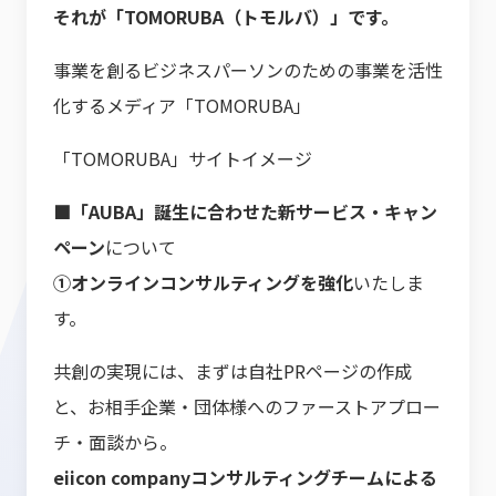
それが「TOMORUBA（トモルバ）」です。
事業を創るビジネスパーソンのための事業を活性
化するメディア「TOMORUBA」
「TOMORUBA」サイトイメージ
■「AUBA」誕生に合わせた新サービス・キャン
ペーン
について
①オンラインコンサルティングを強化
いたしま
す。
共創の実現には、まずは自社PRページの作成
と、お相手企業・団体様へのファーストアプロー
チ・面談から。
eiicon companyコンサルティングチームによる