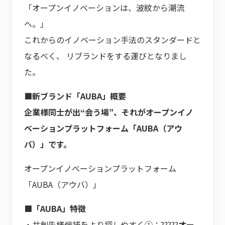
「オープンイノベーションは、波紋から潮流
へ。」
これからのイノベーション手法のスタンダードと
なるべく、 リブランドをする運びとなりまし
た。
■新ブランド「AUBA」概要
企業様同士が出“会う場”、それがオープンイノ
ベーションプラットフォーム「AUBA（アウ
バ）」です。
オープンイノベーションプラットフォーム
「AUBA（アウバ）」
■「AUBA」特徴
・共創先様候補をより探しやすく①：?????
オー