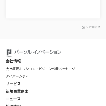
お知らせ
会社情報
会社概要
ミッション・ビジョン
代表メッセージ
ダイバーシティ
サービス
新規事業創出
ニュース