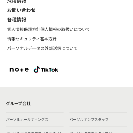
採用情報
お問い合わせ
各種情報
個人情報保護方針
個人情報の取扱いについて
情報セキュリティ基本方針
パーソナルデータの外部送信について
グループ会社
パーソルホールディングス
パーソルテンプスタッフ