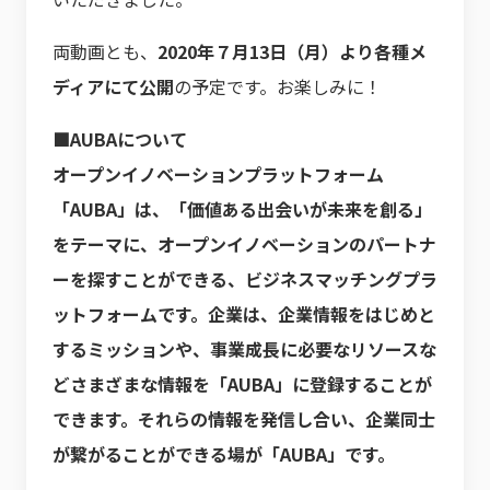
両動画とも、
2020年７月13日（月）より各種メ
ディアにて公開
の予定です。お楽しみに！
■AUBAについて
オープンイノベーションプラットフォーム
「AUBA」は、「価値ある出会いが未来を創る」
をテーマに、オープンイノベーションのパートナ
ーを探すことができる、ビジネスマッチングプラ
ットフォームです。企業は、企業情報をはじめと
するミッションや、事業成長に必要なリソースな
どさまざまな情報を「AUBA」に登録することが
できます。それらの情報を発信し合い、企業同士
が繋がることができる場が「AUBA」です。