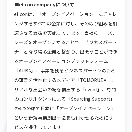
■eiicon companyについて
eiiconは、「オープンイノベーション」にチャレ
ンジするすべての企業に対し、その取り組みを加
速させる支援を実施しています。自社のニーズ、
シーズをオープンにすることで、ビジネスパート
ナーとなり得る企業と繋がり、出会うことができ
るオープンイノベーションプラットフォーム
「AUBA」、事業を創るビジネスパーソンのため
の事業を活性化するメディア「TOMORUBA」、
リアルな出会いの場を創出する「event」、専門
のコンサルタントによる「Sourcing Support」
の4つの軸で日本に「オープンイノベーション」
という新規事業創出手法を根付かせるためにサー
ビスを提供しています。