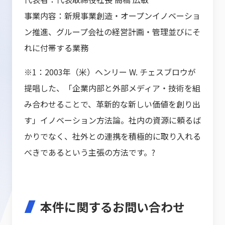
事業内容：新規事業創造・オープンイノベーショ
ン推進、グループ会社の経営計画・管理並びにそ
れに付帯する業務
※1：2003年（米）ヘンリー W. チェスブロウが
提唱した、「企業内部と外部メディア・技術を組
み合わせることで、革新的な新しい価値を創り出
す」イノベーション方法論。社内の資源に頼るば
かりでなく、社外との連携を積極的に取り入れる
べきであるという主張の方法です。?
本件に関するお問い合わせ