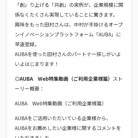
「創」り上げる「共創」の実例が、企業規模に関
係なくたくさん実現していることに驚きます。
興味をもった田村さんは、中村が手掛けるオープ
ンイノベーションプラットフォーム「AUBA」に
早速登録。
AUBAを使った田村さんのパートナー探しがいよ
いよはじまります！
◎AUBA Web特集動画（ご利用企業様篇）
スト
ーリー概要：
AUBA Web特集動画（ご利用企業様篇）
AUBAをご活用いただいている企業様から、
AUBAをお薦めしたい企業様に関するコメントを
いただきました。