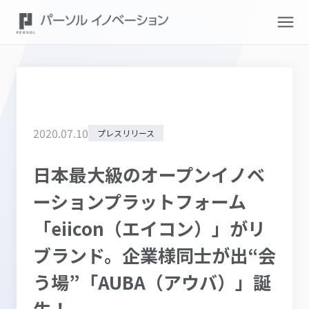
2020
.
07
.
10
プレスリリース
日本最大級のオープンイノベ
ーションプラットフォーム
「eiicon（エイコン）」がリ
ブランド。企業様同士が出“会
う場”「AUBA（アウバ）」誕
生！