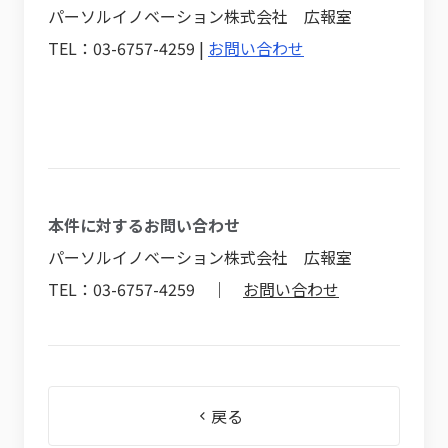
パーソルイノベーション株式会社 広報室
TEL：03-6757-4259 |
お問い合わせ
本件に対するお問い合わせ
パーソルイノベーション株式会社 広報室
TEL：03-6757-4259 ｜
お問い合わせ
戻る