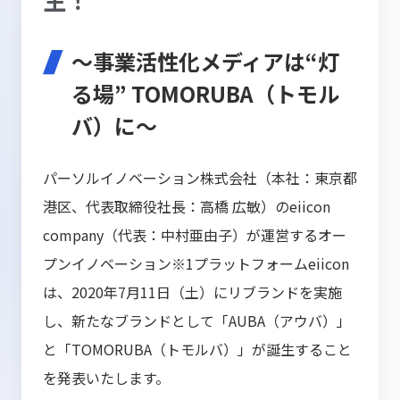
～事業活性化メディアは“灯
る場” TOMORUBA（トモル
バ）に～
パーソルイノベーション株式会社（本社：東京都
港区、代表取締役社長：高橋 広敏）のeiicon
company（代表：中村亜由子）が運営するオー
プンイノベーション※1プラットフォームeiicon
は、2020年7月11日（土）にリブランドを実施
し、新たなブランドとして「AUBA（アウバ）」
と「TOMORUBA（トモルバ）」が誕生すること
を発表いたします。