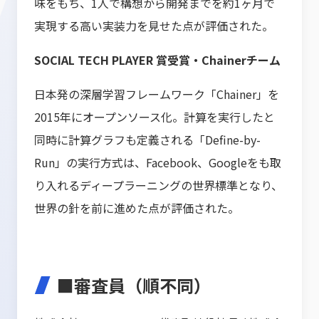
味をもち、1人で構想から開発までを約1ヶ月で
実現する高い実装力を見せた点が評価された。
SOCIAL TECH PLAYER 賞受賞・Chainerチーム
日本発の深層学習フレームワーク「Chainer」を
2015年にオープンソース化。計算を実行したと
同時に計算グラフも定義される「Define-by-
Run」の実行方式は、Facebook、Googleをも取
り入れるディープラーニングの世界標準となり、
世界の針を前に進めた点が評価された。
■審査員（順不同）