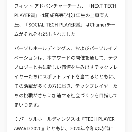
フィット アドベンチャーチーム、「NEXT TECH
PLAYER賞」は開成高等学校1年生の上原直人
氏、「SOCIAL TECH PLAYER賞」はChainerチー
ムがそれぞれ選出されました。
パーソルホールディングス、およびパーソルイノ
ベーションは、本アワードの開催を通して、テク
ノロジーと共に新しい価値を生み出すテックプレ
イヤーたちにスポットライトを当てるとともに、
その活躍が多くの方に届き、テックプレイヤーた
ちの挑戦がさらに加速する社会づくりを目指して
まいります。
※パーソルホールディングスは『TECH PLAYER
AWARD 2020』とともに、2020年令和の時代に