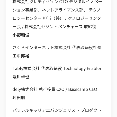
株式会社クレディセゾン CTO デジタルイノベー
ション事業部、ネットアライアンス部、 テクノ
ロジーセンター 担当（兼）テクノロジーセンタ
ー長 / 株式会社セゾン・ベンチャーズ 取締役
小野和俊
さくらインターネット株式会社 代表取締役社長
田中邦裕
Tably株式会社 代表取締役 Technology Enabler
及川卓也
dely株式会社 執行役員 CXO / Basecamp CEO
坪田朋
パラレルキャリアエバンジェリスト プロダクト