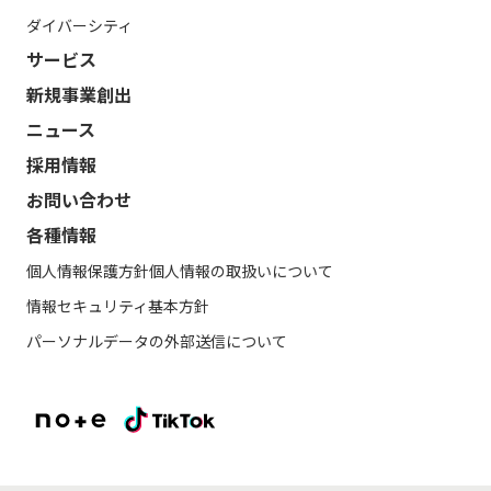
ダイバーシティ
サービス
新規事業創出
ニュース
採用情報
お問い合わせ
各種情報
個人情報保護方針
個人情報の取扱いについて
情報セキュリティ基本方針
パーソナルデータの外部送信について