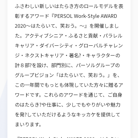
ふさわしい新しいはたらき方のロールモデルを表
彰するアワード『PERSOL Work-Style AWARD
2020～はたらいて、笑おう。～』を開催しまし
た。アクティブシニア・ふるさと貢献・パラレル
キャリア・ダイバーシティ・グローバルチャレン
ジ・ネクストキャリア・著名?・キャラクターの
計８部?を設け、部門別に、パーソルグループの
グループビジョン「はたらいて、笑おう。」を、
この一年間でもっとも体現していた方々に贈るア
ワードです。これらのアワードを通じて、ご自身
のはたらき?や仕事に、少しでもやりがいや魅力
を発?していただけるようなキッカケを提供して
まいります。