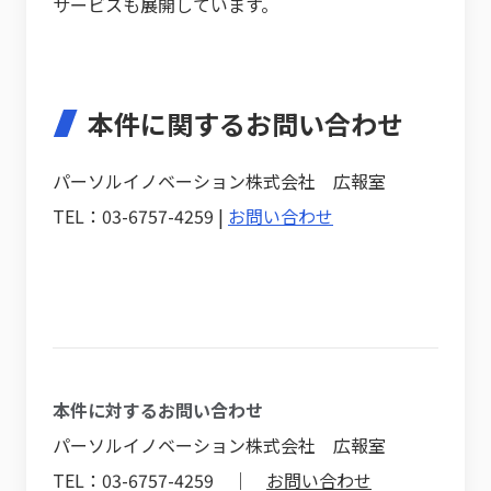
サービスも展開しています。
本件に関するお問い合わせ
パーソルイノベーション株式会社 広報室
TEL：03-6757-4259 |
お問い合わせ
本件に対するお問い合わせ
パーソルイノベーション株式会社 広報室
TEL：03-6757-4259 ｜
お問い合わせ