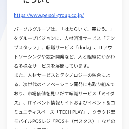
https://www.persol-group.co.jp/
パーソルグループは、「はたらいて、笑おう。」
をグループビジョンに、人材派遣サービス「テン
プスタッフ」、転職サービス「doda」、ITアウ
トソーシングや設計開発など、人と組織にかかわ
る多様なサービスを展開しています。
また、人材サービスとテクノロジーの融合によ
る、次世代のイノベーション開発にも取り組んで
おり、市場価値を見いだす転職サービス「ミイダ
ス」、ITイベント情報サイトおよびイベント＆コ
ミュニティスペース「TECH PLAY」、クラウド型
モバイルPOSレジ「POS＋（ポスタス）」などの