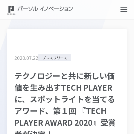
2020
.
07
.
22
プレスリリース
テクノロジーと共に新しい価
値を生み出すTECH PLAYER
に、スポットライトを当てる
アワード、第１回 『TECH
PLAYER AWARD 2020』受賞
者が決定！