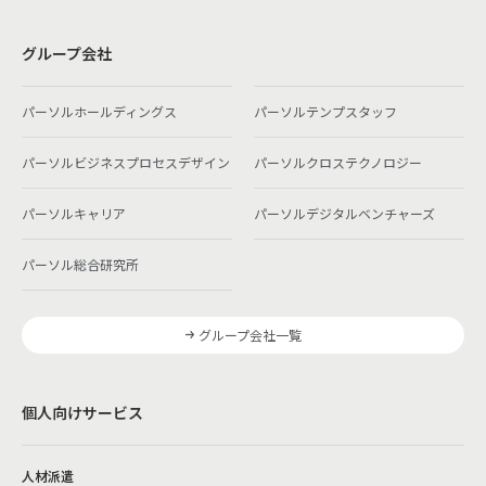
グループ会社
パーソルホールディングス
パーソルテンプスタッフ
パーソルビジネスプロセスデザイン
パーソルクロステクノロジー
パーソルキャリア
パーソルデジタルベンチャーズ
パーソル総合研究所
グループ会社一覧
個人向けサービス
人材派遣