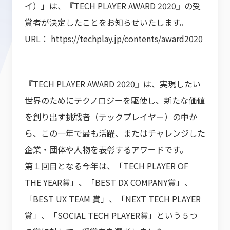
イ）」は、『TECH PLAYER AWARD 2020』の受
賞者が決定したことをお知らせいたします。
URL：
https://techplay.jp/contents/award2020
『TECH PLAYER AWARD 2020』は、実現したい
世界のためにテクノロジーを駆使し、新たな価値
を創り出す挑戦者（テックプレイヤー）の中か
ら、この一年で最も活躍、またはチャレンジした
企業・団体や人物を表彰するアワードです。
第１回目となる今年は、「TECH PLAYER OF
THE YEAR賞」、「BEST DX COMPANY賞」、
「BEST UX TEAM 賞」、「NEXT TECH PLAYER
賞」、「SOCIAL TECH PLAYER賞」という５つ