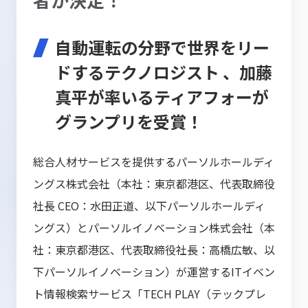
自動運転の分野で世界をリー
ドするテクノロジスト 、加藤
真平が率いるティアフォーが
グランプリを受賞！
総合人材サービスを提供するパーソルホールディ
ングス株式会社（本社：東京都港区、代表取締役
社長 CEO：水田正道、以下パーソルホールディ
ングス）とパーソルイノベーション株式会社（本
社：東京都港区、代表取締役社長：高橋広敏、以
下パーソルイノベーション）が運営するITイベン
ト情報検索サービス「TECH PLAY（テックプレ