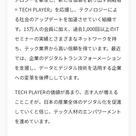
= TECH PLAYER」を応援し、テクノロジーによ
る社会のアップデートを加速させていく組織で
す。15万人の会員に加え、過去1,000回以上のIT
セミナーの実績とさまざまなネットワークを持
ち、テック業界から高い信頼を得ています。最近
では、企業のデジタルトランスフォーメーション
を支援し、データとデジタル技術を活用する企業
への変革を後押ししています。
TECH PLAYERの価値が高まり、志す人が増える
ことこそが、日本の産業全体のデジタル化を促進
していくと信じ、テック人材のエンパワーメント
を進めています。