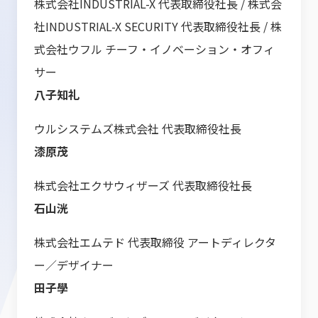
株式会社INDUSTRIAL-X 代表取締役社長 / 株式会
社INDUSTRIAL-X SECURITY 代表取締役社長 / 株
式会社ウフル チーフ・イノベーション・オフィ
サー
八子知礼
ウルシステムズ株式会社 代表取締役社長
漆原茂
株式会社エクサウィザーズ 代表取締役社長
石山洸
株式会社エムテド 代表取締役 アートディレクタ
ー／デザイナー
田子學