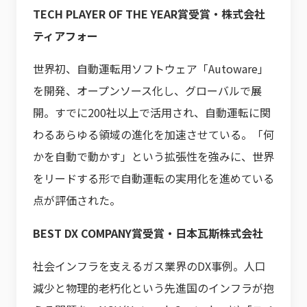
TECH PLAYER OF THE YEAR賞受賞・株式会社
ティアフォー
世界初、自動運転用ソフトウェア「Autoware」
を開発、オープンソース化し、グローバルで展
開。すでに200社以上で活用され、自動運転に関
わるあらゆる領域の進化を加速させている。「何
かを自動で動かす」という拡張性を強みに、世界
をリードする形で自動運転の実用化を進めている
点が評価された。
BEST DX COMPANY賞受賞・日本瓦斯株式会社
社会インフラを支えるガス業界のDX事例。人口
減少と物理的老朽化という先進国のインフラが抱