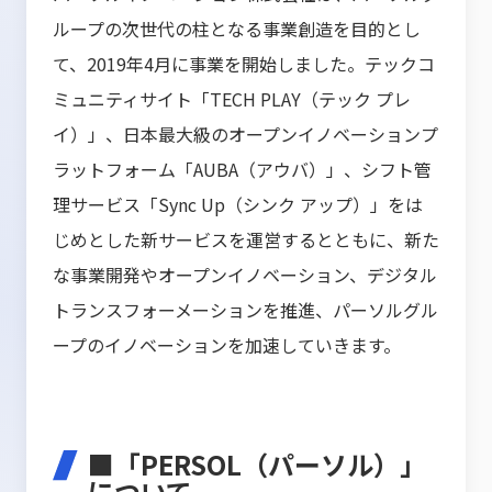
ループの次世代の柱となる事業創造を目的とし
て、2019年4月に事業を開始しました。テックコ
ミュニティサイト「TECH PLAY（テック プレ
イ）」、日本最大級のオープンイノベーションプ
ラットフォーム「AUBA（アウバ）」、シフト管
理サービス「Sync Up（シンク アップ）」をは
じめとした新サービスを運営するとともに、新た
な事業開発やオープンイノベーション、デジタル
トランスフォーメーションを推進、パーソルグル
ープのイノベーションを加速していきます。
■「PERSOL（パーソル）」
について