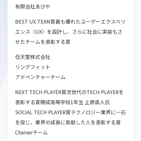
有限会社ゑびや
BEST UX TEAM賞最も優れたユーザーエクスペリ
エンス（UX）を設計し、さらに社会に実装もさ
せたチームを表彰する賞
任天堂株式会社
リングフィット
アドベンチャーチーム
NEXT TECH PLAYER賞次世代のTECH PLAYERを
表彰する賞開成高等学校1年生 上原直人氏
SOCIAL TECH PLAYER賞テクノロジー業界に一石
を投じ、業界の成長に貢献した人を表彰する賞
Chainerチーム