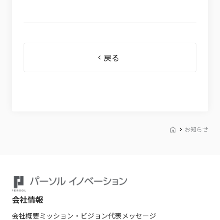
戻る
お知らせ
会社情報
会社概要
ミッション・ビジョン
代表メッセージ