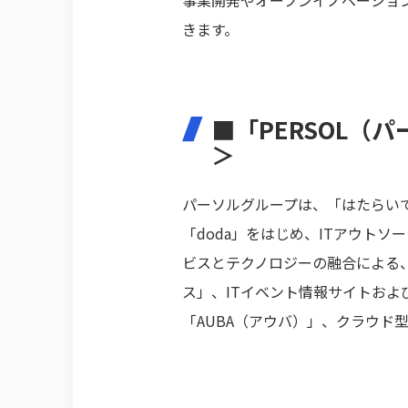
きます。
■「PERSOL（
＞
パーソルグループは、「はたらい
「doda」をはじめ、ITアウト
ビスとテクノロジーの融合による
ス」、ITイベント情報サイトおよ
「AUBA（アウバ）」、クラウド型