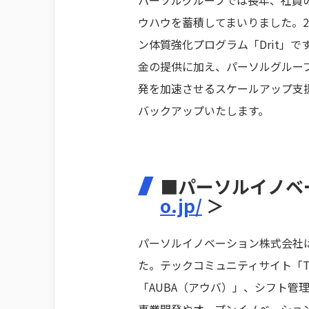
ウハウを蓄積してまいりました。2
ン体質強化プログラム「Drit」
金の提供に加え、パーソルグルー
発を加速させるスケールアップ支
バックアップいたします。
■パーソルイノベ
o.jp/
＞
パーソルイノベーション株式会社は
た。テックコミュニティサイト「T
「AUBA（アウバ）」、シフト管
事業開発やオープンイノベーショ