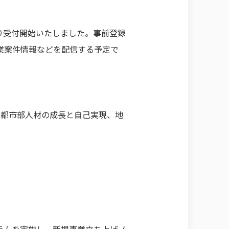
より受付開始いたしました。事前登録
業案件情報などを配信する予定で
、都市部人材の成長と自己実現、地
ラムを実施し、新規事業立ち上げノ