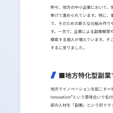
昨今、地方の中小企業において、
挙げて進められています。特に、
で、そのための新たな仕組み作り
す。一方で、企業による副業解禁
模索する個人が増えています。そこ
するに至りました。
■地方特化型副業
地方でイノベーションを起こす＝地
Innovation”という意味合
部の人材を「副業」という形でマ