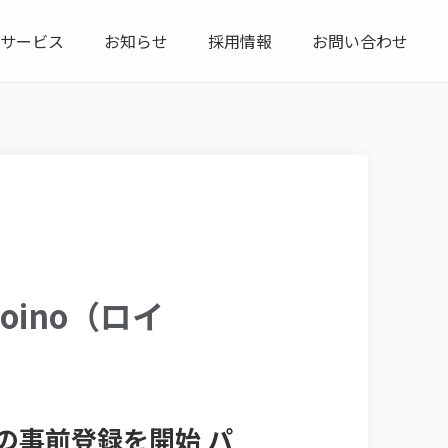
サービス
お知らせ
採用情報
お問い合わせ
ino（ロイ
の事前登録を開始 パ