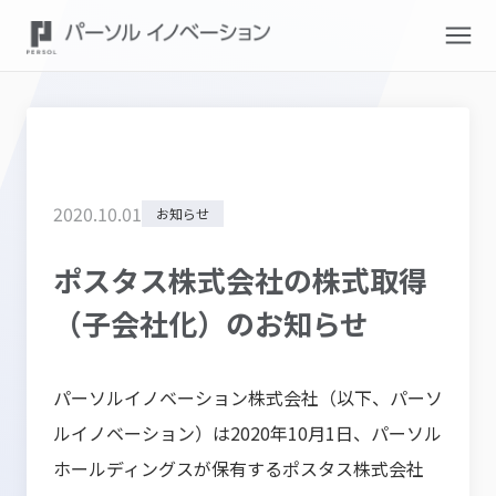
2020
.
10
.
01
お知らせ
ポスタス株式会社の株式取得
（子会社化）のお知らせ
パーソルイノベーション株式会社（以下、パーソ
ルイノベーション）は2020年10月1日、パーソル
ホールディングスが保有するポスタス株式会社