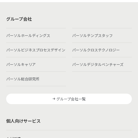
グループ会社
パーソルホールディングス
パーソルテンプスタッフ
パーソルビジネスプロセスデザイン
パーソルクロステクノロジー
パーソルキャリア
パーソルデジタルベンチャーズ
パーソル総合研究所
グループ会社一覧
個人向けサービス