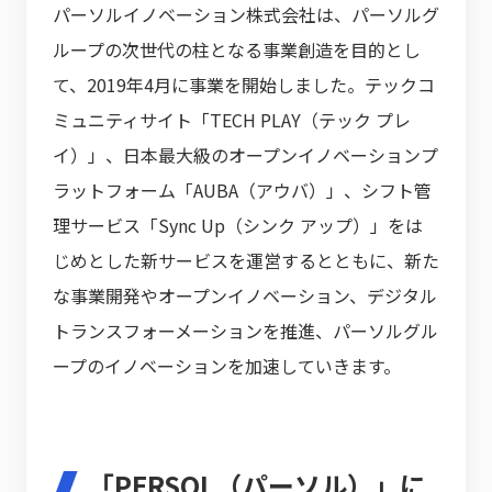
パーソルイノベーション株式会社は、パーソルグ
ループの次世代の柱となる事業創造を目的とし
て、2019年4月に事業を開始しました。テックコ
ミュニティサイト「TECH PLAY（テック プレ
イ）」、日本最大級のオープンイノベーションプ
ラットフォーム「AUBA（アウバ）」、シフト管
理サービス「Sync Up（シンク アップ）」をは
じめとした新サービスを運営するとともに、新た
な事業開発やオープンイノベーション、デジタル
トランスフォーメーションを推進、パーソルグル
ープのイノベーションを加速していきます。
「PERSOL（パーソル）」に