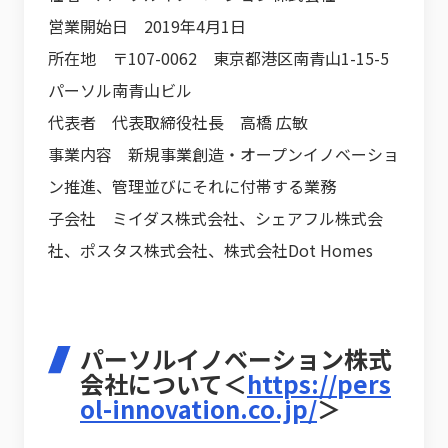
営業開始日 2019年4月1日
所在地 〒107-0062 東京都港区南青山1-15-5
パーソル南青山ビル
代表者 代表取締役社長 高橋 広敏
事業内容 新規事業創造・オープンイノベーショ
ン推進、管理並びにそれに付帯する業務
子会社 ミイダス株式会社、シェアフル株式会
社、ポスタス株式会社、株式会社Dot Homes
パーソルイノベーション株式
会社について＜
https://pers
ol-innovation.co.jp/
＞