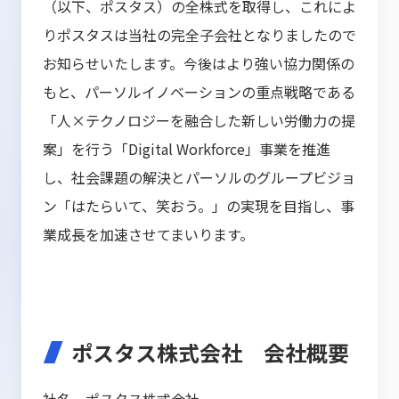
（以下、ポスタス）の全株式を取得し、これによ
りポスタスは当社の完全子会社となりましたので
お知らせいたします。今後はより強い協力関係の
もと、パーソルイノベーションの重点戦略である
「人×テクノロジーを融合した新しい労働力の提
案」を行う「Digital Workforce」事業を推進
し、社会課題の解決とパーソルのグループビジョ
ン「はたらいて、笑おう。」の実現を目指し、事
業成長を加速させてまいります。
ポスタス株式会社 会社概要