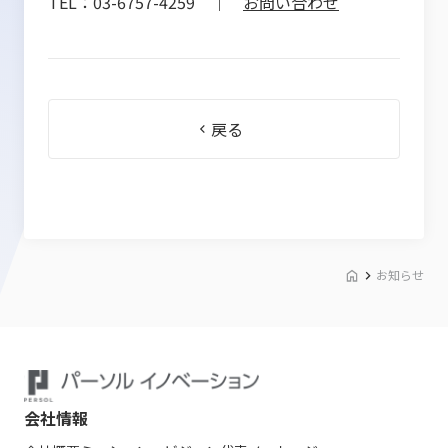
TEL：03-6757-4259 ｜
お問い合わせ
戻る
お知らせ
会社情報