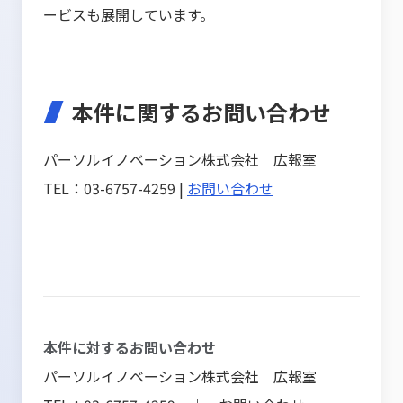
ービスも展開しています。
本件に関するお問い合わせ
パーソルイノベーション株式会社 広報室
TEL：03-6757-4259 |
お問い合わせ
本件に対するお問い合わせ
パーソルイノベーション株式会社 広報室