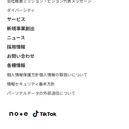
会社概要
ミッション・ビジョン
代表メッセージ
ダイバーシティ
サービス
新規事業創出
ニュース
採用情報
お問い合わせ
各種情報
個人情報保護方針
個人情報の取扱いについて
情報セキュリティ基本方針
パーソナルデータの外部送信について