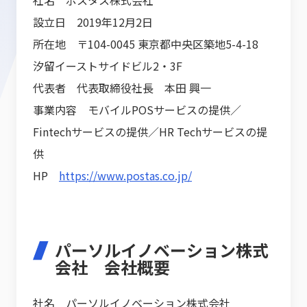
社名 ポスタス株式会社
設立日 2019年12月2日
所在地 〒104-0045 東京都中央区築地5-4-18
汐留イーストサイドビル2・3F
代表者 代表取締役社長 本田 興一
事業内容 モバイルPOSサービスの提供／
Fintechサービスの提供／HR Techサービスの提
供
HP
https://www.postas.co.jp/
パーソルイノベーション株式
会社 会社概要
社名 パーソルイノベーション株式会社