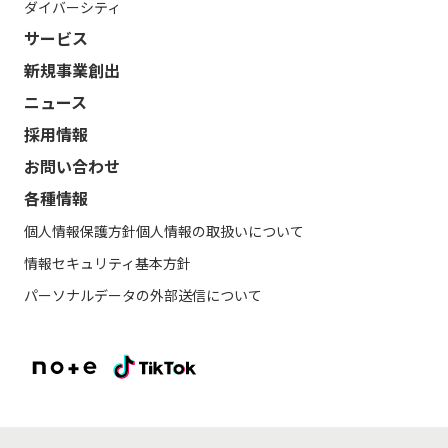
ダイバーシティ
サービス
新規事業創出
ニュース
採用情報
お問い合わせ
各種情報
個人情報保護方針
個人情報の取扱いについて
情報セキュリティ基本方針
パーソナルデータの外部送信について