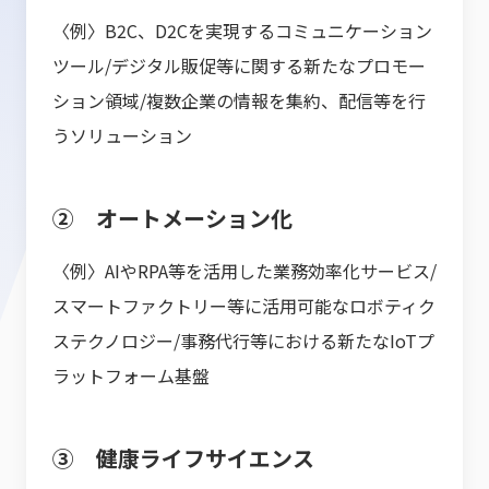
〈例〉B2C、D2Cを実現するコミュニケーション
ツール/デジタル販促等に関する新たなプロモー
ション領域/複数企業の情報を集約、配信等を行
うソリューション
② オートメーション化
〈例〉AIやRPA等を活用した業務効率化サービス/
スマートファクトリー等に活用可能なロボティク
ステクノロジー/事務代行等における新たなIoTプ
ラットフォーム基盤
③ 健康ライフサイエンス