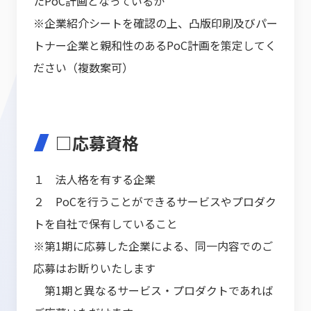
たPoC計画となっているか
※企業紹介シートを確認の上、凸版印刷及びパー
トナー企業と親和性のあるPoC計画を策定してく
ださい（複数案可）
□応募資格
１ 法人格を有する企業
２ PoCを行うことができるサービスやプロダク
トを自社で保有していること
※第1期に応募した企業による、同一内容でのご
応募はお断りいたします
第1期と異なるサービス・プロダクトであれば