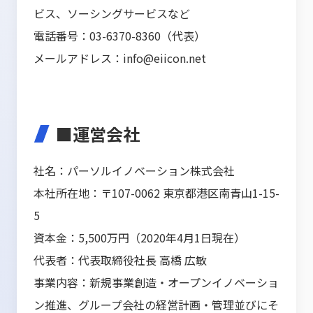
ビス、ソーシングサービスなど
電話番号：03-6370-8360（代表）
メールアドレス：info@eiicon.net
■運営会社
社名：パーソルイノベーション株式会社
本社所在地：〒107-0062 東京都港区南青山1-15-
5
資本金：5,500万円（2020年4月1日現在）
代表者：代表取締役社長 高橋 広敏
事業内容：新規事業創造・オープンイノベーショ
ン推進、グループ会社の経営計画・管理並びにそ