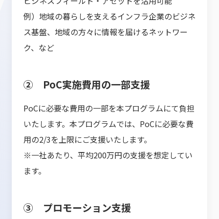
ビジネスフィールド・アセットを活用可能
例）地域の暮らしを支えるインフラ企業のビジネ
ス基盤、地域の方々に情報を届けるネットワー
ク、など
② PoC実施費用の一部支援
PoCに必要な費用の一部を本プログラムにて負担
いたします。本プログラムでは、PoCに必要な費
用の2/3を上限にご支援いたします。
※一社あたり、平均200万円の支援を想定してい
ます。
③ プロモーション支援