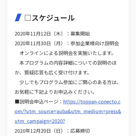
□スケジュール
2020年11月12日（木）：募集開始
2020年11月30日（月）：参加企業様向け説明会
オンラインによる説明会を実施いたします。
本プログラムの内容詳細についての説明のほ
か、質疑応答も広く受け付けます。
少しでもプログラム参加にご関心のある方は、
お気軽に下記よりお申込みください。
■説明会申込ページ：
https://toppan-conecto.c
om/?utm_source=auba&utm_medium=press&
utm_campaign=2020?
2020年12月20日（日）：応募締切