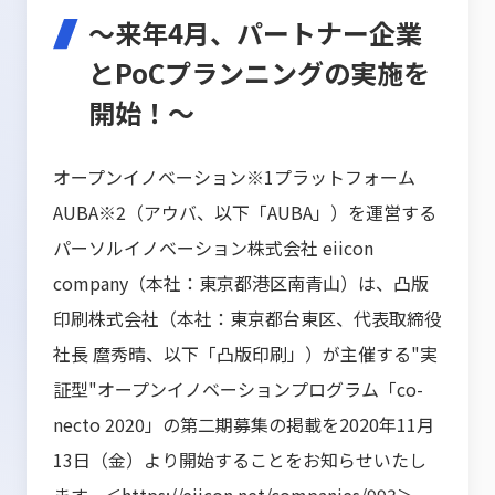
～来年4月、パートナー企業
とPoCプランニングの実施を
開始！～
オープンイノベーション※1プラットフォーム
AUBA※2（アウバ、以下「AUBA」）を運営する
パーソルイノベーション株式会社 eiicon
company（本社：東京都港区南青山）は、凸版
印刷株式会社（本社：東京都台東区、代表取締役
社長 麿秀晴、以下「凸版印刷」）が主催する"実
証型"オープンイノベーションプログラム「co-
necto 2020」の第二期募集の掲載を2020年11月
13日（金）より開始することをお知らせいたし