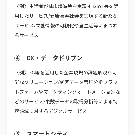
〈例〉生活者が健康増進等を実現するIoT等を活
用したサービス/健康長寿社会を実現する新たな
サービス/栄養情報の可視化や食生活等にまつわ
るサービス
④ DX・データドリブン
〈例〉5G等を活用した企業現場の課題解決が可
能なソリューション/顧客データ管理分析プラッ
トフォームやマーケティングオートメーションな
どのサービス/複数データの取得分析等による特
定領域に対するデジタルサービス
⑤ スマートシティ