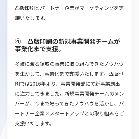
凸版印刷とパートナー企業がマーケティングを実
施いたします。
④ 凸版印刷の新規事業開発チームが
事業化まで支援。
多岐に渡る領域の事業に取り組んできたノウハウ
を生かして、事業化まで支援いたします。凸版印
刷では2016年より、事業開発部にて新事業創出
に注力してきました。新規事業開発チームのメン
バーが、今まで培ってきたノウハウを活かし、パ
ートナー企業×スタートアップとの取り組みをご
支援いたします。