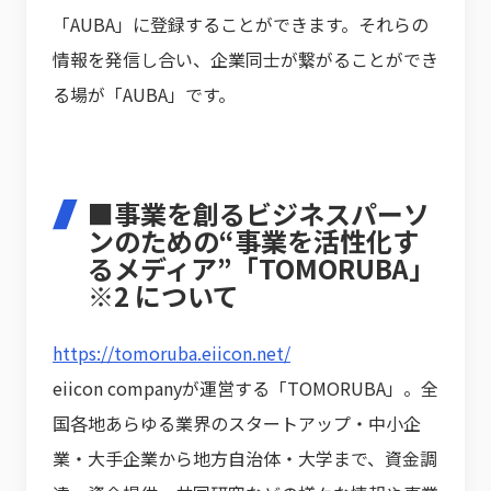
「AUBA」に登録することができます。それらの
情報を発信し合い、企業同士が繋がることができ
る場が「AUBA」です。
■事業を創るビジネスパーソ
ンのための“事業を活性化す
るメディア”「TOMORUBA」
※2 について
https://tomoruba.eiicon.net/
eiicon companyが運営する「TOMORUBA」。全
国各地あらゆる業界のスタートアップ・中小企
業・大手企業から地方自治体・大学まで、資金調