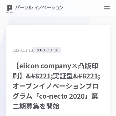
2020
.
11
.
13
プレスリリース
【eiicon company×凸版印
刷】&#8221;実証型&#8221;
オープンイノベーションプロ
グラム「co-necto 2020」第
二期募集を開始