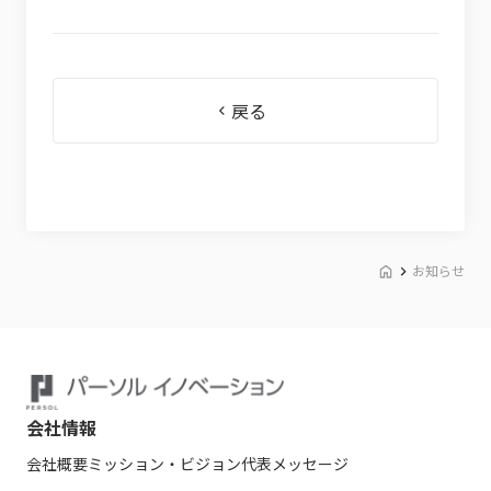
戻る
お知らせ
会社情報
会社概要
ミッション・ビジョン
代表メッセージ