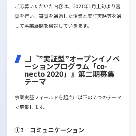
ご応募いただいた内容は、2021年1月上旬より審
査を行い、審査を通過した企業と実証実験等を通
して事業展開を検討していきます。
□『”実証型”オープンイノベ
ーションプログラム「co-
necto 2020」』第二期募集
テーマ
事業実証フィールドを起点に以下の７つのテーマ
で募集します。
①? コミュニケーション