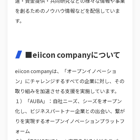
達・資金提供・共同研究などの様々な情報や事業
を創るためのノウハウ情報などを配信していま
す。
■eiicon companyについて
eiicon companyは、「オープンイノベーショ
ン」にチャレンジするすべての企業に対し、その
取り組みを加速させる支援を実施しています。
１）「AUBA」：自社ニーズ、シーズをオープン
化し、ビジネスパートナー企業との出会い、繋が
りを実現するオープンイノベーションプラットフ
ォーム