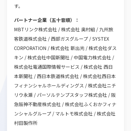
す。
パートナー企業（五十音順）：
MBTリンク株式会社 / 株式会社 奥村組 / 九州旅
客鉄道株式会社 / 西部ガスグループ / SYSTEX
CORPORATION / 株式会社 新出光 / 株式会社ダス
キン / 株式会社中国新聞社 / 中国電力株式会社 /
株式会社電通国際情報サービス / 株式会社 西日
本新聞社 / 西日本鉄道株式会社 / 株式会社西日本
フィナンシャルホールディングス / 株式会社ニチ
リウ永瀬 / パーソルテンプスタッフ株式会社 / 阪
急阪神不動産株式会社 / 株式会社ふくおかフィナ
ンシャルグループ / マルトモ株式会社 / 株式会社
村田製作所