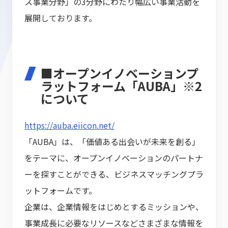
ス事業分野」の3分野にわたり幅広い事業活動を
展開しております。
■オープンイノベーションプ
ラットフォーム「AUBA」※2
について
https://auba.eiicon.net/
「AUBA」は、「価値ある出会いが未来を創る」
をテーマに、オープンイノベーションのパートナ
ーを探すことができる、ビジネスマッチングプラ
ットフォームです。
企業は、企業情報をはじめとするミッションや、
事業成長に必要なリソースなどさまざまな情報を