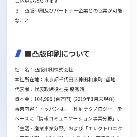
ご応募いただけます
３ 凸版印刷及びパートナー企業との協業が可能
なこと
■凸版印刷について
社 名：凸版印刷株式会社
本社所在地：東京都千代田区神田和泉町1番地
代表者：代表取締役社長 麿秀晴
資本金：104,986 (百万円) (2019年3月末現在)
事業内容：トッパンは、「印刷テクノロジー」を
ベースに「情報コミュニケーション事業分野」、
「生活・産業事業分野」および「エレクトロニク