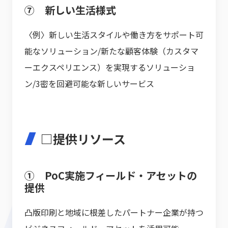
⑦ 新しい生活様式
〈例〉新しい生活スタイルや働き方をサポート可
能なソリューション/新たな顧客体験（カスタマ
ーエクスペリエンス）を実現するソリューショ
ン/3密を回避可能な新しいサービス
□提供リソース
① PoC実施フィールド・アセットの
提供
凸版印刷と地域に根差したパートナー企業が持つ