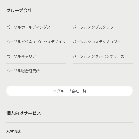
グループ会社
パーソルホールディングス
パーソルテンプスタッフ
パーソルビジネスプロセスデザイン
パーソルクロステクノロジー
パーソルキャリア
パーソルデジタルベンチャーズ
パーソル総合研究所
グループ会社一覧
個人向けサービス
人材派遣