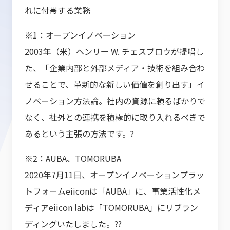
れに付帯する業務
※1：オープンイノベーション
2003年（米）ヘンリー W. チェスブロウが提唱し
た、「企業内部と外部メディア・技術を組み合わ
せることで、革新的な新しい価値を創り出す」イ
ノベーション方法論。社内の資源に頼るばかりで
なく、社外との連携を積極的に取り入れるべきで
あるという主張の方法です。?
※2：AUBA、TOMORUBA
2020年7月11日、オープンイノベーションプラッ
トフォームeiiconは「AUBA」に、事業活性化メ
ディアeiicon labは「TOMORUBA」にリブラン
ディングいたしました。??