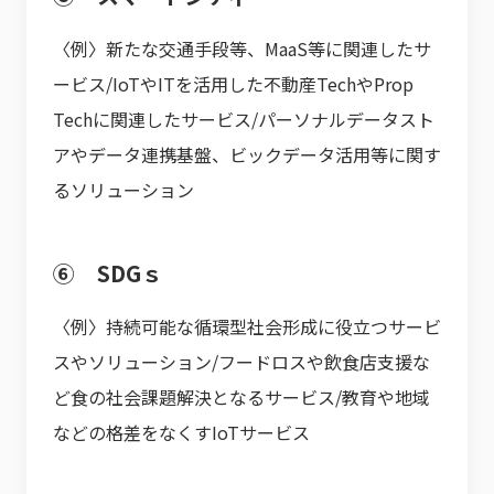
〈例〉新たな交通手段等、MaaS等に関連したサ
ービス/IoTやITを活用した不動産TechやProp
Techに関連したサービス/パーソナルデータスト
アやデータ連携基盤、ビックデータ活用等に関す
るソリューション
⑥ SDGｓ
〈例〉持続可能な循環型社会形成に役立つサービ
スやソリューション/フードロスや飲食店支援な
ど食の社会課題解決となるサービス/教育や地域
などの格差をなくすIoTサービス