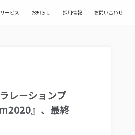
サービス
お知らせ
採用情報
お問い合わせ
セラレーションプ
gram2020』、最終