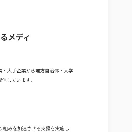
するメディ
小企業・大手企業から地方自治体・大学
配信しています。
の取り組みを加速させる支援を実施し