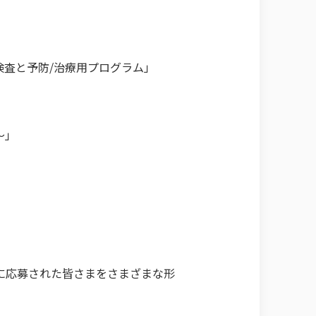
査と予防/治療用プログラム」
～」
に応募された皆さまをさまざまな形