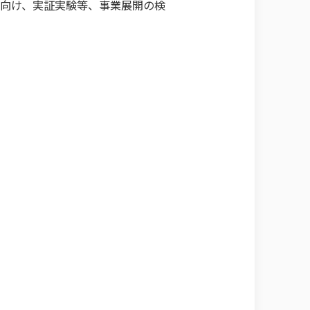
に向け、実証実験等、事業展開の検