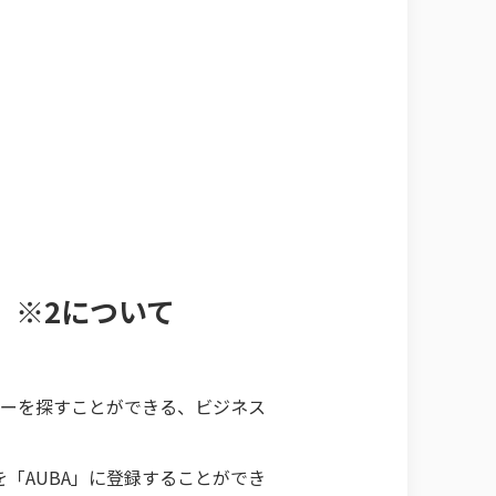
」※2について
ナーを探すことができる、ビジネス
「AUBA」に登録することができ