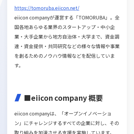
https://tomoruba.eiicon.net/
eiicon companyが運営する「TOMORUBA」。全
国各地あらゆる業界のスタートアップ・中小企
業・大手企業から地方自治体・大学まで、資金調
達・資金提供・共同研究などの様々な情報や事業
を創るためのノウハウ情報などを配信していま
す。
■eiicon company 概要
eiicon companyは、「オープンイノベーショ
ン」にチャレンジするすべての企業に対し、その
取り組みを加速させる支援を実施しています。