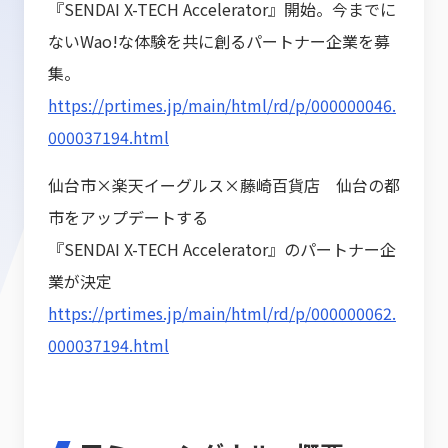
『SENDAI X-TECH Accelerator』開始。今までに
ないWao!な体験を共に創るパートナー企業を募
集。
https://prtimes.jp/main/html/rd/p/000000046.
000037194.html
仙台市×楽天イーグルス×藤崎百貨店 仙台の都
市をアップデートする
『SENDAI X-TECH Accelerator』のパートナー企
業が決定
https://prtimes.jp/main/html/rd/p/000000062.
000037194.html