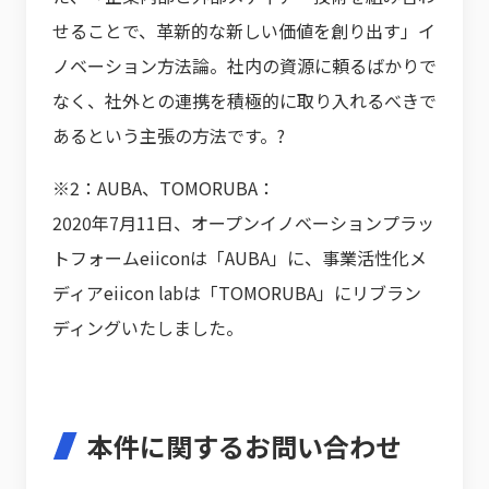
せることで、革新的な新しい価値を創り出す」イ
ノベーション方法論。社内の資源に頼るばかりで
なく、社外との連携を積極的に取り入れるべきで
あるという主張の方法です。?
※2：AUBA、TOMORUBA：
2020年7月11日、オープンイノベーションプラッ
トフォームeiiconは「AUBA」に、事業活性化メ
ディアeiicon labは「TOMORUBA」にリブラン
ディングいたしました。
本件に関するお問い合わせ