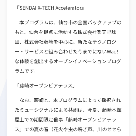
『SENDAI X-TECH Accelerator』
本プログラムは、仙台市の全面バックアップの
もと、仙台を拠点に活動する株式会社楽天野球
団、株式会社藤崎を中心に、新たなテクノロジ
ー・サービスと組み合わせた今までにないWao!
な体験を創出するオープンイノベーションプログ
ラムです。
「藤崎オープンビアテラス」
なお、藤崎と、本プログラムによって採択され
たミューシグナルによる共創は、今夏、藤崎本館
屋上での期間限定催事「藤崎オープンビアテラ
ス」での夏の音（花火や虫の鳴き声、川のせせら