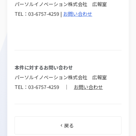
パーソルイノベーション株式会社 広報室
TEL：03-6757-4259 |
お問い合わせ
本件に対するお問い合わせ
パーソルイノベーション株式会社 広報室
TEL：03-6757-4259 ｜
お問い合わせ
戻る