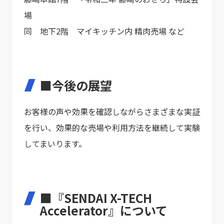
場
同 地下2階 マイキッチン内 精肉売場 など
■今後の展望
お客様の声や効果を確認しながらさまざまな実証
を行い、効果的な売場や利用方法を継続して実験
してまいります。
■『SENDAI X-TECH
Accelerator』について