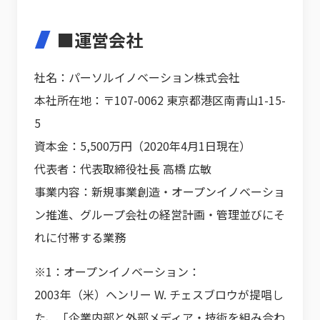
■運営会社
社名：パーソルイノベーション株式会社
本社所在地：〒107-0062 東京都港区南青山1-15-
5
資本金：5,500万円（2020年4月1日現在）
代表者：代表取締役社長 高橋 広敏
事業内容：新規事業創造・オープンイノベーショ
ン推進、グループ会社の経営計画・管理並びにそ
れに付帯する業務
※1：オープンイノベーション：
2003年（米）ヘンリー W. チェスブロウが提唱し
た、「企業内部と外部メディア・技術を組み合わ