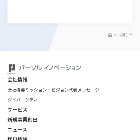
お知らせ
会社情報
会社概要
ミッション・ビジョン
代表メッセージ
ダイバーシティ
サービス
新規事業創出
ニュース
採用情報