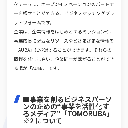
をテーマに、オープンイノベーションのパートナ
ーを探すことができる、ビジネスマッチングプラ
ットフォームです。
企業は、企業情報をはじめとするミッションや、
事業成長に必要なリソースなどさまざまな情報を
「AUBA」に登録することができます。それらの
情報を発信し合い、企業同士が繋がることができ
る場が「AUBA」です。
■事業を創るビジネスパーソ
ンのための“事業を活性化す
るメディア”「TOMORUBA」
※2 について