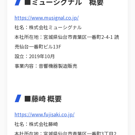
■ミューシグナル 概要
https://www.musignal.co.jp/
社名：株式会社ミューシグナル
本社所在地：宮城県仙台市青葉区一番町2-4-1 読
売仙台一番町ビル13F
設立：2019年10月
事業内容：音響機器製造販売
■藤崎 概要
https://www.fujisaki.co.jp/
社名：株式会社藤崎
本社所在地：宮城県仙台市青葉区一番町3丁目2