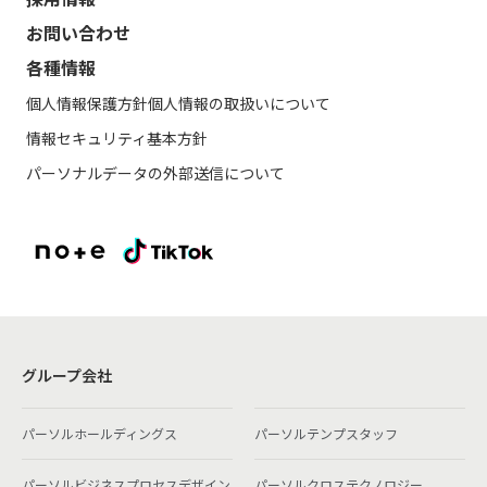
お問い合わせ
各種情報
個人情報保護方針
個人情報の取扱いについて
情報セキュリティ基本方針
パーソナルデータの外部送信について
グループ会社
パーソルホールディングス
パーソルテンプスタッフ
パーソルビジネスプロセスデザイン
パーソルクロステクノロジー