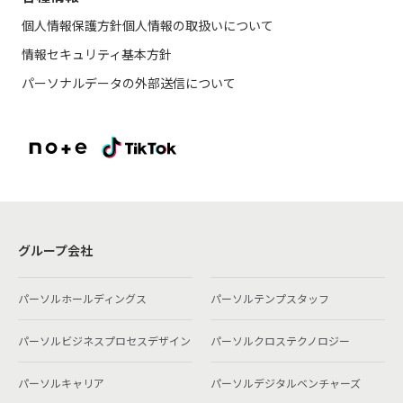
個人情報保護方針
個人情報の取扱いについて
情報セキュリティ基本方針
パーソナルデータの外部送信について
グループ会社
パーソルホールディングス
パーソルテンプスタッフ
パーソルビジネスプロセスデザイン
パーソルクロステクノロジー
パーソルキャリア
パーソルデジタルベンチャーズ