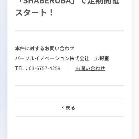
スタート！
本件に対するお問い合わせ
パーソルイノベーション株式会社 広報室
TEL：03-6757-4259 ｜
お問い合わせ
戻る