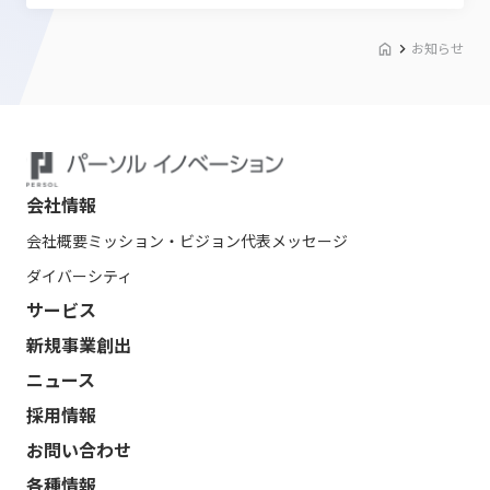
お知らせ
会社情報
会社概要
ミッション・ビジョン
代表メッセージ
ダイバーシティ
サービス
新規事業創出
ニュース
採用情報
お問い合わせ
各種情報