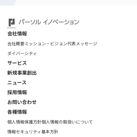
会社情報
会社概要
ミッション・ビジョン
代表メッセージ
ダイバーシティ
サービス
新規事業創出
ニュース
採用情報
お問い合わせ
各種情報
個人情報保護方針
個人情報の取扱いについて
情報セキュリティ基本方針