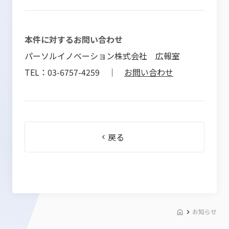
本件に対するお問い合わせ
パーソルイノベーション株式会社 広報室
TEL：03-6757-4259 ｜
お問い合わせ
戻る
お知らせ