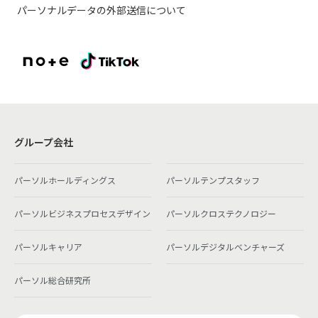
パーソナルデータの外部送信について
グループ会社
パーソルホールディングス
パーソルテンプスタッフ
パーソルビジネスプロセスデザイン
パーソルクロステクノロジー
パーソルキャリア
パーソルデジタルベンチャーズ
パーソル総合研究所