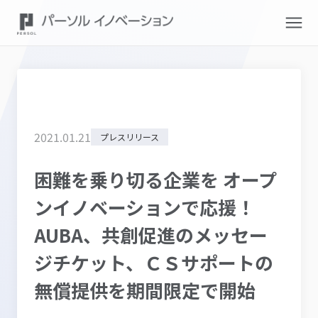
2021
.
01
.
21
プレスリリース
困難を乗り切る企業を オープ
ンイノベーションで応援！
AUBA、共創促進のメッセー
ジチケット、ＣＳサポートの
無償提供を期間限定で開始