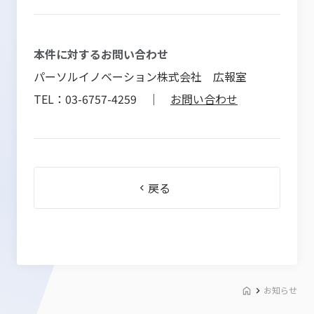
本件に対するお問い合わせ
パーソルイノベーション株式会社 広報室
TEL：03-6757-4259 ｜
お問い合わせ
戻る
お知らせ