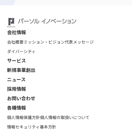
会社情報
会社概要
ミッション・ビジョン
代表メッセージ
ダイバーシティ
サービス
新規事業創出
ニュース
採用情報
お問い合わせ
各種情報
個人情報保護方針
個人情報の取扱いについて
情報セキュリティ基本方針