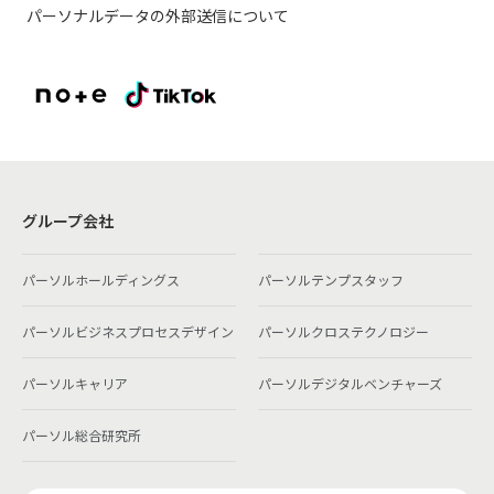
パーソナルデータの外部送信について
グループ会社
パーソルホールディングス
パーソルテンプスタッフ
パーソルビジネスプロセスデザイン
パーソルクロステクノロジー
パーソルキャリア
パーソルデジタルベンチャーズ
パーソル総合研究所