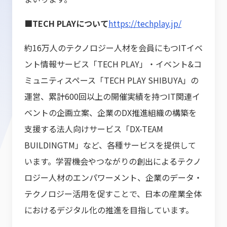
■TECH PLAYについて
https://techplay.jp/
約16万人のテクノロジー人材を会員にもつITイベ
ント情報サービス「TECH PLAY」・イベント&コ
ミュニティスペース「TECH PLAY SHIBUYA」の
運営、累計600回以上の開催実績を持つIT関連イ
ベントの企画立案、企業のDX推進組織の構築を
支援する法人向けサービス「DX-TEAM
BUILDINGTM」など、各種サービスを提供して
います。学習機会やつながりの創出によるテクノ
ロジー人材のエンパワーメント、企業のデータ・
テクノロジー活用を促すことで、日本の産業全体
におけるデジタル化の推進を目指しています。