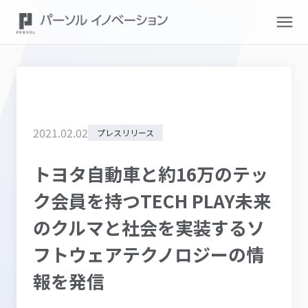
2021
.
02
.
02
プレスリリース
トヨタ自動車と約16万のテッ
ク会員を持つTECH PLAY未来
のクルマと社会を実装するソ
フトウェアテクノロジーの情
報を発信