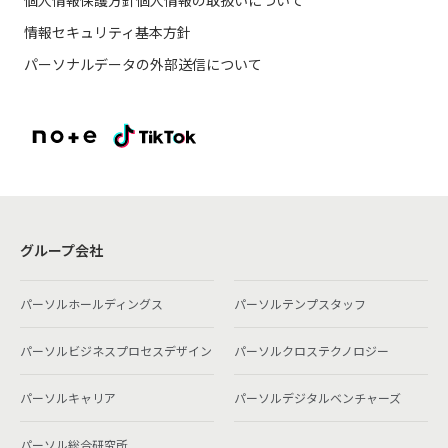
情報セキュリティ基本方針
パーソナルデータの外部送信について
グループ会社
パーソルホールディングス
パーソルテンプスタッフ
パーソルビジネスプロセスデザイン
パーソルクロステクノロジー
パーソルキャリア
パーソルデジタルベンチャーズ
パーソル総合研究所