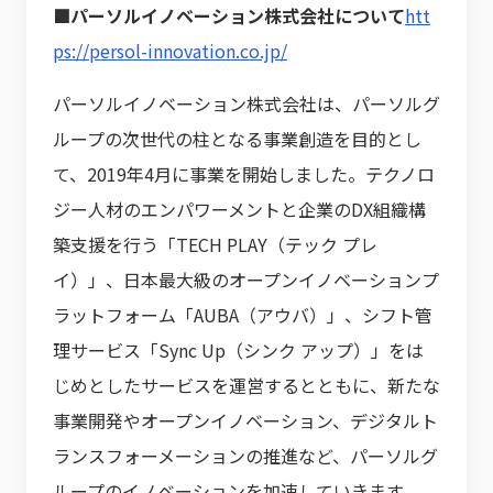
■パーソルイノベーション株式会社について
htt
ps://persol-innovation.co.jp/
パーソルイノベーション株式会社は、パーソルグ
ループの次世代の柱となる事業創造を目的とし
て、2019年4月に事業を開始しました。テクノロ
ジー人材のエンパワーメントと企業のDX組織構
築支援を行う「TECH PLAY（テック プレ
イ）」、日本最大級のオープンイノベーションプ
ラットフォーム「AUBA（アウバ）」、シフト管
理サービス「Sync Up（シンク アップ）」をは
じめとしたサービスを運営するとともに、新たな
事業開発やオープンイノベーション、デジタルト
ランスフォーメーションの推進など、パーソルグ
ループのイノベーションを加速していきます。