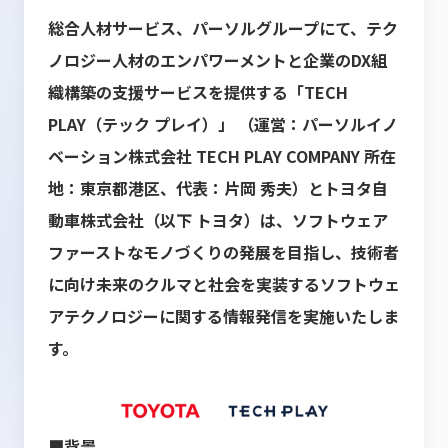
総合人材サービス、パーソルグループにて、テク
ノロジー人材のエンパワーメントと企業のDX組
織構築の支援サービスを提供する「TECH
PLAY（テック プレイ）」 （運営：パーソルイノ
ベーション株式会社 TECH PLAY COMPANY 所在
地：東京都港区、代表：片岡 秀夫）とトヨタ自
動車株式会社（以下 トヨタ）は、ソフトウェア
ファーストなモノづくりの発展を目指し、技術者
に向け未来のクルマと社会を実装するソフトウェ
アテクノロジーに関する情報発信を実施いたしま
す。
■背景