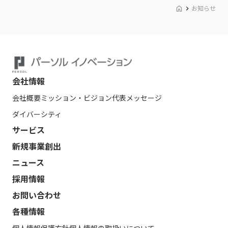
お知らせ
会社情報
会社概要
ミッション・ビジョン
代表メッセージ
ダイバーシティ
サービス
新規事業創出
ニュース
採用情報
お問い合わせ
各種情報
個人情報保護方針
個人情報の取扱いについて