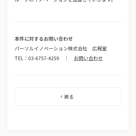
本件に対するお問い合わせ
パーソルイノベーション株式会社 広報室
TEL：03-6757-4259 ｜
お問い合わせ
戻る