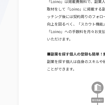
「Loino」は掲載費無料で、副
取材をして「Loino」に掲載す
ッチング後には契約周りのフォロ
向上を図るべく、「スカウト機能
「Loino」への手数料を月々お
いただけます。
■副業を探す個人の登録も簡単！
副業を探す個人は自身のスキルや
ことができます。