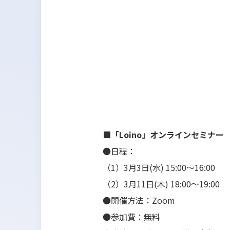
■「Loino」オンラインセミナー
●日程：
（1）3月3日(水) 15:00～16:00
（2）3月11日(木) 18:00～19:00
●開催方法：Zoom
●参加費：無料