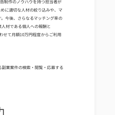
広告制作のノウハウを持つ担当者が
ために適切な人材の絞り込みや、マ
す。今後、さらなるマッチング率の
業人材である個人への報酬と
合わせて月額10万円程度からご利用
る副業案件の検索・閲覧・応募する