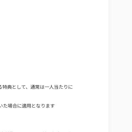
る特典として、通常は一人当たりに
だいた場合に適用となります