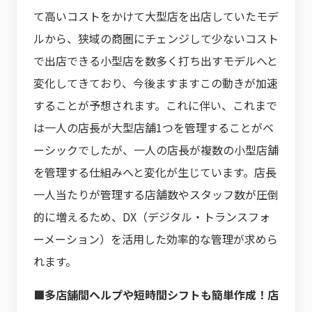
て高いコストをかけて大型店を出店していたモデ
ルから、狭域の商圏にチェンジして少ないコスト
で出店できる小型店を数多く打ち出すモデルへと
変化してきており、今後ますますこの動きが加速
することが予想されます。これに伴い、これまで
は一人の店長が大型店舗1つを管理することがベ
ーシックでしたが、一人の店長が複数の小型店舗
を管理する仕組みへと変化が生じています。店長
一人当たりが管理する店舗数やスタッフ数が圧倒
的に増えるため、DX（デジタル・トランスフォ
ーメーション）を活用した効率的な管理が求めら
れます。
■多店舗間ヘルプや短時間シフトも簡単作成！店