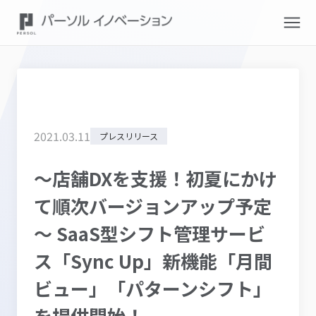
2021
.
03
.
11
プレスリリース
～店舗DXを支援！初夏にかけ
て順次バージョンアップ予定
～ SaaS型シフト管理サービ
ス「Sync Up」新機能「月間
ビュー」「パターンシフト」
を提供開始！