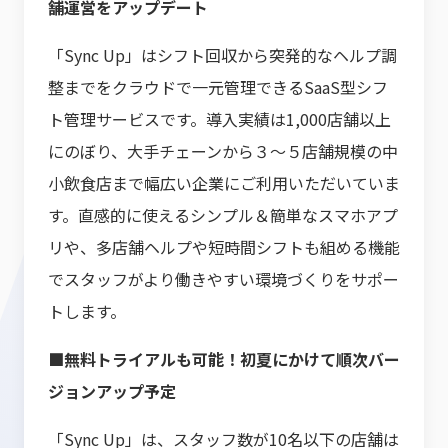
舗運営をアップデート
「Sync Up」はシフト回収から突発的なヘルプ調
整までをクラウドで一元管理できるSaaS型シフ
ト管理サービスです。導入実績は1,000店舗以上
にのぼり、大手チェーンから３～５店舗規模の中
小飲食店まで幅広い企業にご利用いただいていま
す。直感的に使えるシンプル＆簡単なスマホアプ
リや、多店舗ヘルプや短時間シフトも組める機能
でスタッフがより働きやすい環境づくりをサポー
トします。
■無料トライアルも可能！初夏にかけて順次バー
ジョンアップ予定
「Sync Up」は、スタッフ数が10名以下の店舗は