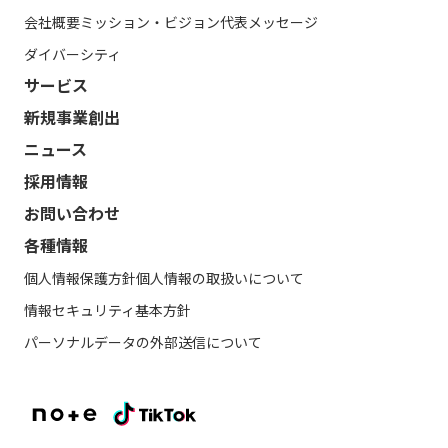
会社概要
ミッション・ビジョン
代表メッセージ
ダイバーシティ
サービス
新規事業創出
ニュース
採用情報
お問い合わせ
各種情報
個人情報保護方針
個人情報の取扱いについて
情報セキュリティ基本方針
パーソナルデータの外部送信について