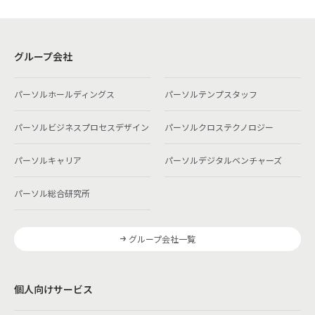
グループ会社
パーソルホールディングス
パーソルテンプスタッフ
パーソルビジネスプロセスデザイン
パーソルクロステクノロジー
パーソルキャリア
パーソルデジタルベンチャーズ
パーソル総合研究所
グループ会社一覧
個人向けサービス