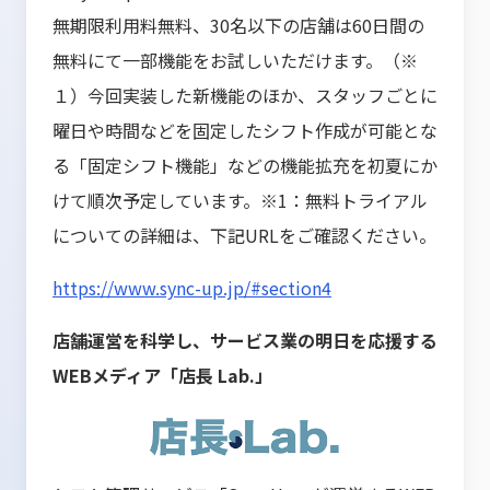
無期限利用料無料、30名以下の店舗は60日間の
無料にて一部機能をお試しいただけます。（※
１）今回実装した新機能のほか、スタッフごとに
曜日や時間などを固定したシフト作成が可能とな
る「固定シフト機能」などの機能拡充を初夏にか
けて順次予定しています。※1：無料トライアル
についての詳細は、下記URLをご確認ください。
https://www.sync-up.jp/#section4
店舗運営を科学し、サービス業の明日を応援する
WEBメディア「店長 Lab.」