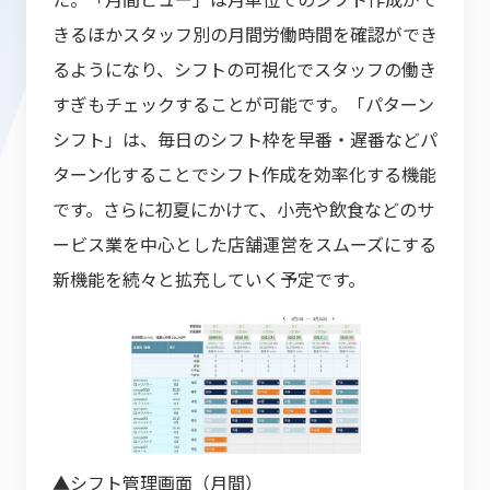
きるほかスタッフ別の月間労働時間を確認ができ
るようになり、シフトの可視化でスタッフの働き
すぎもチェックすることが可能です。「パターン
シフト」は、毎日のシフト枠を早番・遅番などパ
ターン化することでシフト作成を効率化する機能
です。さらに初夏にかけて、小売や飲食などのサ
ービス業を中心とした店舗運営をスムーズにする
新機能を続々と拡充していく予定です。
▲シフト管理画面（月間）