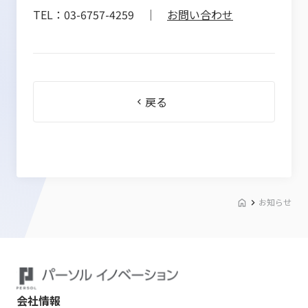
TEL：03-6757-4259 ｜
お問い合わせ
戻る
お知らせ
会社情報