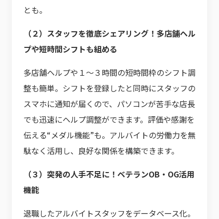
とも。
（２）スタッフを徹底シェアリング！多店舗ヘル
プや短時間シフトも組める
多店舗ヘルプや１～３時間の短時間枠のシフト調
整も簡単。シフトを登録したと同時にスタッフの
スマホに通知が届くので、パソコンが苦手な店長
でも迅速にヘルプ調整ができます。評価や感謝を
伝える“メダル機能”も。アルバイトの労働力を無
駄なく活用し、良好な関係を構築できます。
（３）突発の人手不足に！ベテランOB・OG活用
機能
退職したアルバイトスタッフをデータベース化。