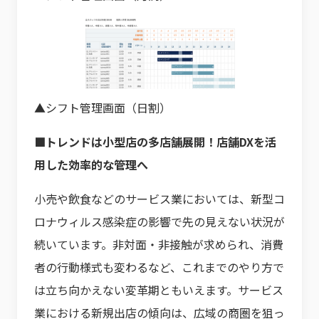
▲シフト管理画面（日割）
■トレンドは小型店の多店舗展開！店舗DXを活
用した効率的な管理へ
小売や飲食などのサービス業においては、新型コ
ロナウィルス感染症の影響で先の見えない状況が
続いています。非対面・非接触が求められ、消費
者の行動様式も変わるなど、これまでのやり方で
は立ち向かえない変革期ともいえます。サービス
業における新規出店の傾向は、広域の商圏を狙っ