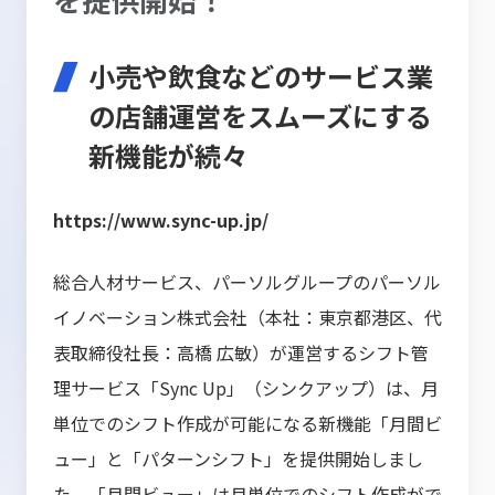
小売や飲食などのサービス業
の店舗運営をスムーズにする
新機能が続々
https://www.sync-up.jp/
総合人材サービス、パーソルグループのパーソル
イノベーション株式会社（本社：東京都港区、代
表取締役社長：高橋 広敏）が運営するシフト管
理サービス「Sync Up」（シンクアップ）は、月
単位でのシフト作成が可能になる新機能「月間ビ
ュー」と「パターンシフト」を提供開始しまし
た。「月間ビュー」は月単位でのシフト作成がで