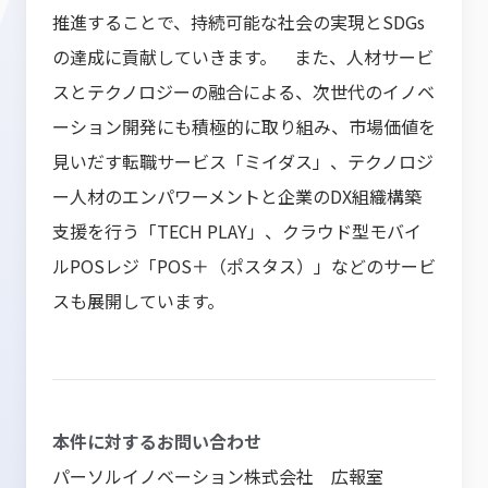
推進することで、持続可能な社会の実現とSDGs
の達成に貢献していきます。 また、人材サービ
スとテクノロジーの融合による、次世代のイノベ
ーション開発にも積極的に取り組み、市場価値を
見いだす転職サービス「ミイダス」、テクノロジ
ー人材のエンパワーメントと企業のDX組織構築
支援を行う「TECH PLAY」、クラウド型モバイ
ルPOSレジ「POS＋（ポスタス）」などのサービ
スも展開しています。
本件に対するお問い合わせ
パーソルイノベーション株式会社 広報室