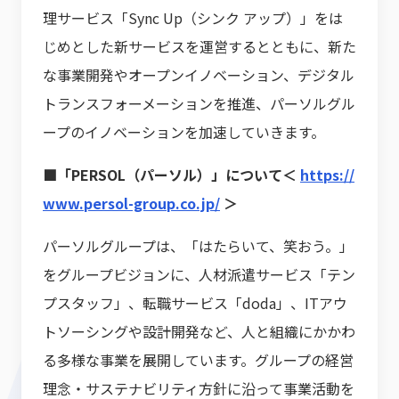
理サービス「Sync Up（シンク アップ）」をは
じめとした新サービスを運営するとともに、新た
な事業開発やオープンイノベーション、デジタル
トランスフォーメーションを推進、パーソルグル
ープのイノベーションを加速していきます。
■「PERSOL（パーソル）」について＜
https://
www.persol-group.co.jp/
＞
パーソルグループは、「はたらいて、笑おう。」
をグループビジョンに、人材派遣サービス「テン
プスタッフ」、転職サービス「doda」、ITアウ
トソーシングや設計開発など、人と組織にかかわ
る多様な事業を展開しています。グループの経営
理念・サステナビリティ方針に沿って事業活動を