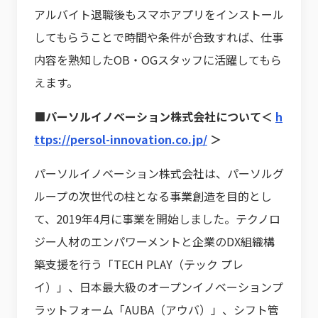
アルバイト退職後もスマホアプリをインストール
してもらうことで時間や条件が合致すれば、仕事
内容を熟知したOB・OGスタッフに活躍してもら
えます。
■パーソルイノベーション株式会社について＜
h
ttps://persol-innovation.co.jp/
＞
パーソルイノベーション株式会社は、パーソルグ
ループの次世代の柱となる事業創造を目的とし
て、2019年4月に事業を開始しました。テクノロ
ジー人材のエンパワーメントと企業のDX組織構
築支援を行う「TECH PLAY（テック プレ
イ）」、日本最大級のオープンイノベーションプ
ラットフォーム「AUBA（アウバ）」、シフト管