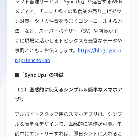
シフト管理サービス「Sync Up」が運営するWEB
メディア。「コロナ禍での飲食業の売り上げダウ
ン対策」や「人件費をうまくコントロールする方
法」など、スーパーバイザー（SV）や店長がす
ぐに現場に活かせるトピックスを豊富なデータや
事例とともにお伝えします。
https://blog.sync-u
p.jp/tencho-lab
■「Sync Up」の特徴
（１）直感的に使えるシンプル＆簡単なスマホア
プリ
アルバイトスタッフ用のスマホアプリは、シンプ
ル＆簡単なデザインで、直感的に操作が可能。午
前中にエントリーすれば、即日シフトに入れるこ