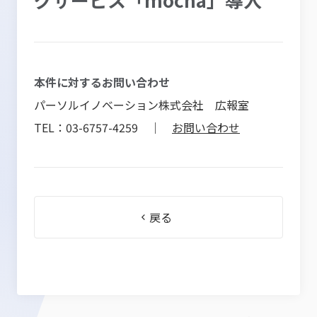
本件に対するお問い合わせ
パーソルイノベーション株式会社 広報室
TEL：03-6757-4259 ｜
お問い合わせ
戻る