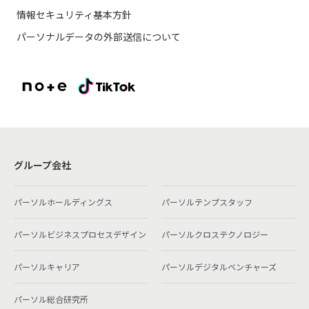
情報セキュリティ基本方針
パーソナルデータの外部送信について
グループ会社
パーソルホールディングス
パーソルテンプスタッフ
パーソルビジネスプロセスデザイン
パーソルクロステクノロジー
パーソルキャリア
パーソルデジタルベンチャーズ
パーソル総合研究所