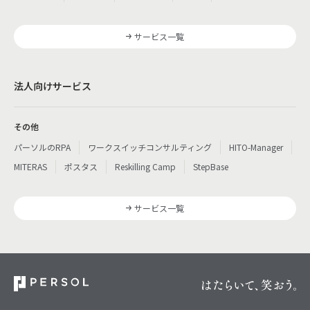
サービス一覧
法人向けサービス
その他
パーソルのRPA
ワークスイッチコンサルティング
HITO-Manager
MITERAS
ポスタス
Reskilling Camp
StepBase
サービス一覧