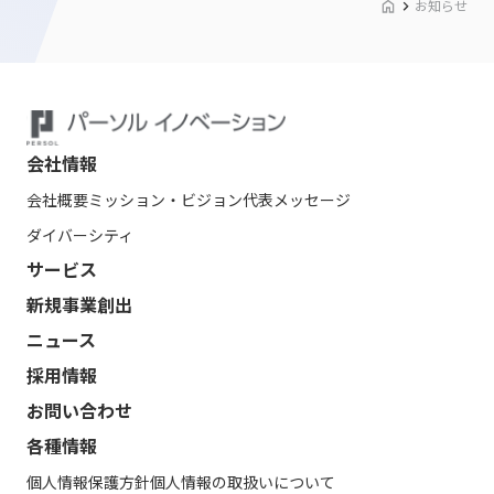
お知らせ
会社情報
会社概要
ミッション・ビジョン
代表メッセージ
ダイバーシティ
サービス
新規事業創出
ニュース
採用情報
お問い合わせ
各種情報
個人情報保護方針
個人情報の取扱いについて