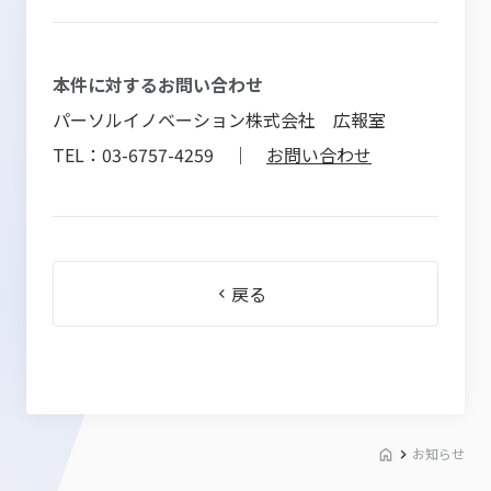
本件に対するお問い合わせ
パーソルイノベーション株式会社 広報室
TEL：03-6757-4259 ｜
お問い合わせ
戻る
お知らせ