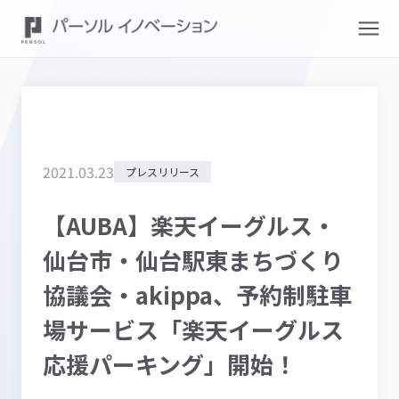
2021
.
03
.
23
プレスリリース
【AUBA】楽天イーグルス・
仙台市・仙台駅東まちづくり
協議会・akippa、予約制駐車
場サービス「楽天イーグルス
応援パーキング」開始！