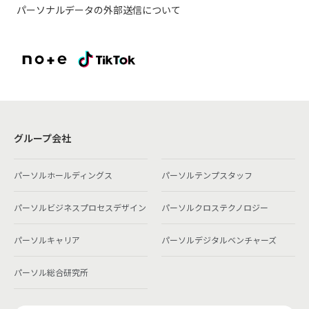
パーソナルデータの外部送信について
グループ会社
パーソルホールディングス
パーソルテンプスタッフ
パーソルビジネスプロセスデザイン
パーソルクロステクノロジー
パーソルキャリア
パーソルデジタルベンチャーズ
パーソル総合研究所