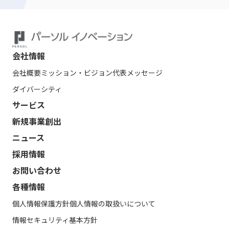
会社情報
会社概要
ミッション・ビジョン
代表メッセージ
ダイバーシティ
サービス
新規事業創出
ニュース
採用情報
お問い合わせ
各種情報
個人情報保護方針
個人情報の取扱いについて
情報セキュリティ基本方針