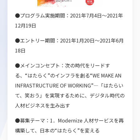
●プログラム実施期間：2021年7月4日～2021年
12月19日
●エントリー期間：2021年1月20日～2021年6月
18日
●メインコンセプト：次の時代をリードす
る、“はたらく”のインフラを創る“WE MAKE AN
INFRASTRUCTURE OF WORKING”―「はたらい
て、笑おう」を実現するために、デジタル時代の
人材ビジネスを生み出す
●募集テーマ：1．Modernize 人材サービスを再
構築して、日本の“はたらく”を変える