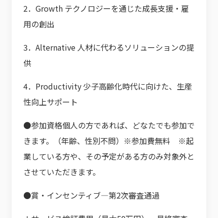
2．Growth テクノロジーを通じた成長支援・雇
用の創出
3．Alternative 人材に代わるソリューションの提
供
4．Productivity 少子高齢化時代に向けた、生産
性向上サポート
●参加資格個人の方であれば、どなたでも参加で
きます。（年齢、性別不問）※参加費無料 ※起
業している方や、その予定がある方のみ対象外と
させていただきます。
●賞・インセンティブ―第2次審査通過