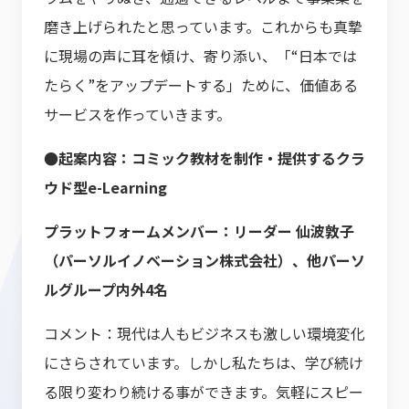
磨き上げられたと思っています。これからも真摯
に現場の声に耳を傾け、寄り添い、「“日本では
たらく”をアップデートする」ために、価値ある
サービスを作っていきます。
●起案内容：コミック教材を制作・提供するクラ
ウド型e-Learning
プラットフォーム
メンバー：リーダー 仙波敦子
（パーソルイノベーション株式会社）、他パーソ
ルグループ内外4名
コメント：現代は人もビジネスも激しい環境変化
にさらされています。しかし私たちは、学び続け
る限り変わり続ける事ができます。気軽にスピー