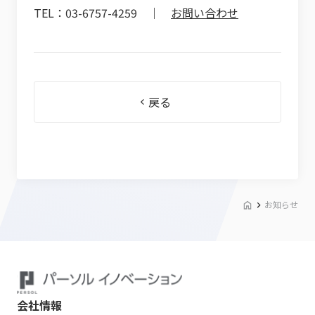
TEL：03-6757-4259 ｜
お問い合わせ
戻る
お知らせ
会社情報