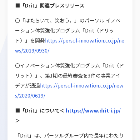
■「Drit」関連プレスリリース
〇「はたらいて、笑おう。」のパーソル イノベ
ーション体質強化プログラム「Drit（ドリッ
ト）」を開発
https://persol-innovation.co.jp/ne
ws/2019/0930/
〇イノベーション体質強化プログラム「Drit（ド
リット）」、第1期の最終審査を3件の事業アイ
デアが通過
https://persol-innovation.co.jp/new
s/2020/0619/
■「Drit」について＜
https://www.drit-i.jp/
＞
「Drit」は、パーソルグループ内で長年にわたり