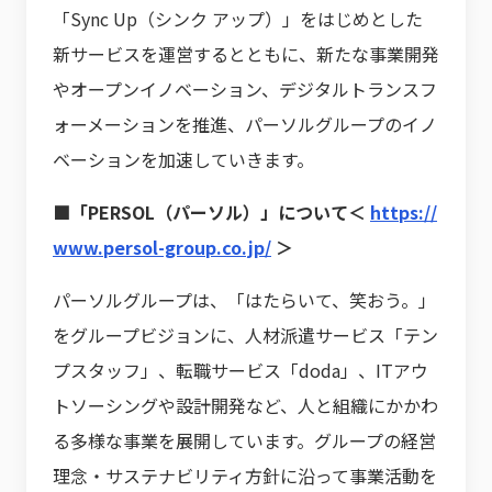
「Sync Up（シンク アップ）」をはじめとした
新サービスを運営するとともに、新たな事業開発
やオープンイノベーション、デジタルトランスフ
ォーメーションを推進、パーソルグループのイノ
ベーションを加速していきます。
■「PERSOL（パーソル）」について＜
https://
www.persol-group.co.jp/
＞
パーソルグループは、「はたらいて、笑おう。」
をグループビジョンに、人材派遣サービス「テン
プスタッフ」、転職サービス「doda」、ITアウ
トソーシングや設計開発など、人と組織にかかわ
る多様な事業を展開しています。グループの経営
理念・サステナビリティ方針に沿って事業活動を