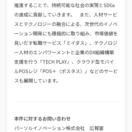
推進することで、持続可能な社会の実現とSDGs
の達成に貢献していきます。 また、人材サービ
スとテクノロジーの融合による、次世代のイノベ
ーション開発にも積極的に取り組み、市場価値を
見いだす転職サービス「ミイダス」、テクノロジ
ー人材のエンパワーメントと企業のDX組織構築
支援を行う「TECH PLAY」、クラウド型モバイ
ルPOSレジ「POS＋（ポスタス）」などのサービ
スも展開しています。
本件に対するお問い合わせ
パーソルイノベーション株式会社 広報室