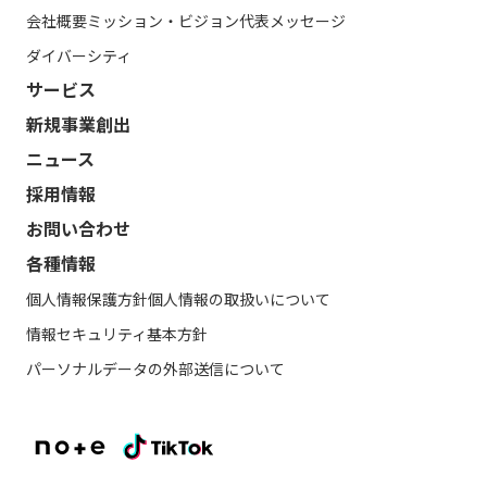
会社概要
ミッション・ビジョン
代表メッセージ
ダイバーシティ
サービス
新規事業創出
ニュース
採用情報
お問い合わせ
各種情報
個人情報保護方針
個人情報の取扱いについて
情報セキュリティ基本方針
パーソナルデータの外部送信について