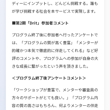
ディーにインプットし、どんどん挑戦する。誰も
が学び挑戦する社会を本サービスで実現します。
■第2期「Drit」参加者コメント
プログラム終了後に参加者へ行ったアンケートで
は、「プログラムの質が高く豊富」「メンターが
的確かつ本気で徹底的に伴走してくれる」など好
評のコメントや、プログラムへの参加が自身の大
きな成長に繋がったという声を頂きました。
＜プログラム終了後アンケートコメント＞
「ワークショップが豊富で、メンターや審査員の
方々のサポートがとても良い。」「プログラム内
容の質の高さはもちろん、何よりメンターの伴走