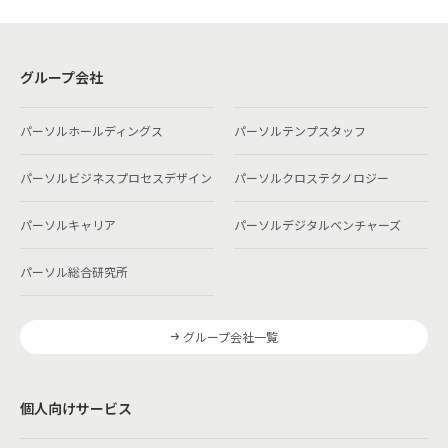
グループ会社
パーソルホールディングス
パーソルテンプスタッフ
パーソルビジネスプロセスデザイン
パーソルクロステクノロジー
パーソルキャリア
パーソルデジタルベンチャーズ
パーソル総合研究所
グループ会社一覧
個人向けサービス