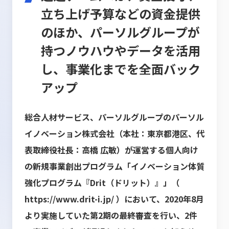
立ち上げ予算などの資金提供
のほか、パーソルグループが
持つノウハウやデータを活用
し、事業化までを全面バック
アップ
総合人材サービス、パーソルグループのパーソル
イノベーション株式会社（本社：東京都港区、代
表取締役社長：高橋 広敏）が運営する個人向け
の新規事業創出プログラム「イノベーション体質
強化プログラム『Drit（ドリット）』」（
https://www.drit-i.jp/
）において、2020年8月
より実施していた第2期の最終審査を行い、2件