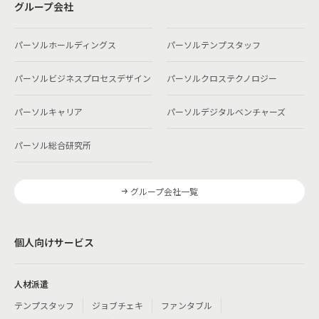
グループ会社
パーソルホールディングス
パーソルテンプスタッフ
パーソルビジネスプロセスデザイン
パーソルクロステクノロジー
パーソルキャリア
パーソルデジタルベンチャーズ
パーソル総合研究所
グループ会社一覧
個人向けサービス
人材派遣
テンプスタッフ
ジョブチェキ
ファンタブル