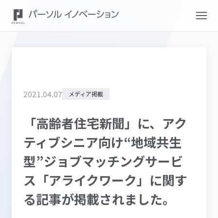
2021
.
04
.
07
メディア掲載
「高齢者住宅新聞」に、アク
ティブシニア向け“地域共生
型”ジョブマッチングサービ
ス「アライクワーク」に関す
る記事が掲載されました。