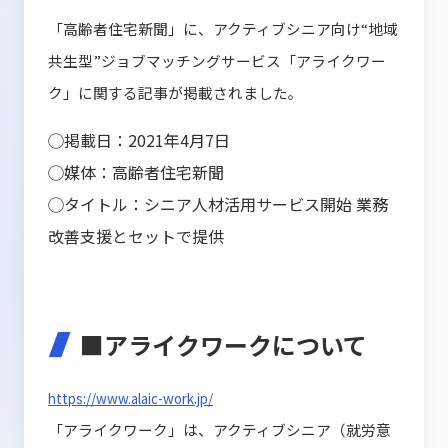
「高齢者住宅新聞」に、アクティブシニア向け“地域
共生型”ジョブマッチングサービス「アライクワー
ク」に関する記事が掲載されました。
◯掲載日：2021年4月7日
◯媒体：高齢者住宅新聞
◯タイトル：
シニア人材活用サービス開始 業務
改善支援とセットで提供
■アライクワークについて
https://www.alaic-work.jp/
「アライクワーク」は、アクティブシニア（就労意