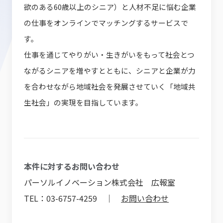
欲のある60歳以上のシニア）と人材不足に悩む企業
の仕事をオンラインでマッチングするサービスで
す。
仕事を通じてやりがい・生きがいをもって社会とつ
ながるシニアを増やすとともに、シニアと企業が力
を合わせながら地域社会を発展させていく「地域共
生社会」の実現を目指しています。
本件に対するお問い合わせ
パーソルイノベーション株式会社 広報室
TEL：03-6757-4259 ｜
お問い合わせ