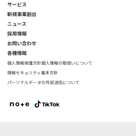
サービス
新規事業創出
ニュース
採用情報
お問い合わせ
各種情報
個人情報保護方針
個人情報の取扱いについて
情報セキュリティ基本方針
パーソナルデータの外部送信について