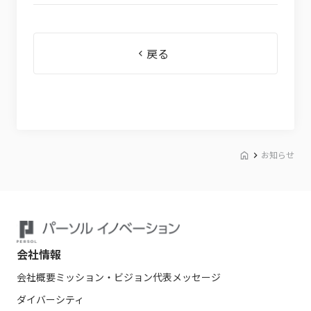
戻る
お知らせ
会社情報
会社概要
ミッション・ビジョン
代表メッセージ
ダイバーシティ