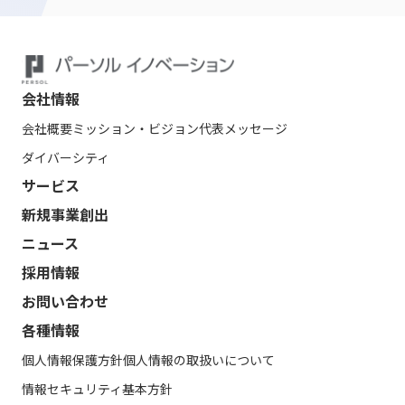
会社情報
会社概要
ミッション・ビジョン
代表メッセージ
ダイバーシティ
サービス
新規事業創出
ニュース
採用情報
お問い合わせ
各種情報
個人情報保護方針
個人情報の取扱いについて
情報セキュリティ基本方針