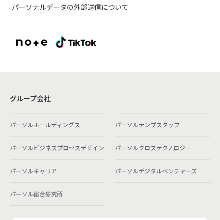
パーソナルデータの外部送信について
グループ会社
パーソルホールディングス
パーソルテンプスタッフ
パーソルビジネスプロセスデザイン
パーソルクロステクノロジー
パーソルキャリア
パーソルデジタルベンチャーズ
パーソル総合研究所