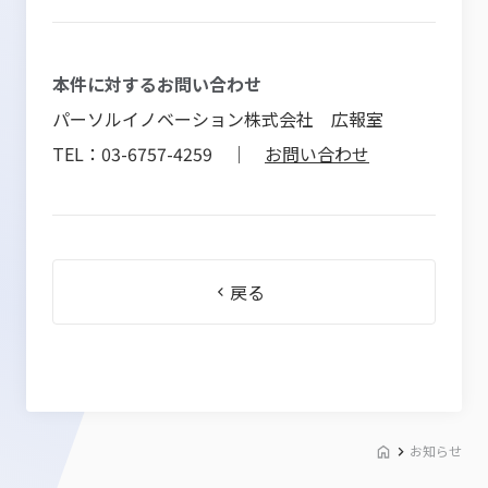
本件に対するお問い合わせ
パーソルイノベーション株式会社 広報室
TEL：03-6757-4259 ｜
お問い合わせ
戻る
お知らせ