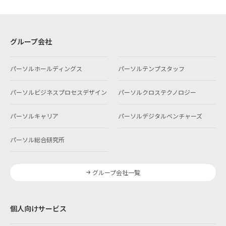
グループ会社
パーソルホールディングス
パーソルテンプスタッフ
パーソルビジネスプロセスデザイン
パーソルクロステクノロジー
パーソルキャリア
パーソルデジタルベンチャーズ
パーソル総合研究所
グループ会社一覧
個人向けサービス