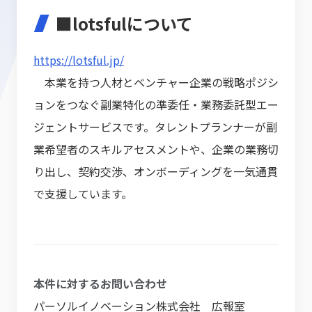
■lotsfulについて
https://lotsful.jp/
本業を持つ人材とベンチャー企業の戦略ポジシ
ョンをつなぐ副業特化の準委任・業務委託型エー
ジェントサービスです。タレントプランナーが副
業希望者のスキルアセスメントや、企業の業務切
り出し、契約交渉、オンボーディングを一気通貫
で支援しています。
本件に対するお問い合わせ
パーソルイノベーション株式会社 広報室