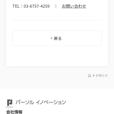
TEL：03-6757-4259 ｜
お問い合わせ
戻る
お知らせ
会社情報