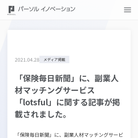
2021
.
04
.
28
メディア掲載
「保険毎日新聞」に、副業人
材マッチングサービス
「lotsful」に関する記事が掲
載されました。
「
保険毎日新聞
」に、副業人材マッチングサービ