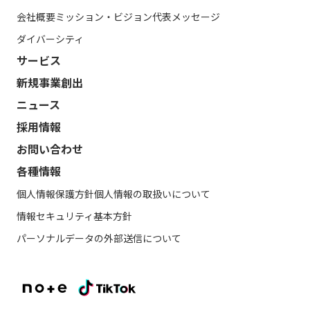
会社概要
ミッション・ビジョン
代表メッセージ
ダイバーシティ
サービス
新規事業創出
ニュース
採用情報
お問い合わせ
各種情報
個人情報保護方針
個人情報の取扱いについて
情報セキュリティ基本方針
パーソナルデータの外部送信について