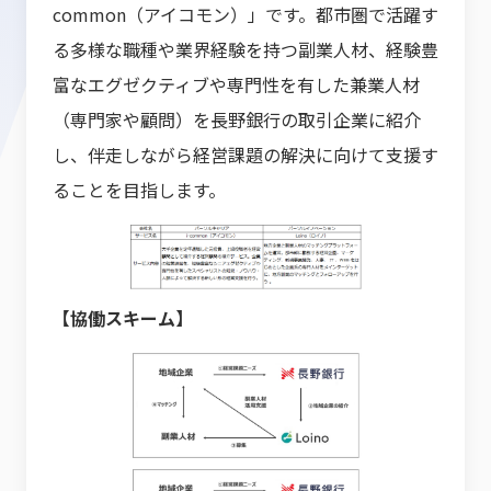
common（アイコモン）」です。都市圏で活躍す
る多様な職種や業界経験を持つ副業人材、経験豊
富なエグゼクティブや専門性を有した兼業人材
（専門家や顧問）を長野銀行の取引企業に紹介
し、伴走しながら経営課題の解決に向けて支援す
ることを目指します。
【協働スキーム】