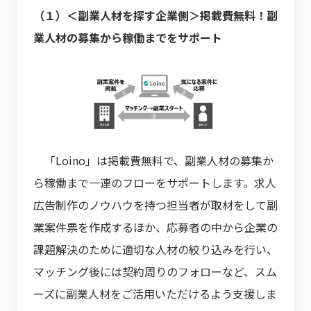
（１）＜副業人材を探す企業側＞掲載費無料！副
業人材の募集から稼働までをサポート
「Loino」は掲載費無料で、副業人材の募集か
ら稼働まで一連のフローをサポートします。求人
広告制作のノウハウを持つ担当者が取材をして副
業案件票を作成するほか、応募者の中から企業の
課題解決のために適切な人材の絞り込みを行い、
マッチング後には契約周りのフォローなど、スム
ーズに副業人材をご活用いただけるよう支援しま