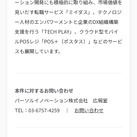
ーション開発にも積極的に取り組み、市場価値を
見いだす転職サービス「ミイダス」、テクノロジ
ー人材のエンパワーメントと企業のDX組織構築
支援を行う「TECH PLAY」、クラウド型モバイ
ルPOSレジ「POS＋（ポスタス）」などのサービ
スも展開しています。
本件に対するお問い合わせ
パーソルイノベーション株式会社 広報室
TEL：03-6757-4259 ｜
お問い合わせ