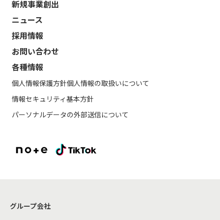
新規事業創出
ニュース
採用情報
お問い合わせ
各種情報
個人情報保護方針
個人情報の取扱いについて
情報セキュリティ基本方針
パーソナルデータの外部送信について
グループ会社