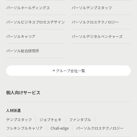
パーソルホールディングス
パーソルテンプスタッフ
パーソルビジネスプロセスデザイン
パーソルクロステクノロジー
パーソルキャリア
パーソルデジタルベンチャーズ
パーソル総合研究所
グループ会社一覧
個人向けサービス
人材派遣
テンプスタッフ
ジョブチェキ
ファンタブル
フレキシブルキャリア
Chall-edge
パーソルクロステクノロジー