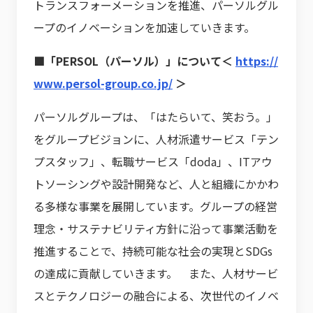
トランスフォーメーションを推進、パーソルグル
ープのイノベーションを加速していきます。
■「PERSOL（パーソル）」について＜
https://
www.persol-group.co.jp/
＞
パーソルグループは、「はたらいて、笑おう。」
をグループビジョンに、人材派遣サービス「テン
プスタッフ」、転職サービス「doda」、ITアウ
トソーシングや設計開発など、人と組織にかかわ
る多様な事業を展開しています。グループの経営
理念・サステナビリティ方針に沿って事業活動を
推進することで、持続可能な社会の実現とSDGs
の達成に貢献していきます。 また、人材サービ
スとテクノロジーの融合による、次世代のイノベ