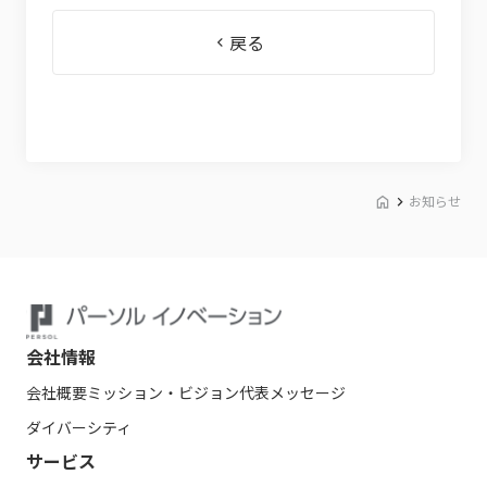
戻る
お知らせ
会社情報
会社概要
ミッション・ビジョン
代表メッセージ
ダイバーシティ
サービス