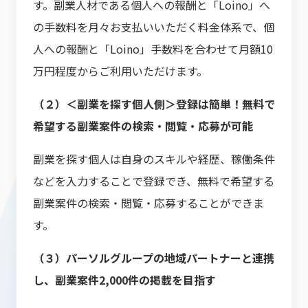
す。副業人材である個人への報酬と「Loino」へ
の手数料を月々お支払いいただく料金体系で、個
人への報酬と「Loino」手数料を合わせて月額10
万円程度からご利用いただけます。
（２）＜副業を探す個人側＞登録は簡単！無料で
希望する副業案件の検索・閲覧・応募が可能
副業を探す個人は自身のスキルや経歴、稼働条件
などを入力することで登録でき、無料で希望する
副業案件の検索・閲覧・応募することができま
す。
（３）パーソルグループの地域パートナーと連携
し、副業案件2,000件の掲載を目指す