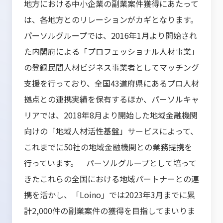
地方における中小企業の副業案件獲得にあたって
は、各地方とのリレーションがカギとなります。
パーソルグループでは、2016年1月より開始され
た内閣府による「プロフェッショナル人材事業」
の登録民間人材ビジネス事業者としてマッチング
支援を行っており、全国43道府県にあるプロ人材
拠点との連携実績を保有するほか、パーソルキャ
リアでは、2018年8月より開始した地域金融機関
向けの「地域人材活性基盤」サービスによって、
これまでに50社の地域金融機関との業務提携を
行っています。 パーソルグループとして培って
きたこれらの全国における地域パートナーとの連
携を活かし、「Loino」では2023年3月までに累
計2,000件の副業案件の獲得を目指してまいりま