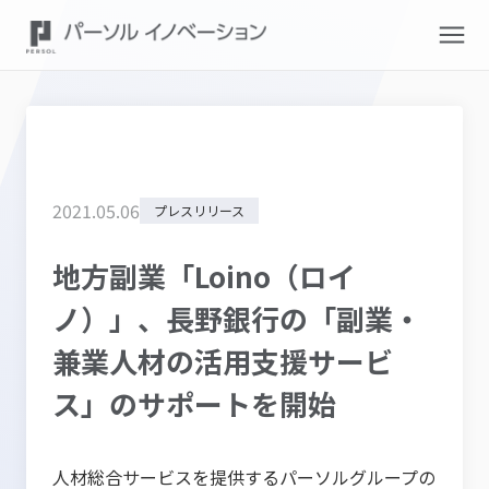
2021
.
05
.
06
プレスリリース
地方副業「Loino（ロイ
ノ）」、長野銀行の「副業・
兼業人材の活用支援サービ
ス」のサポートを開始
人材総合サービスを提供するパーソルグループの