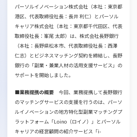
パーソルイノベーション株式会社（本社：東京都
港区、代表取締役社長：長井 利仁）とパーソル
キャリア株式会社（本社：東京都千代田区、代表
取締役社長：峯尾 太郎）は、株式会社長野銀行
（本社：長野県松本市、代表取締役社長：西澤
仁志）とビジネスマッチング契約を締結し、長野
銀行の「副業・兼業人材の活用支援サービス」の
サポートを開始しました。
■業務提携の概要
今回、業務提携して長野銀行
のマッチングサービスの支援を行うのは、パーソ
ルイノベーションの地方特化型副業マッチングプ
ラットフォーム「Loino（ロイノ）」とパーソル
キャリアの経営顧問の紹介サービス「i-