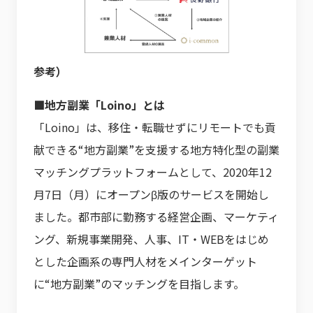
参考）
■地方副業「Loino」とは
「Loino」は、移住・転職せずにリモートでも貢
献できる“地方副業”を支援する地方特化型の副業
マッチングプラットフォームとして、2020年12
月7日（月）にオープンβ版のサービスを開始し
ました。都市部に勤務する経営企画、マーケティ
ング、新規事業開発、人事、IT・WEBをはじめ
とした企画系の専門人材をメインターゲット
に“地方副業”のマッチングを目指します。