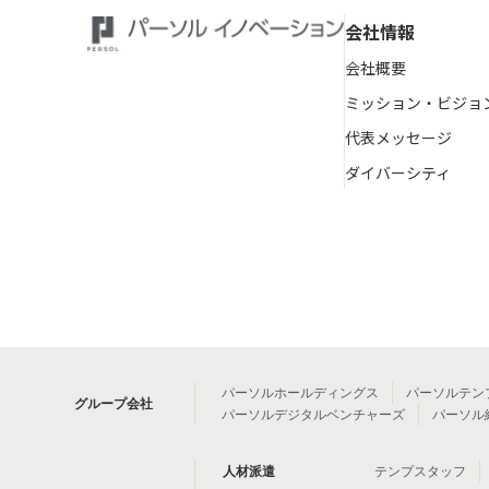
会社情報
会社概要
ミッション・ビジョ
代表メッセージ
ダイバーシティ
パーソルホールディングス
パーソルテン
グループ会社
パーソルデジタルベンチャーズ
パーソル
人材派遣
テンプスタッフ