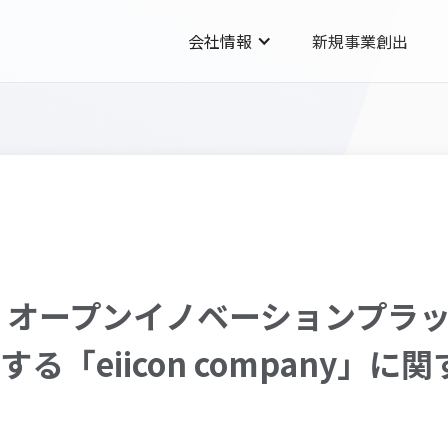
会社情報
新規事業創出
、オープンイノベーションプラ
する「eiicon company」