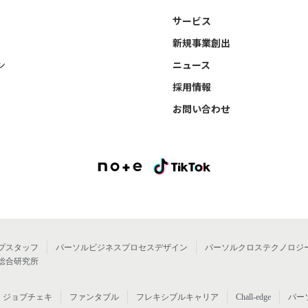
サービス
新規事業創出
ン
ニュース
採用情報
お問い合わせ
プスタッフ
パーソルビジネスプロセスデザイン
パーソルクロステクノロジ
総合研究所
ジョブチェキ
ファンタブル
フレキシブルキャリア
Chall-edge
パー