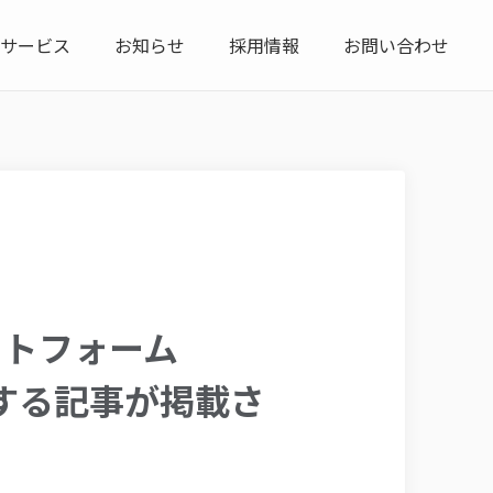
サービス
お知らせ
採用情報
お問い合わせ
ットフォーム
に関する記事が掲載さ