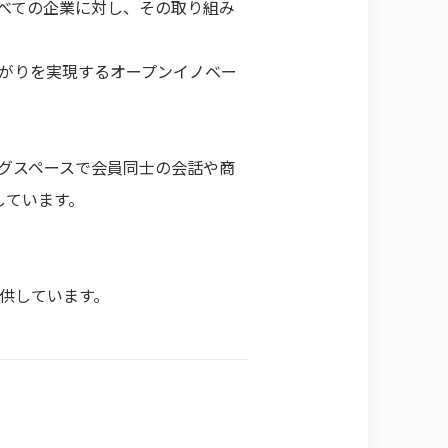
るすべての企業に対し、その取り組み
がりを実現するオープンイノベー
グスペースで会員同士の会話や商
しています。
供しています。