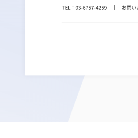
TEL：03-6757-4259 ｜
お問い