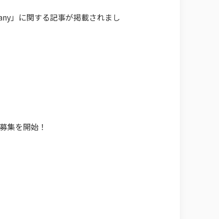
pany」に関する記事が掲載されまし
アの募集を開始！