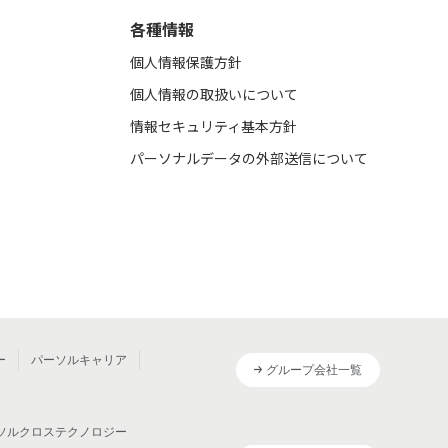
各種情報
個人情報保護方針
個人情報の取扱いについて
情報セキュリティ基本方針
パーソナルデータの外部送信について
ー
パーソルキャリア
グループ会社一覧
ソルクロステクノロジー