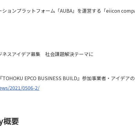
ョンプラットフォーム「AUBA」を運営する「eiicon com
ジネスアイデア募集 社会課題解決テーマに
TOHOKU EPCO BUSINESS BUILD』参加事業者・アイデ
news/2021/0506-2/
y
概要