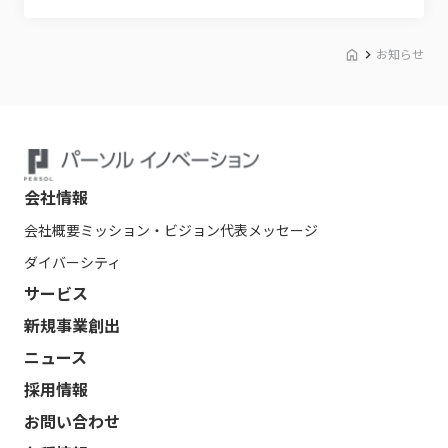
お知らせ
会社情報
会社概要
ミッション・ビジョン
代表メッセージ
ダイバーシティ
サービス
新規事業創出
ニュース
採用情報
お問い合わせ