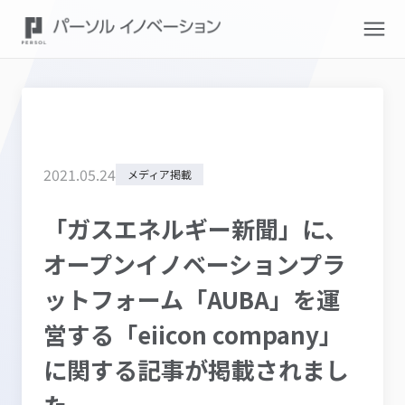
2021
.
05
.
24
メディア掲載
「ガスエネルギー新聞」に、
オープンイノベーションプラ
ットフォーム「AUBA」を運
営する「eiicon company」
に関する記事が掲載されまし
た。