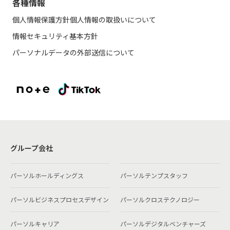
各種情報
個人情報保護方針
個人情報の取扱いについて
情報セキュリティ基本方針
パーソナルデータの外部送信について
グループ会社
パーソルホールディングス
パーソルテンプスタッフ
パーソルビジネスプロセスデザイン
パーソルクロステクノロジー
パーソルキャリア
パーソルデジタルベンチャーズ