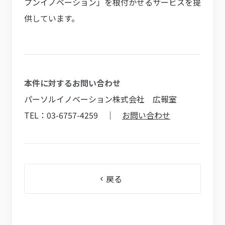
プンイノベーション」を根付かせるサービスを提
供しています。
本件に対するお問い合わせ
パーソルイノベーション株式会社 広報室
TEL：03-6757-4259 ｜
お問い合わせ
戻る