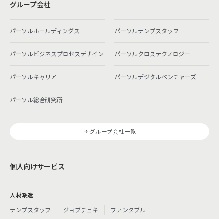
グループ会社
パーソルホールディングス
パーソルテンプスタッフ
パーソルビジネスプロセスデザイン
パーソルクロステクノロジー
パーソルキャリア
パーソルデジタルベンチャーズ
パーソル総合研究所
グループ会社一覧
個人向けサービス
人材派遣
テンプスタッフ
ジョブチェキ
ファンタブル