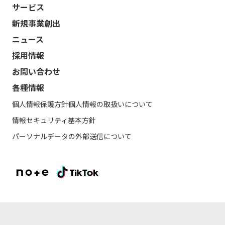
サービス
新規事業創出
ニュース
採用情報
お問い合わせ
各種情報
個人情報保護方針
個人情報の取扱いについて
情報セキュリティ基本方針
パーソナルデータの外部送信について