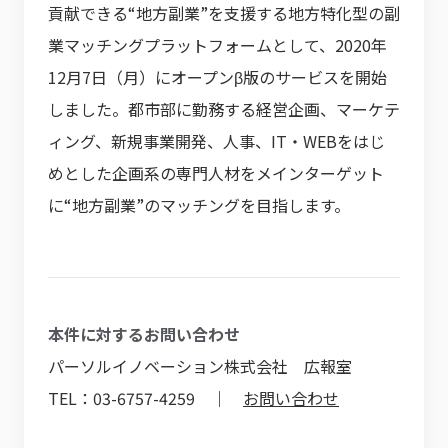
貢献できる“地方副業”を支援する地方特化型の副
業マッチングプラットフォームとして、2020年
12月7日（月）にオープンβ版のサービスを開始
しました。都市部に勤務する経営企画、マーケテ
ィング、新規事業開発、人事、IT・WEBをはじ
めとした企画系の専門人材をメインターゲット
に“地方副業”のマッチングを目指します。
本件に対するお問い合わせ
パーソルイノベーション株式会社 広報室
TEL：03-6757-4259 ｜
お問い合わせ