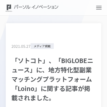
2021
.
05
.
27
メディア掲載
「ソトコト」、「BIGLOBEニ
ュース」に、地方特化型副業
マッチングプラットフォーム
「Loino」に関する記事が掲
載されました。