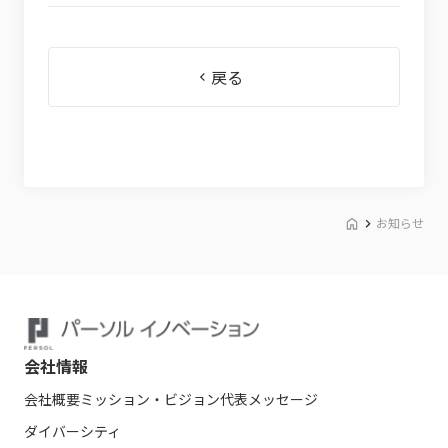
戻る
お知らせ
会社情報
会社概要
ミッション・ビジョン
代表メッセージ
ダイバーシティ