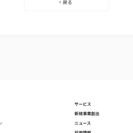
戻る
サービス
新規事業創出
ン
ニュース
採用情報