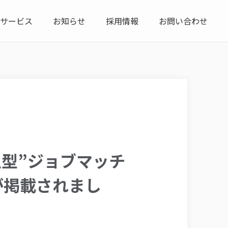
サービス
お知らせ
採用情報
お問い合わせ
生型”ジョブマッチ
が掲載されまし