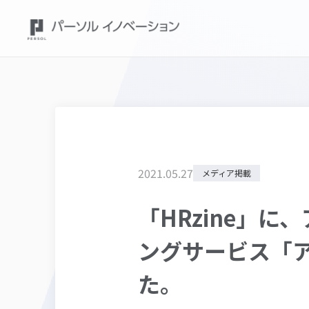
2021
.
05
.
27
メディア掲載
「HRzine」
ングサービス「
た。