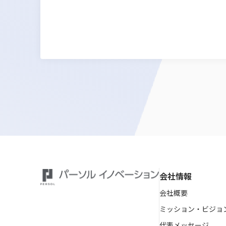
会社情報
会社概要
ミッション・ビジョ
代表メッセージ