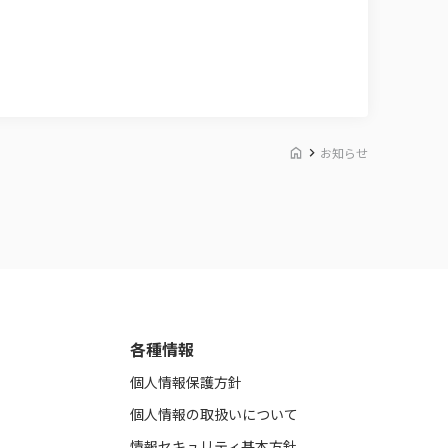
お知らせ
各種情報
個人情報保護方針
個人情報の取扱いについて
情報セキュリティ基本方針