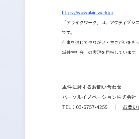
https://www.alaic-work.jp/
「アライクワーク」は、アクティブシ
です。
仕事を通じてやりがい・生きがいをも
域共生社会」の実現を目指しています
本件に対するお問い合わせ
パーソルイノベーション株式会社
TEL：03-6757-4259 ｜
お問い