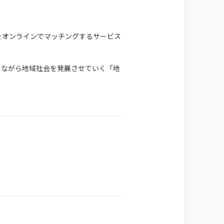
をオンラインでマッチングするサービス
せながら地域社会を発展させていく「地