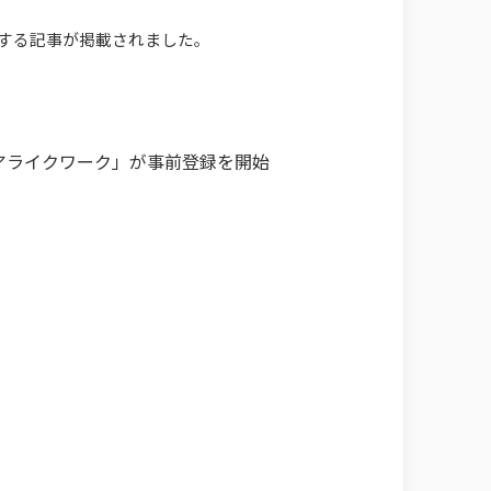
関する記事が掲載されました。
アライクワーク」が事前登録を開始