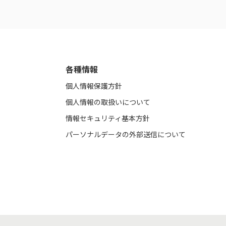
各種情報
個人情報保護方針
個人情報の取扱いについて
情報セキュリティ基本方針
パーソナルデータの外部送信について