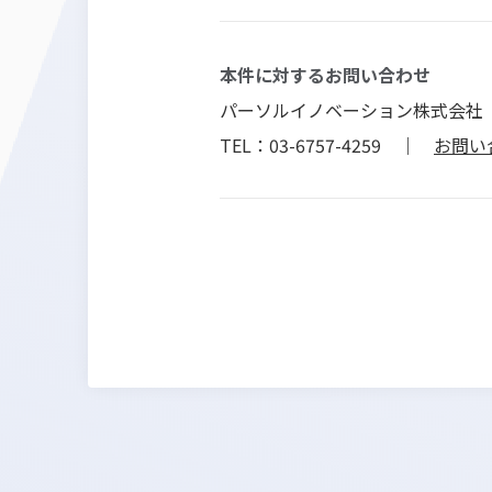
本件に対するお問い合わせ
パーソルイノベーション株式会社
TEL：03-6757-4259 ｜
お問い