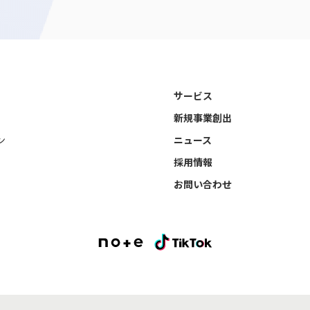
サービス
新規事業創出
ン
ニュース
採用情報
お問い合わせ