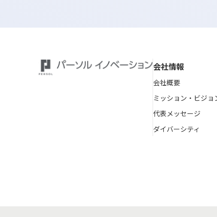
会社情報
会社概要
ミッション・ビジョ
代表メッセージ
ダイバーシティ