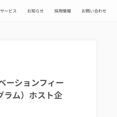
サービス
お知らせ
採用情報
お問い合わせ
イノベーションフィー
ログラム）ホスト企