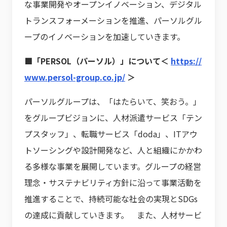
な事業開発やオープンイノベーション、デジタル
トランスフォーメーションを推進、パーソルグル
ープのイノベーションを加速していきます。
■「PERSOL（パーソル）」について
＜
https://
www.persol-group.co.jp/
＞
パーソルグループは、「はたらいて、笑おう。」
をグループビジョンに、人材派遣サービス「テン
プスタッフ」、転職サービス「doda」、ITアウ
トソーシングや設計開発など、人と組織にかかわ
る多様な事業を展開しています。グループの経営
理念・サステナビリティ方針に沿って事業活動を
推進することで、持続可能な社会の実現とSDGs
の達成に貢献していきます。 また、人材サービ