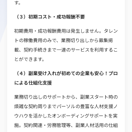
す。
（３）初期コスト・成功報酬不要
初期費用・成功報酬費用は発生しません。タレン
トの稼働費用のみで、業務切り出しから募集掲
載、契約手続きまで一連のサービスを利用するこ
とができます。
（４）副業受け入れが初めての企業も安心！プロ
による仕組化支援
業務切り出しのサポートから、副業スタート時の
煩雑な契約周りまでパーソルの豊富な人材支援ノ
ウハウを活かしたオンボーディングサポートを実
施。契約関連・労務管理等、副業人材活用の仕組