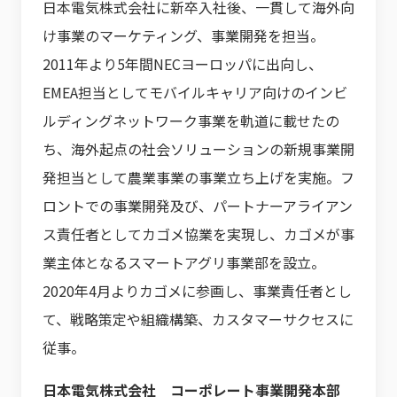
日本電気株式会社に新卒入社後、一貫して海外向
け事業のマーケティング、事業開発を担当。
2011年より5年間NECヨーロッパに出向し、
EMEA担当としてモバイルキャリア向けのインビ
ルディングネットワーク事業を軌道に載せたの
ち、海外起点の社会ソリューションの新規事業開
発担当として農業事業の事業立ち上げを実施。フ
ロントでの事業開発及び、パートナーアライアン
ス責任者としてカゴメ協業を実現し、カゴメが事
業主体となるスマートアグリ事業部を設立。
2020年4月よりカゴメに参画し、事業責任者とし
て、戦略策定や組織構築、カスタマーサクセスに
従事。
日本電気株式会社 コーポレート事業開発本部