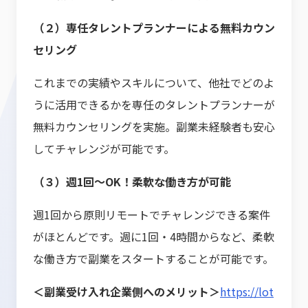
（２）専任タレントプランナーによる無料カウン
セリング
これまでの実績やスキルについて、他社でどのよ
うに活用できるかを専任のタレントプランナーが
無料カウンセリングを実施。副業未経験者も安心
してチャレンジが可能です。
（３）週1回〜OK！柔軟な働き方が可能
週1回から原則リモートでチャレンジできる案件
がほとんどです。週に1回・4時間からなど、柔軟
な働き方で副業をスタートすることが可能です。
＜副業受け入れ企業側へのメリット＞
https://lot