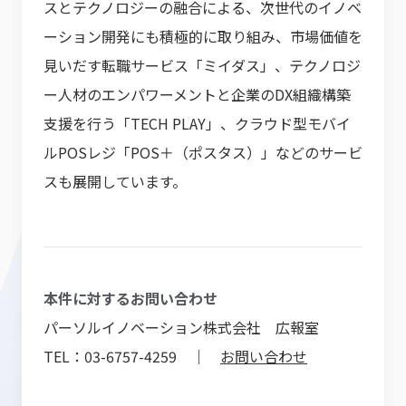
スとテクノロジーの融合による、次世代のイノベ
ーション開発にも積極的に取り組み、市場価値を
見いだす転職サービス「ミイダス」、テクノロジ
ー人材のエンパワーメントと企業のDX組織構築
支援を行う「TECH PLAY」、クラウド型モバイ
ルPOSレジ「POS＋（ポスタス）」などのサービ
スも展開しています。
本件に対するお問い合わせ
パーソルイノベーション株式会社 広報室
TEL：03-6757-4259 ｜
お問い合わせ