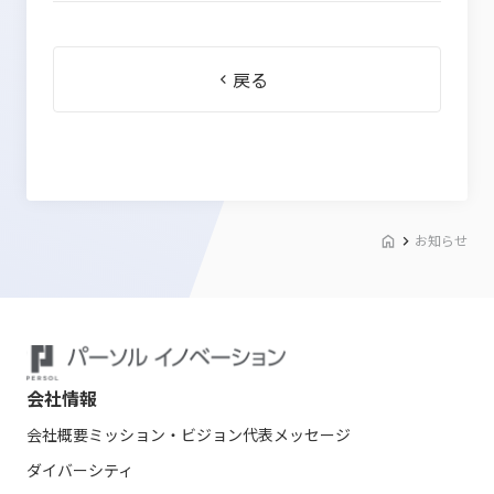
戻る
お知らせ
会社情報
会社概要
ミッション・ビジョン
代表メッセージ
ダイバーシティ