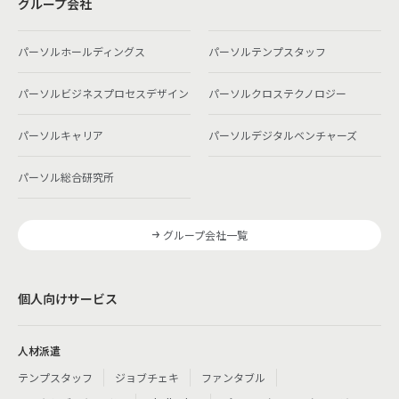
グループ会社
パーソルホールディングス
パーソルテンプスタッフ
パーソルビジネスプロセスデザイン
パーソルクロステクノロジー
パーソルキャリア
パーソルデジタルベンチャーズ
パーソル総合研究所
グループ会社一覧
個人向けサービス
人材派遣
テンプスタッフ
ジョブチェキ
ファンタブル