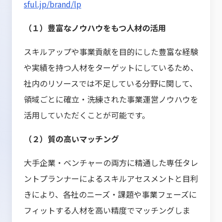
sful.jp/brand/lp
（１）豊富なノウハウをもつ人材の活用
スキルアップや事業貢献を目的にした豊富な経験
や実績を持つ人材をターゲットにしているため、
社内のリソースでは不足している分野に関して、
領域ごとに確立・洗練された事業運営ノウハウを
活用していただくことが可能です。
（２）質の高いマッチング
大手企業・ベンチャーの両方に精通した専任タレ
ントプランナーによるスキルアセスメントと目利
きにより、各社のニーズ・課題や事業フェーズに
フィットする人材を高い精度でマッチングしま