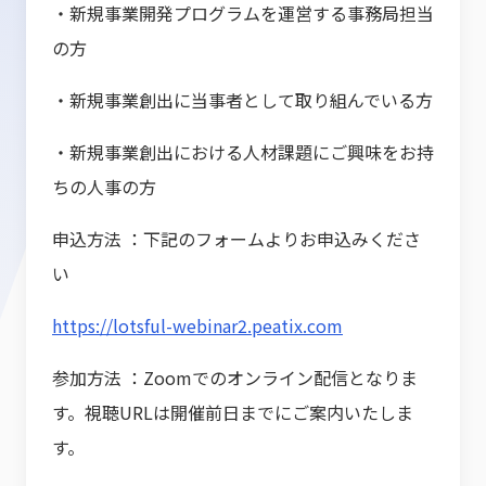
・新規事業開発プログラムを運営する事務局担当
の方
・新規事業創出に当事者として取り組んでいる方
・新規事業創出における人材課題にご興味をお持
ちの人事の方
申込方法 ：下記のフォームよりお申込みくださ
い
https://lotsful-webinar2.peatix.com
参加方法 ：Zoomでのオンライン配信となりま
す。視聴URLは開催前日までにご案内いたしま
す。