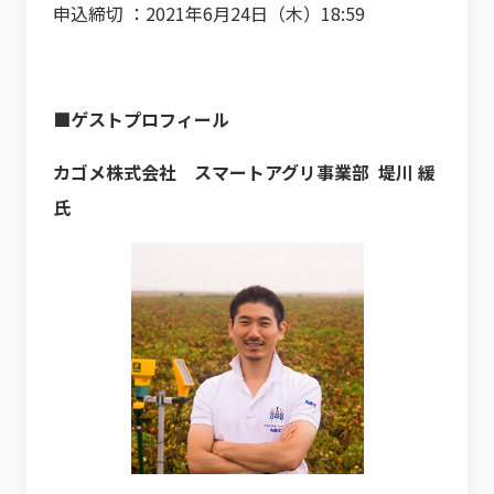
申込締切 ：2021年6月24日（木）18:59
■ゲストプロフィール
カゴメ株式会社 スマートアグリ事業部 堤川 緩
氏