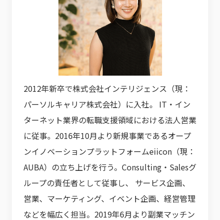
2012年新卒で株式会社インテリジェンス（現：
パーソルキャリア株式会社）に入社。 IT・イン
ターネット業界の転職支援領域における法人営業
に従事。2016年10月より新規事業であるオープ
ンイノベーションプラットフォームeiicon（現：
AUBA）の立ち上げを行う。Consulting・Salesグ
ループの責任者として従事し、 サービス企画、
営業、マーケティング、イベント企画、経営管理
などを幅広く担当。2019年6月より副業マッチン