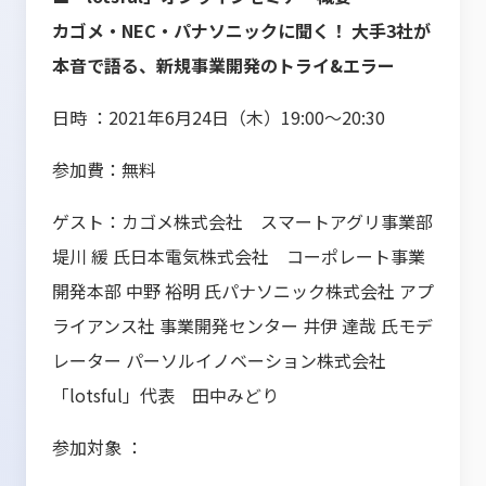
カゴメ・NEC・パナソニックに聞く！ 大手3社が
本音で語る、新規事業開発のトライ&エラー
日時 ：2021年6月24日（木）19:00～20:30
参加費：無料
ゲスト：カゴメ株式会社 スマートアグリ事業部
堤川 緩 氏日本電気株式会社 コーポレート事業
開発本部 中野 裕明 氏パナソニック株式会社 アプ
ライアンス社 事業開発センター 井伊 達哉 氏モデ
レーター パーソルイノベーション株式会社
「lotsful」代表 田中みどり
参加対象 ：