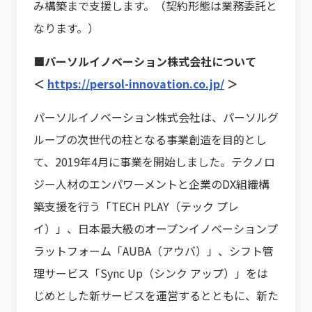
み構築まで支援します。（契約形態は業務委託と
なります。）
■パーソルイノベーション株式会社について
＜
https://persol-innovation.co.jp/
＞
パーソルイノベーション株式会社は、パーソルグ
ループの次世代の柱となる事業創造を目的とし
て、2019年4月に事業を開始しました。テクノロ
ジー人材のエンパワーメントと企業のDX組織構
築支援を行う「TECH PLAY（テック プレ
イ）」、日本最大級のオープンイノベーションプ
ラットフォーム「AUBA（アウバ）」、シフト管
理サービス「Sync Up（シンク アップ）」をは
じめとした新サービスを運営するとともに、新た