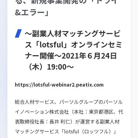
&エラー」
～副業人材マッチングサービ
ス「lotsful」オンラインセミ
ナー開催～2021年６月24日
（木）19:00～
https://lotsful-webinar2.peatix.com
総合人材サービス、パーソルグループのパーソル
イノベーション株式会社（本社：東京都港区、代
表取締役社長：長井 利仁）が運営する副業人材
マッチングサービス「lotsful（ロッツフル）」