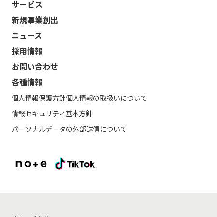
サービス
新規事業創出
ニュース
採用情報
お問い合わせ
各種情報
個人情報保護方針
個人情報の取扱いについて
情報セキュリティ基本方針
パーソナルデータの外部送信について