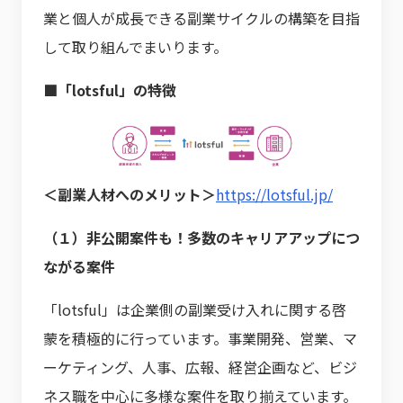
業と個人が成長できる副業サイクルの構築を目指
して取り組んでまいります。
■「lotsful」の特徴
＜副業人材へのメリット＞
https://lotsful.jp/
（１）非公開案件も！多数のキャリアアップにつ
ながる案件
「lotsful」は企業側の副業受け入れに関する啓
蒙を積極的に行っています。事業開発、営業、マ
ーケティング、人事、広報、経営企画など、ビジ
ネス職を中心に多様な案件を取り揃えています。