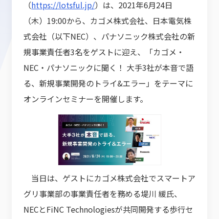
（
https://lotsful.jp/
）は、2021年6月24日
（木）19:00から、カゴメ株式会社、日本電気株
式会社（以下NEC）、パナソニック株式会社の新
規事業責任者3名をゲストに迎え、「カゴメ・
NEC・パナソニックに聞く！ 大手3社が本音で語
る、新規事業開発のトライ&エラー」をテーマに
オンラインセミナーを開催します。
​ 当日は、ゲストにカゴメ株式会社でスマートア
グリ事業部の事業責任者を務める堤川 緩氏、
NECとFiNC Technologiesが共同開発する歩行セ