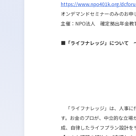
https://www.npo401k.org/dcforu
オンデマンドセミナーのみのお申
主催：NPO法人 確定拠出年金教
■「ライフナレッジ」について 
「ライフナレッジ」は、人事に代
す。お金のプロが、中立的な立場
成、自律したライフプラン設計を