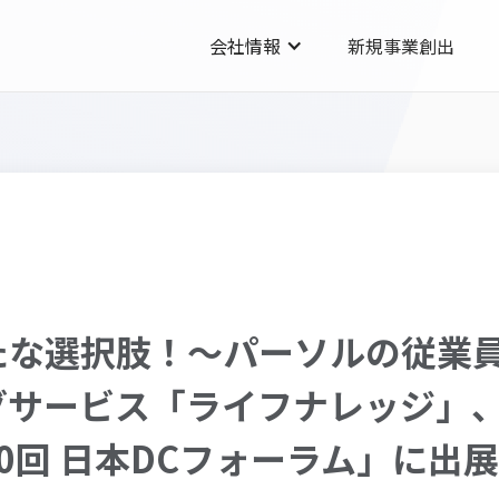
会社情報
新規事業創出
たな選択肢！〜パーソルの従業
グサービス「ライフナレッジ」
0回 日本DCフォーラム」に出展