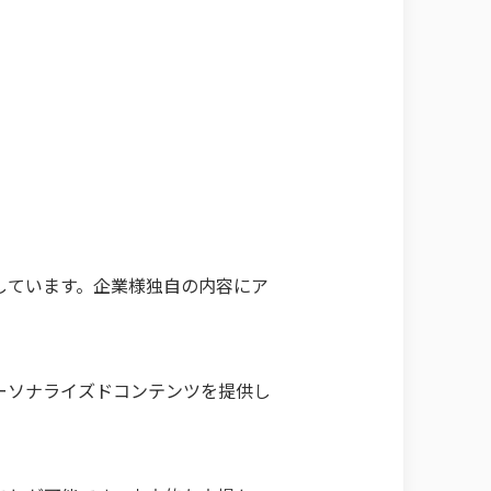
しています。企業様独自の内容にア
ーソナライズドコンテンツを提供し