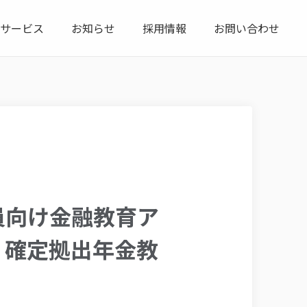
サービス
お知らせ
採用情報
お問い合わせ
員向け金融教育ア
、確定拠出年金教