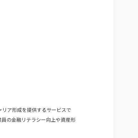
ャリア形成を提供するサービスで
業員の金融リテラシー向上や資産形