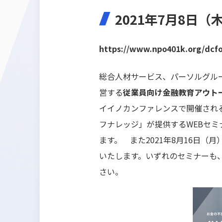
2021年7月8日（
https://www.npo401k.org/dcf
総合人材サービス、パーソルグル
営する
従業員向け金融教育アウト
イイノカンファレンスで開催される
フナレッジ」が提供するWEBセ
ます。 また2021年8月16日
いたします。いずれのセミナーも
さい。