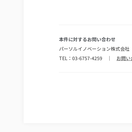
本件に対するお問い合わせ
パーソルイノベーション株式会社
TEL：03-6757-4259 ｜
お問い