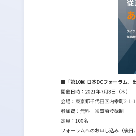
■「第10回 日本DCフォーラム」
開催日時：2021年7月8日（木） 13:
会場：東京都千代田区内幸町2-1
参加費：無料 ※事前登録制
定員：100名
フォーラムへのお申し込み（後日