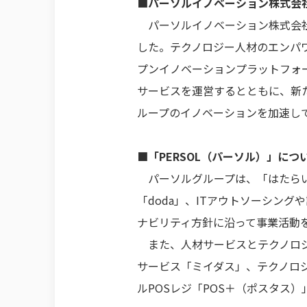
■パーソルイノベーション株式会
パーソルイノベーション株式会社
した。テクノロジー人材のエンパワ
プンイノベーションプラットフォー
サービスを運営するとともに、新
ループのイノベーションを加速し
■「PERSOL（パーソル）」につ
パーソルグループは、「はたらい
「doda」、ITアウトソーシン
ナビリティ方針に沿って事業活動を
また、人材サービスとテクノロジ
サービス「ミイダス」、テクノロジ
ルPOSレジ「POS＋（ポスタス