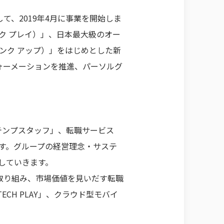
、2019年4月に事業を開始しま
ック プレイ）」、日本最大級のオー
シンク アップ）」をはじめとした新
ォーメーションを推進、パーソルグ
テンプスタッフ」、転職サービス
ます。グループの経営理念・サステ
していきます。
取り組み、市場価値を見いだす転職
H PLAY」、クラウド型モバイ