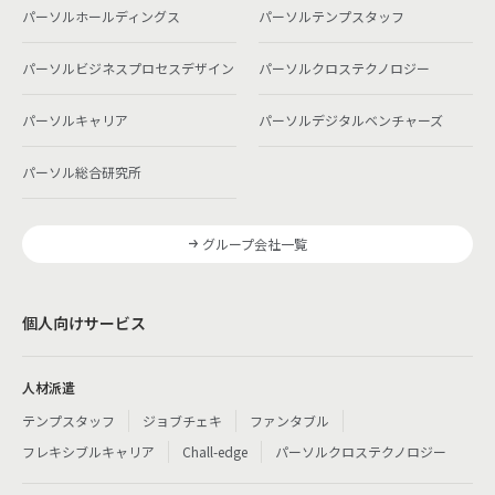
パーソルホールディングス
パーソルテンプスタッフ
パーソルビジネスプロセスデザイン
パーソルクロステクノロジー
パーソルキャリア
パーソルデジタルベンチャーズ
パーソル総合研究所
グループ会社一覧
個人向けサービス
人材派遣
テンプスタッフ
ジョブチェキ
ファンタブル
フレキシブルキャリア
Chall-edge
パーソルクロステクノロジー