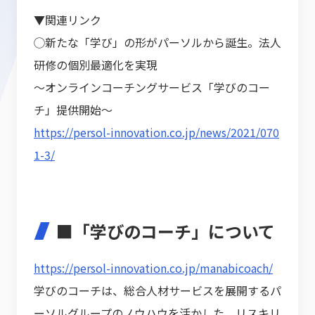
▼関連リンク
◯
新たな「学び」の形がパーソルから誕生。法人
研修の個別最適化を実現
～オンラインコーチングサービス「学びのコー
チ」提供開始～
https://persol-innovation.co.jp/news/2021/070
1-3/
■「学びのコーチ」について
https://persol-innovation.co.jp/manabicoach/
学びのコーチは、総合人材サービスを展開するパ
ーソルグループのノウハウを活かした、リスキリ