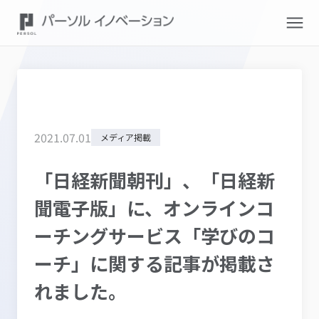
2021
.
07
.
01
メディア掲載
「日経新聞朝刊」、「日経新
聞電子版」に、オンラインコ
ーチングサービス「学びのコ
ーチ」に関する記事が掲載さ
れました。