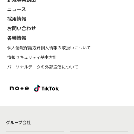
ニュース
採用情報
お問い合わせ
各種情報
個人情報保護方針
個人情報の取扱いについて
情報セキュリティ基本方針
パーソナルデータの外部送信について
グループ会社