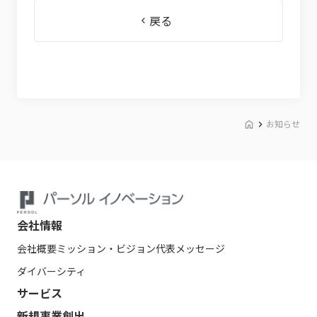
戻る
お知らせ
会社情報
会社概要
ミッション・ビジョン
代表メッセージ
ダイバーシティ
サービス
新規事業創出