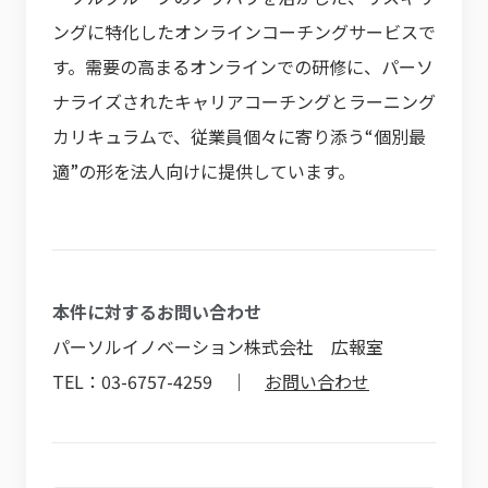
ングに特化したオンラインコーチングサービスで
す。需要の高まるオンラインでの研修に、パーソ
ナライズされたキャリアコーチングとラーニング
カリキュラムで、従業員個々に寄り添う“個別最
適”の形を法人向けに提供しています。
本件に対するお問い合わせ
パーソルイノベーション株式会社 広報室
TEL：03-6757-4259 ｜
お問い合わせ