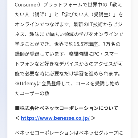
Consumer）プラットフォームで世界中の「教え
たい人（講師）」と「学びたい人（受講生）」を
オンラインでつなげます。最新のIT技術からビジ
ネス、趣味まで幅広い領域の学びをオンラインで
学ぶことができ、世界で約15.5万講座、7万名の
講師が登録しています。隙間時間にPC・スマー
トフォンなど好きなデバイスからのアクセスが可
能で必要な時に必要なだけ学習を進められます。
※Udemyに会員登録して、コースを受講し始め
たユーザーの数
■株式会社ベネッセコーポレーションについて
＜
https://www.benesse.co.jp/
＞
ベネッセコーポレーションはベネッセグループに