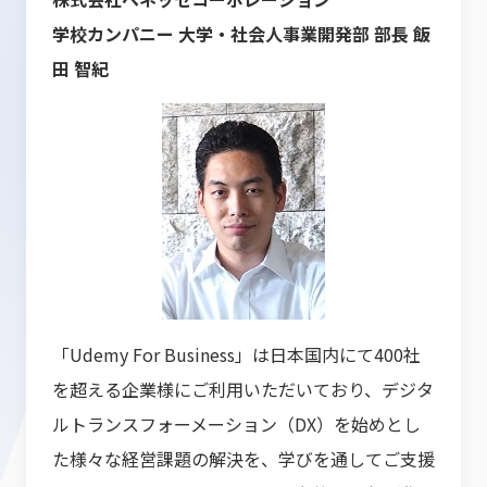
学校カンパニー 大学・社会人事業開発部 部長 飯
田 智紀
「Udemy For Business」は日本国内にて400社
を超える企業様にご利用いただいており、デジタ
ルトランスフォーメーション（DX）を始めとし
た様々な経営課題の解決を、学びを通してご支援