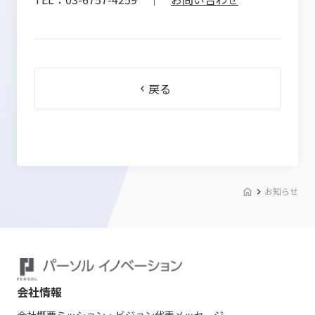
戻る
お知らせ
会社情報
会社概要
ミッション・ビジョン
代表メッセージ