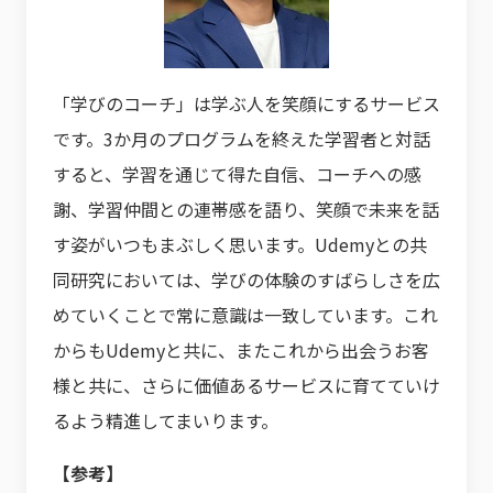
「学びのコーチ」は学ぶ人を笑顔にするサービス
です。3か月のプログラムを終えた学習者と対話
すると、学習を通じて得た自信、コーチへの感
謝、学習仲間との連帯感を語り、笑顔で未来を話
す姿がいつもまぶしく思います。Udemyとの共
同研究においては、学びの体験のすばらしさを広
めていくことで常に意識は一致しています。これ
からもUdemyと共に、またこれから出会うお客
様と共に、さらに価値あるサービスに育てていけ
るよう精進してまいります。
【参考】