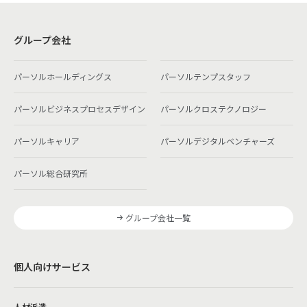
グループ会社
パーソルホールディングス
パーソルテンプスタッフ
パーソルビジネスプロセスデザイン
パーソルクロステクノロジー
パーソルキャリア
パーソルデジタルベンチャーズ
パーソル総合研究所
グループ会社一覧
個人向けサービス
人材派遣