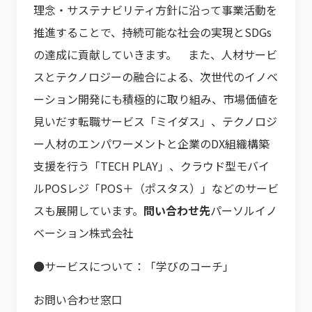
理念・サステナビリティ方針に沿って事業活動を
推進することで、持続可能な社会の実現とSDGs
の達成に貢献していきます。 また、人材サービ
スとテクノロジーの融合による、次世代のイノベ
ーション開発にも積極的に取り組み、市場価値を
見いだす転職サービス「ミイダス」、テクノロジ
ー人材のエンパワーメントと企業のDX組織構築
支援を行う「TECH PLAY」、クラウド型モバイ
ルPOSレジ「POS＋（ポスタス）」などのサービ
スも展開しています。
問い合わせ先
パーソルイノ
ベーション株式会社
●サービスについて：「学びのコーチ」
お問い合わせ窓口