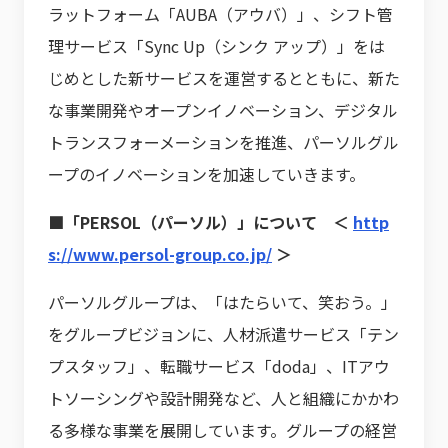
ラットフォーム「AUBA（アウバ）」、シフト管
理サービス「Sync Up（シンク アップ）」をは
じめとした新サービスを運営するとともに、新た
な事業開発やオープンイノベーション、デジタル
トランスフォーメーションを推進、パーソルグル
ープのイノベーションを加速していきます。
■「PERSOL（パーソル）」について ＜
http
s://www.persol-group.co.jp/
＞
パーソルグループは、「はたらいて、笑おう。」
をグループビジョンに、人材派遣サービス「テン
プスタッフ」、転職サービス「doda」、ITアウ
トソーシングや設計開発など、人と組織にかかわ
る多様な事業を展開しています。グループの経営