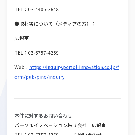
TEL：03-4405-3648
●取材等について（メディアの方）：
広報室
TEL：03-6757-4259
Web：
https://inquiry.persol-innovation.co.jp/f
orm/pub/pino/inquiry
本件に対するお問い合わせ
パーソルイノベーション株式会社 広報室
TEL：03-6757-4259 ｜
お問い合わせ