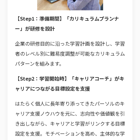
【Step1：準備期間】「カリキュラムプランナ
ー」が研修を設計
企業の研修目的に沿った学習計画を設計し、学習
者のレベル別に難易度調整が可能なカリキュラム
パターンを組みます。
【Step2：学習開始時】「キャリアコーチ」がキ
ャリアにつながる目標設定を支援
はたらく個人に長年寄り添ってきたパーソルのキ
ャリア支援ノウハウを元に、志向性や価値観を引
き出しながら、キャリアと学習がリンクする目標
設定を支援。モチベーションを高め、主体的な学