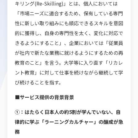
キリング(Re-Skilling)」とは、個人においては
「市場ニーズに適合するため、保有している専門
性に新しい取り組みにも順応できるスキルを意図
的に獲得し、自身の専門性を太く、変化に対応で
きるようにすること」、企業においては「従業員
が社内で新たな業務に就けるようにするための再
教育のこと」を言う。大学等に入り直す「リカレ
ント教育」に対して仕事を続けながら継続して学
び続けることを指す。
■サービス提供の背景
背景
①：はたらく日本人の約5割が学んでいない、自
律的に学ぶ「ラーニングカルチャー」の醸成が急
務