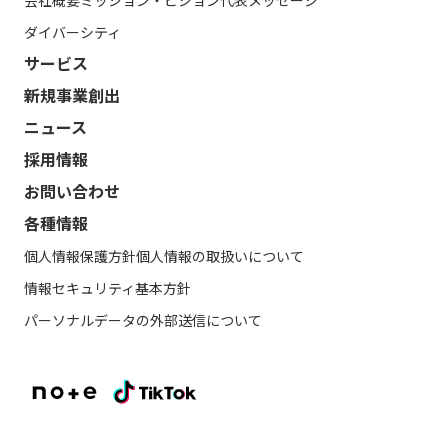
ダイバーシティ
サービス
新規事業創出
ニュース
採用情報
お問い合わせ
各種情報
個人情報保護方針
個人情報の取扱いについて
情報セキュリティ基本方針
パーソナルデータの外部送信について