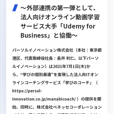
～外部連携の第一弾として、
法人向けオンライン動画学習
サービス大手「Udemy for
Business」と協働～
パーソルイノベーション株式会社（本社：東京都
港区、代表取締役社長：長井 利仁、以下パーソ
ルイノベーション）は2021年7月1日(木)か
ら、“学びの個別最適”を実現した法人向けオン
ラインコーチングサービス「学びのコーチ」（
https://persol-
innovation.co.jp/manabicoach/
）の提供を開
始、同時に、株式会社ベネッセコーポレーション