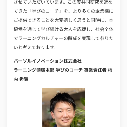
させていただいています。この度共同研究を進め
てきた「学びのコーチ」を、より多くの企業様に
ご提供できることを大変嬉しく思うと同時に、本
協働を通じて学び続ける大人を応援し、社会全体
でラーニングカルチャーの醸成を実現して参りた
いと考えております。
パーソルイノベーション株式会社
ラーニング領域本部 学びのコーチ 事業責任者 柿
内 秀賢