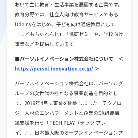
おいて主に教育・生活事業を展開する企業です。
教育分野では、社会人向け教育サービスである
Udemyをはじめ、子ども向け通信教育として
「こどもちゃれんじ」「進研ゼミ」や、学校向け
事業などを提供しています。
■パーソルイノベーション株式会社について ＜
https://persol-innovation.co.jp/
＞
パーソルイノベーション株式会社は、パーソルグ
ループの次世代の柱となる事業創造を目的とし
て、2019年4月に事業を開始しました。テクノロ
ジー人材のエンパワーメントと企業のDX組織構
築支援を行う「TECH PLAY（テック プレ
イ）」、日本最大級のオープンイノベーションプ