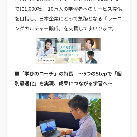
でに1,000社、 10万人の学習者へのサービス提供
を目指し、日本企業にとって急務となる「ラーニ
ングカルチャー醸成」を支援してまいります。
■「学びのコーチ」の特長 ～5つのStepで「個
別最適化」を実現、成果につながる学習へ～