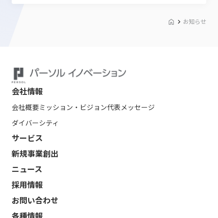
お知らせ
会社情報
会社概要
ミッション・ビジョン
代表メッセージ
ダイバーシティ
サービス
新規事業創出
ニュース
採用情報
お問い合わせ
各種情報