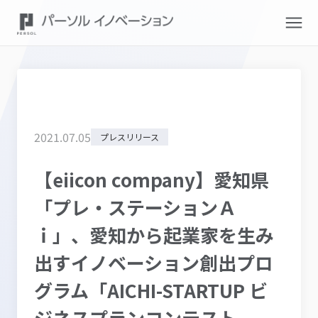
2021
.
07
.
05
プレスリリース
【eiicon company】愛知県
「プレ・ステーションＡ
ｉ」、愛知から起業家を生み
出すイノベーション創出プロ
グラム「AICHI-STARTUP ビ
ジネスプランコンテスト