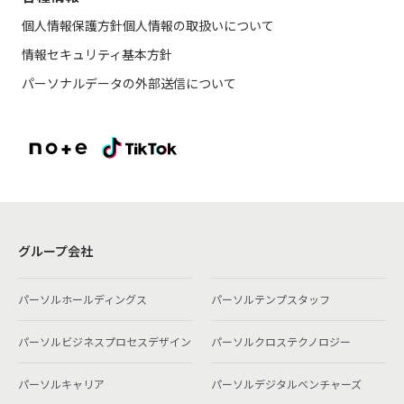
個人情報保護方針
個人情報の取扱いについて
情報セキュリティ基本方針
パーソナルデータの外部送信について
グループ会社
パーソルホールディングス
パーソルテンプスタッフ
パーソルビジネスプロセスデザイン
パーソルクロステクノロジー
パーソルキャリア
パーソルデジタルベンチャーズ