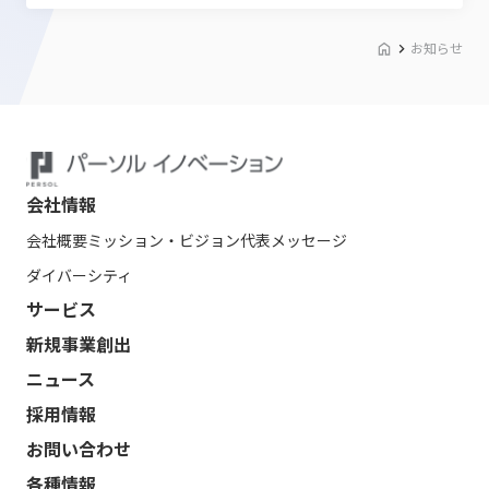
お知らせ
会社情報
会社概要
ミッション・ビジョン
代表メッセージ
ダイバーシティ
サービス
新規事業創出
ニュース
採用情報
お問い合わせ
各種情報