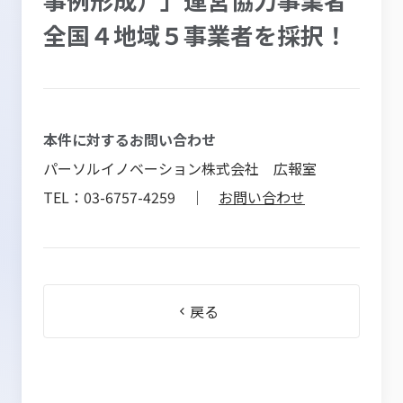
全国４地域５事業者を採択！
本件に対するお問い合わせ
パーソルイノベーション株式会社 広報室
TEL：03-6757-4259 ｜
お問い合わせ
戻る