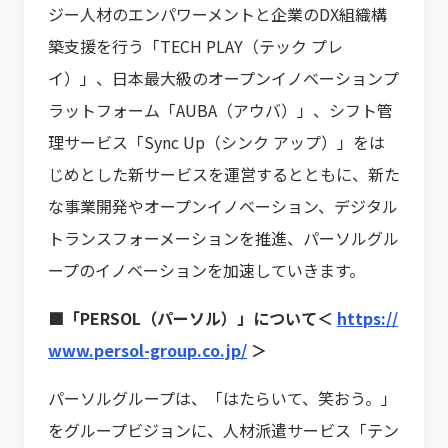
ジー人材のエンパワーメントと企業のDX組織構
築支援を行う「TECH PLAY（テック プレ
イ）」、日本最大級のオープンイノベーションプ
ラットフォーム「AUBA（アウバ）」、シフト管
理サービス「Sync Up（シンク アップ）」をは
じめとした新サービスを運営するとともに、新た
な事業開発やオープンイノベーション、デジタル
トランスフォーメーションを推進、パーソルグル
ープのイノベーションを加速していきます。
■「PERSOL（パーソル）」について＜
https://
www.persol-group.co.jp/
＞
パーソルグループは、「はたらいて、笑おう。」
をグループビジョンに、人材派遣サービス「テン