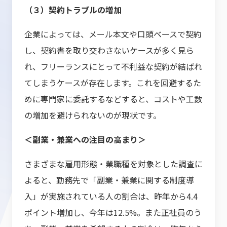
（３）契約トラブルの増加
企業によっては、メール本文や口頭ベースで契約
し、契約書を取り交わさないケースが多く見ら
れ、フリーランスにとって不利益な契約が結ばれ
てしまうケースが存在します。これを回避するた
めに専門家に委託するなどすると、コストや工数
の増加を避けられないのが現状です。
＜副業・兼業への注目の高まり＞
さまざまな雇用形態・業職種を対象とした調査に
よると、勤務先で「副業・兼業に関する制度導
入」が実施されている人の割合は、昨年から4.4
ポイント増加し、今年は12.5%。また正社員のう