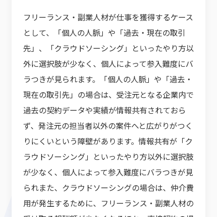
フリーランス・副業人材が仕事を獲得するケース
として、「個人の人脈」や「過去・現在の取引
先」、「クラウドソーシング」といったやり方以
外に選択肢が少なく、個人によって参入難度にバ
ラつきが見られます。「個人の人脈」や「過去・
現在の取引先」の場合は、受注元となる企業内で
過去の契約データや実績が情報共有されておら
ず、発注元の担当者以外の案件へと広がりがつく
りにくいという障壁があります。情報共有が「ク
ラウドソーシング」といったやり方以外に選択肢
が少なく、個人によって参入難度にバラつきが見
られまた、クラウドソーシングの場合は、仲介費
用が発生するために、フリーランス・副業人材の