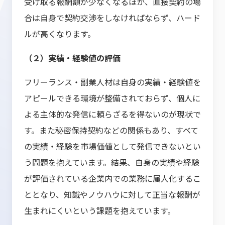
受け取る報酬額が少なくなるほか、直接契約の場
合は自身で契約交渉をしなければならず、ハード
ルが高くなります。
（２）実績・経験値の評価
フリーランス・副業人材は自身の実績・経験値を
アピールできる環境が整備されておらず、個人に
よる主体的な発信に頼らざるを得ないのが現状で
す。また秘密保持契約などの関係もあり、すべて
の実績・経験を市場価値として発信できないとい
う問題を抱えています。結果、自身の実績や経験
が評価されている企業内での業務に属人化するこ
ととなり、知識やノウハウに対して正当な報酬が
生まれにくいという課題を抱えています。