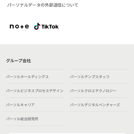
パーソナルデータの外部送信について
グループ会社
パーソルホールディングス
パーソルテンプスタッフ
パーソルビジネスプロセスデザイン
パーソルクロステクノロジー
パーソルキャリア
パーソルデジタルベンチャーズ
パーソル総合研究所