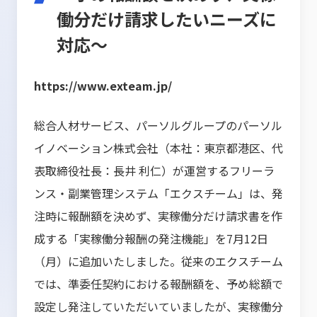
働分だけ請求したいニーズに
対応～
https://www.exteam.jp/
総合人材サービス、パーソルグループのパーソル
イノベーション株式会社（本社：東京都港区、代
表取締役社長：長井 利仁）が運営するフリーラ
ンス・副業管理システム「エクスチーム」は、発
注時に報酬額を決めず、実稼働分だけ請求書を作
成する「実稼働分報酬の発注機能」を7月12日
（月）に追加いたしました。従来のエクスチーム
では、準委任契約における報酬額を、予め総額で
設定し発注していただいていましたが、実稼働分