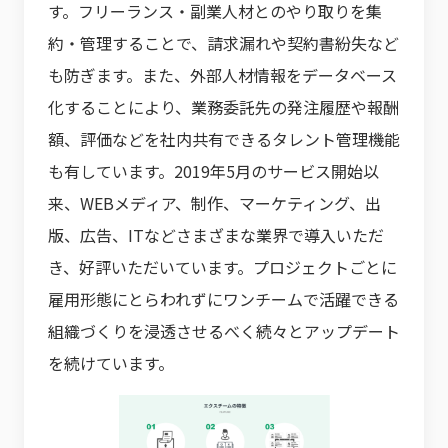
す。フリーランス・副業人材とのやり取りを集
約・管理することで、請求漏れや契約書紛失など
も防ぎます。また、外部人材情報をデータベース
化することにより、業務委託先の発注履歴や報酬
額、評価などを社内共有できるタレント管理機能
も有しています。2019年5月のサービス開始以
来、WEBメディア、制作、マーケティング、出
版、広告、ITなどさまざまな業界で導入いただ
き、好評いただいています。プロジェクトごとに
雇用形態にとらわれずにワンチームで活躍できる
組織づくりを浸透させるべく続々とアップデート
を続けています。