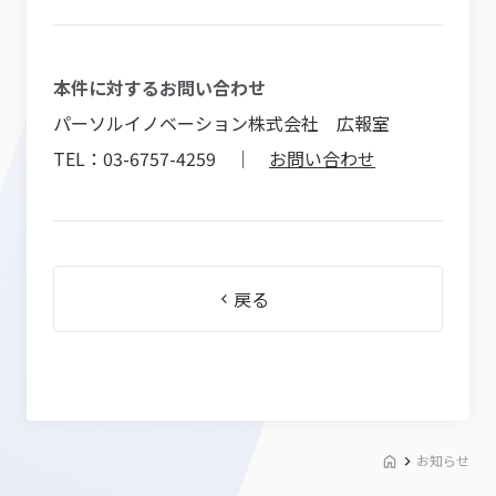
本件に対するお問い合わせ
パーソルイノベーション株式会社 広報室
TEL：03-6757-4259 ｜
お問い合わせ
戻る
お知らせ