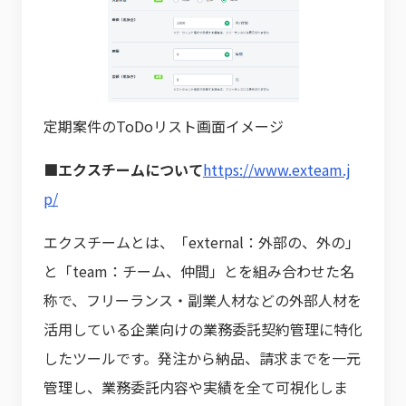
定期案件のToDoリスト画面イメージ
■エクスチームについて
https://www.exteam.j
p/
エクスチームとは、「external：外部の、外の」
と「team：チーム、仲間」とを組み合わせた名
称で、フリーランス・副業人材などの外部人材を
活用している企業向けの業務委託契約管理に特化
したツールです。発注から納品、請求までを一元
管理し、業務委託内容や実績を全て可視化しま