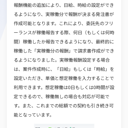
報酬機能の追加により、日給、時給の設定ができ
るようになり、実稼働分で報酬が決まる発注書が
作成可能となります。これにより、委託先のフリ
ーランスが稼働報告する際、何日（もしくは何時
間）稼働したか報告できるようになり、最終的に
稼働した「実稼働分の報酬」で請求書作成ができ
るようになりました。実稼働報酬設定する場合
は、案件作成時に、「日給」もしくは「時給」を
設定いただき、単価と想定稼働を入力することで
利用できます。想定稼働は0日もしくは0時間が設
定できるので、稼働無しの場合も対応が可能で
す。また、これまでの総額での契約も引き続き可
能となっています。