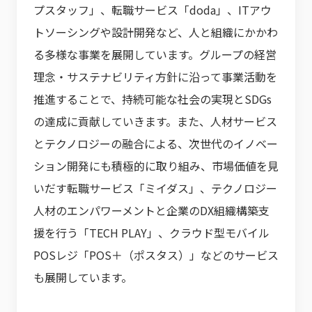
プスタッフ」、転職サービス「doda」、ITアウ
トソーシングや設計開発など、人と組織にかかわ
る多様な事業を展開しています。グループの経営
理念・サステナビリティ方針に沿って事業活動を
推進することで、持続可能な社会の実現とSDGs
の達成に貢献していきます。また、人材サービス
とテクノロジーの融合による、次世代のイノベー
ション開発にも積極的に取り組み、市場価値を見
いだす転職サービス「ミイダス」、テクノロジー
人材のエンパワーメントと企業のDX組織構築支
援を行う「TECH PLAY」、クラウド型モバイル
POSレジ「POS＋（ポスタス）」などのサービス
も展開しています。