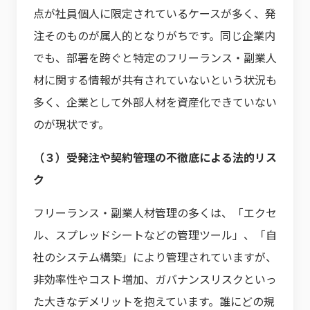
点が社員個人に限定されているケースが多く、発
注そのものが属人的となりがちです。同じ企業内
でも、部署を跨ぐと特定のフリーランス・副業人
材に関する情報が共有されていないという状況も
多く、企業として外部人材を資産化できていない
のが現状です。
（３）受発注や契約管理の不徹底による法的リス
ク
フリーランス・副業人材管理の多くは、「エクセ
ル、スプレッドシートなどの管理ツール」、「自
社のシステム構築」により管理されていますが、
非効率性やコスト増加、ガバナンスリスクといっ
た大きなデメリットを抱えています。誰にどの規