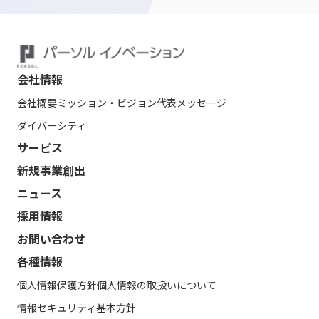
会社情報
会社概要
ミッション・ビジョン
代表メッセージ
ダイバーシティ
サービス
新規事業創出
ニュース
採用情報
お問い合わせ
各種情報
個人情報保護方針
個人情報の取扱いについて
情報セキュリティ基本方針