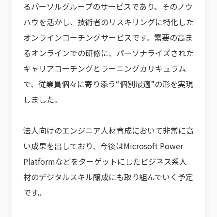
るパーソルグループのサービスであり、そのノウ
ハウを活かし、技術者のリスキリングに特化した
オンラインコーチングサービスです。需要の高ま
るオンラインでの研修に、パーソナライズされた
キャリアコーチングとラーニングカリキュラム
で、従業員個々に寄り添う“個別最適”の形を実現
しました。
法人向けのエンジニア人材育成において非常に高
い成果を出しており、今後はMicrosoft Power
Platformなどをターゲットにしたビジネス系人
材のデジタルスキル醸成にも取り組んでいく予定
です。