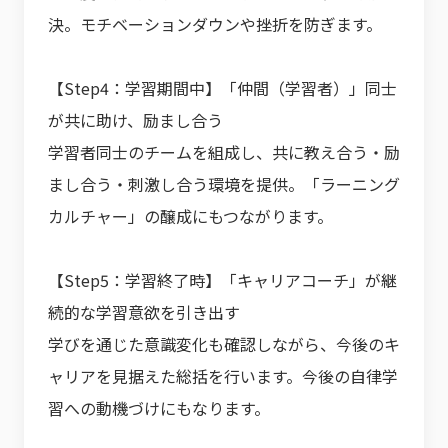
決。モチベーションダウンや挫折を防ぎます。
【Step4：学習期間中】「仲間（学習者）」同士
が共に助け、励まし合う
学習者同士のチームを組成し、共に教え合う・励
まし合う・刺激し合う環境を提供。「ラーニング
カルチャー」の醸成にもつながります。
【Step5：学習終了時】「キャリアコーチ」が継
続的な学習意欲を引き出す
学びを通じた意識変化も確認しながら、今後のキ
ャリアを見据えた総括を行います。今後の自律学
習への動機づけにもなります。