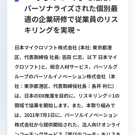
パーソナライズされた個別最
適の企業研修で従業員のリス
キリングを実現 ~
日本マイクロソフト株式会社 (本社: 東京都港
区、代表取締役 社長: 吉田 仁志、以下 日本マイ
クロソフト)と、総合人材サービス、パーソルグ
ループのパーソルイノベーション株式会社（本
社：東京都港区、代表取締役社長：長井 利仁）
は、日本のDX推進を目的に、リスキリング※1の
領域で協業を開始します。また、本取り組みで
は、2021年7月1日に、パーソルイノベーション
株式会社から提供開始された、法人向けオンライ
ンコーチングサービス「学びのコーチ」をリスキ