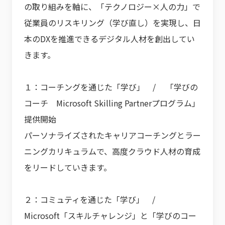
の取り組みを軸に、「テクノロジー×人の力」で
従業員のリスキリング（学び直し）を実現し、日
本のDXを推進できるデジタル人材を創出してい
きます。
１：コーチングを通じた「学び」 / 「学びの
コーチ Microsoft Skilling Partnerプログラム」
提供開始
パーソナライズされたキャリアコーチングとラー
ニングカリキュラムで、高度クラウド人材の育成
をリードしていきます。
２：コミュティを通じた「学び」 /
Microsoft「スキルチャレンジ」と「学びのコー