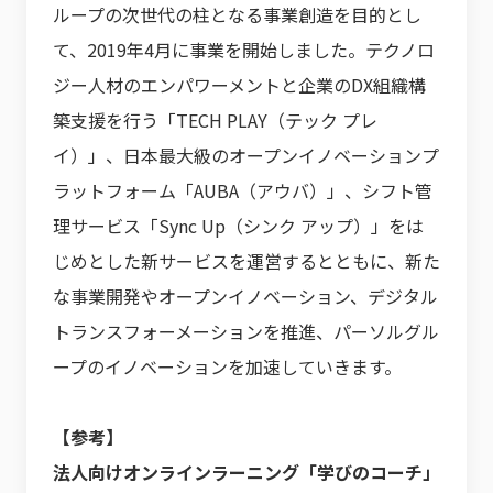
ループの次世代の柱となる事業創造を目的とし
て、2019年4月に事業を開始しました。テクノロ
ジー人材のエンパワーメントと企業のDX組織構
築支援を行う「TECH PLAY（テック プレ
イ）」、日本最大級のオープンイノベーションプ
ラットフォーム「AUBA（アウバ）」、シフト管
理サービス「Sync Up（シンク アップ）」をは
じめとした新サービスを運営するとともに、新た
な事業開発やオープンイノベーション、デジタル
トランスフォーメーションを推進、パーソルグル
ープのイノベーションを加速していきます。
【参考】
法人向けオンラインラーニング「学びのコーチ」