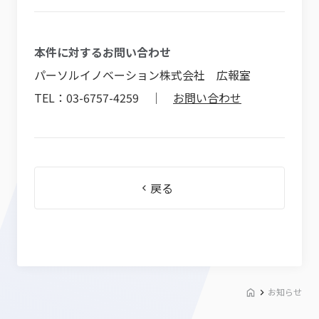
本件に対するお問い合わせ
パーソルイノベーション株式会社 広報室
TEL：03-6757-4259 ｜
お問い合わせ
戻る
お知らせ