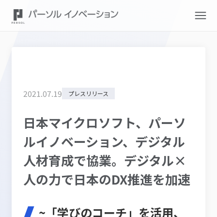
2021
.
07
.
19
プレスリリース
日本マイクロソフト、パーソ
ルイノベーション、デジタル
人材育成で協業。デジタル×
人の力で日本のDX推進を加速
~「学びのコーチ」を活用、