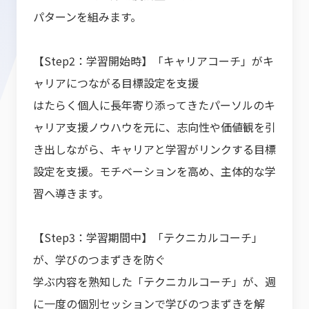
パターンを組みます。
【Step2：学習開始時】「キャリアコーチ」がキ
ャリアにつながる目標設定を支援
はたらく個人に長年寄り添ってきたパーソルのキ
ャリア支援ノウハウを元に、志向性や価値観を引
き出しながら、キャリアと学習がリンクする目標
設定を支援。モチベーションを高め、主体的な学
習へ導きます。
【Step3：学習期間中】「テクニカルコーチ」
が、学びのつまずきを防ぐ
学ぶ内容を熟知した「テクニカルコーチ」が、週
に一度の個別セッションで学びのつまずきを解