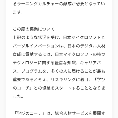
るラーニングカルチャーの醸成が必要となってい
ます。
この度の協業について
上記のような状況を受け、日本マイクロソフトと
パーソルイノベーションは、日本のデジタル人材
育成に貢献するには、日本マイクロソフトの持つ
テクノロジーに関する豊富な知識、キャリアパ
ス、プログラムを、多くの人に届けることが最も
重要であると考え、リスキリングに着目、「学び
のコーチ」との協業をスタートすることとなりま
した。
「学びのコーチ」は、総合人材サービスを展開す