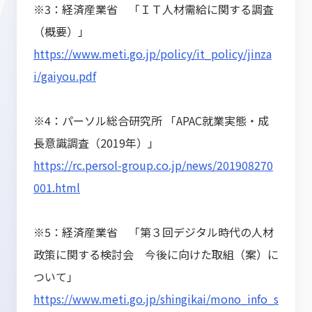
※3：経済産業省 「ＩＴ人材需給に関する調査
（概要）」
https://www.meti.go.jp/policy/it_policy/jinza
i/gaiyou.pdf
※4：パーソル総合研究所 「APAC就業実態・成
長意識調査（2019年）」
https://rc.persol-group.co.jp/news/201908270
001.html
※5：経済産業省 「第３回デジタル時代の人材
政策に関する検討会 今後に向けた取組（案）に
ついて」
https://www.meti.go.jp/shingikai/mono_info_s