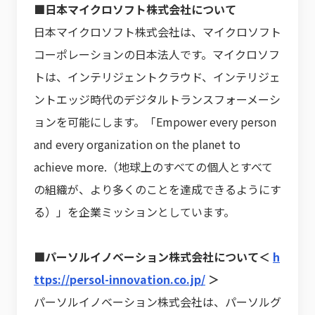
■日本マイクロソフト株式会社について
日本マイクロソフト株式会社は、マイクロソフト
コーポレーションの日本法人です。マイクロソフ
トは、インテリジェントクラウド、インテリジェ
ントエッジ時代のデジタルトランスフォーメーシ
ョンを可能にします。「Empower every person
and every organization on the planet to
achieve more.（地球上のすべての個人とすべて
の組織が、より多くのことを達成できるようにす
る）」を企業ミッションとしています。
■パーソルイノベーション株式会社について＜
h
ttps://persol-innovation.co.jp/
＞
パーソルイノベーション株式会社は、パーソルグ