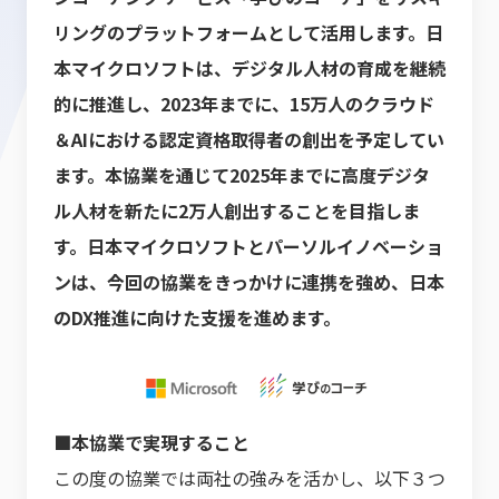
リングのプラットフォームとして活用します。
日
本マイクロソフトは、デジタル人材の育成を継続
的に推進し、2023年までに、15万人のクラウド
＆AIにおける認定資格取得者の創出を予定してい
ます。本協業を通じて2025年までに高度デジタ
ル人材を新たに2万人創出することを目指しま
す。日本マイクロソフトとパーソルイノベーショ
ンは、今回の協業をきっかけに連携を強め、日本
のDX推進に向けた支援を進めます。
■本協業で実現すること
この度の協業では両社の強みを活かし、以下３つ