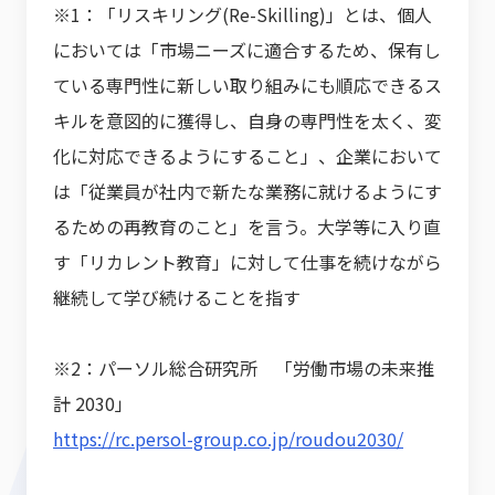
※1：「リスキリング(Re-Skilling)」とは、個人
においては「市場ニーズに適合するため、保有し
ている専門性に新しい取り組みにも順応できるス
キルを意図的に獲得し、自身の専門性を太く、変
化に対応できるようにすること」、企業において
は「従業員が社内で新たな業務に就けるようにす
るための再教育のこと」を言う。大学等に入り直
す「リカレント教育」に対して仕事を続けながら
継続して学び続けることを指す
※2：パーソル総合研究所 「労働市場の未来推
計 2030」
https://rc.persol-group.co.jp/roudou2030/