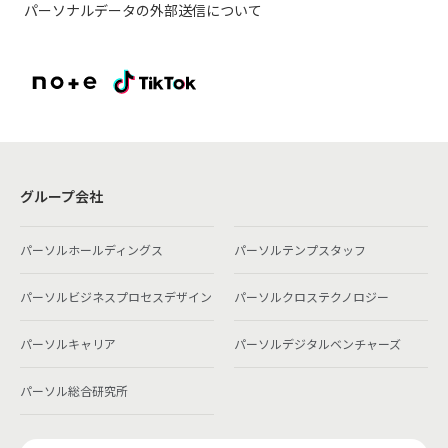
パーソナルデータの外部送信について
グループ会社
パーソルホールディングス
パーソルテンプスタッフ
パーソルビジネスプロセスデザイン
パーソルクロステクノロジー
パーソルキャリア
パーソルデジタルベンチャーズ
パーソル総合研究所