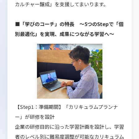
カルチャー醸成」を支援してまいります。
■「学びのコーチ」の特長 ～5つのStepで「個
別最適化」を実現、成果につながる学習へ～
【Step1：準備期間】「カリキュラムプランナ
ー」が研修を設計
企業の研修目的に沿った学習計画を設計し、学習
者のレベル別に難易度調整が可能なカリキュラム