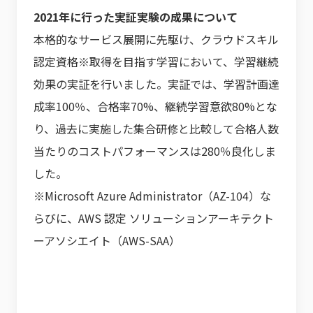
2021年に行った実証実験の成果について
本格的なサービス展開に先駆け、クラウドスキル
認定資格※取得を目指す学習において、学習継続
効果の実証を行いました。実証では、学習計画達
成率100％、合格率70%、継続学習意欲80%とな
り、過去に実施した集合研修と比較して合格人数
当たりのコストパフォーマンスは280％良化しま
した。
※Microsoft Azure Administrator（AZ-104）な
らびに、AWS 認定 ソリューションアーキテクト
ーアソシエイト（AWS-SAA）