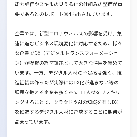
能力評価やスキルの見える化の仕組みの整備が重
要であるとのレポート※4も出されています。
企業では、新型コロナウィルスの影響を受け、急
速に進むビジネス環境変化に対応するため、様々
な企業でDX（デジタルトランスフォーメーショ
ン）が喫緊の経営課題として大きな注目を集めて
います。一方、デジタル人材の不足感は強く、推
進組織は作ったが実際にはDX化が進まない等の
課題を抱える企業も多く※5、IT人材をリスキリ
ングすることで、クラウドやAIの知識を有しDX
を推進するデジタル人材に育成することに期待が
高まっています。