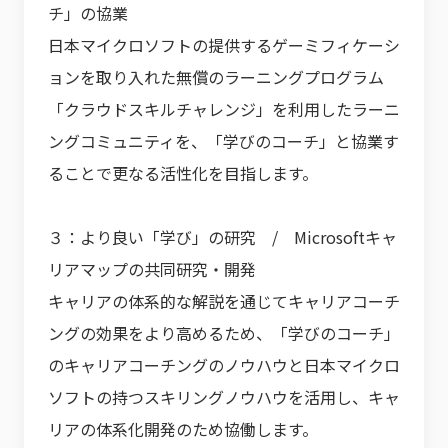
チ」の協業
日本マイクロソフトの提供するゲーミフィケーシ
ョンを取り入れた無償のラーニングプログラム
「クラウドスキルチャレンジ」を利用したラーニ
ングコミュニティを、「学びのコーチ」と協業す
ることで更なる活性化を目指します。
３：より良い「学び」の研究 / Microsoftキャ
リアマップの共同研究・開発
キャリアの体系的な解説を通じてキャリアコーチ
ングの効果をより高めるため、「学びのコーチ」
のキャリアコーチングのノウハウと日本マイクロ
ソフトの持つスキリングノウハウを活用し、キャ
リアの体系化開発のため協働します。