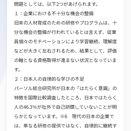
問題としては、以下2つがあげられます。
１：企業における不十分な機会の整備
旧来の人材育成のための研修やプログラムは、十
分な機会の整備が行われているとは言えず、従業
員個々のモチベーションにより学習継続、理解度
などが大きく左右されるため、結果として、評価
の軸となる資格取得が進まない状況となっていま
す。
２：日本人の自律的な学びの不足
パーソル総合研究所が日本の「はたらく意識」の
特徴を国際比較調査したところ、日本ではたらく
人の46.3％が社外で自己研鑽していないことが明
らかとなっています。※6 現代の日本の企業で
は、単なる研修の提供ではなく、自律的に継続す