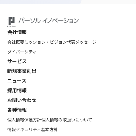
会社情報
会社概要
ミッション・ビジョン
代表メッセージ
ダイバーシティ
サービス
新規事業創出
ニュース
採用情報
お問い合わせ
各種情報
個人情報保護方針
個人情報の取扱いについて
情報セキュリティ基本方針