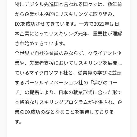
特にデジタル先進国と言われる国々では、数年前
から企業が本格的にリスキリングに取り組み、
DXを成功させてきています。一方で2021年は日
本企業にとってリスキリング元年、重要性が理解
され始めてきています。
全世界で自社従業員のみならず、クライアント企
業や、失業者支援においてリスキリングを展開し
ているマイクロソフト社と、従業員の学びに並走
するパーソルイノベーション社の「学びのコー
チ」の提携により、日本の就業形式に合った形で
本格的なリスキリングプログラムが提供され、企
業のDX成功の礎となることを期待しておりま
す。