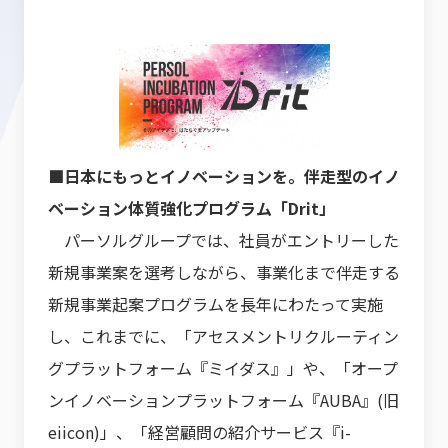
■日本にもっとイノベーションを。伴走型のイノ
ベーション体質強化プログラム「Drit」
パーソルグループでは、社員がエントリーした
新規事業案を選考しながら、事業化まで伴走する
新規事業起案プログラムを長年にわたって実施
し、これまでに、「アセスメントリクルーティン
グプラットフォーム『ミイダス』」や、「オープ
ンイノベーションプラットフォーム『AUBA』(旧
eiicon)」、「経営顧問の紹介サービス『i-