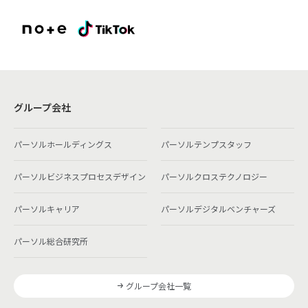
グループ会社
パーソルホールディングス
パーソルテンプスタッフ
パーソルビジネスプロセスデザイン
パーソルクロステクノロジー
パーソルキャリア
パーソルデジタルベンチャーズ
パーソル総合研究所
グループ会社一覧