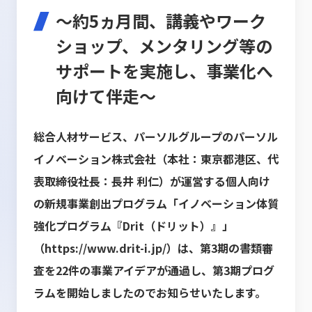
～約5ヵ月間、講義やワーク
ショップ、メンタリング等の
サポートを実施し、事業化へ
向けて伴走～
総合人材サービス、パーソルグループのパーソル
イノベーション株式会社（本社：東京都港区、代
表取締役社長：長井 利仁）が運営する個人向け
の新規事業創出プログラム「イノベーション体質
強化プログラム『Drit（ドリット）』」
（
https://www.drit-i.jp/
）は、第3期の書類審
査を22件の事業アイデアが通過し、第3期プログ
ラムを開始しましたのでお知らせいたします。