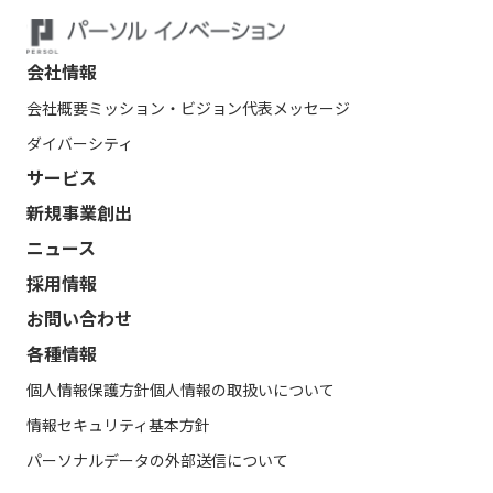
会社情報
会社概要
ミッション・ビジョン
代表メッセージ
ダイバーシティ
サービス
新規事業創出
ニュース
採用情報
お問い合わせ
各種情報
個人情報保護方針
個人情報の取扱いについて
情報セキュリティ基本方針
パーソナルデータの外部送信について