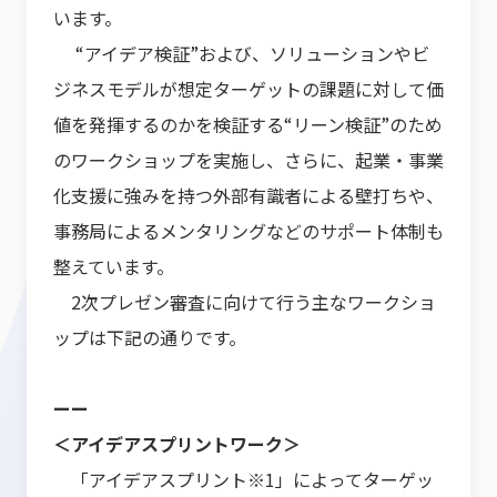
います。
“アイデア検証”および、ソリューションやビ
ジネスモデルが想定ターゲットの課題に対して価
値を発揮するのかを検証する“リーン検証”のため
のワークショップを実施し、さらに、起業・事業
化支援に強みを持つ外部有識者による壁打ちや、
事務局によるメンタリングなどのサポート体制も
整えています。
2次プレゼン審査に向けて行う主なワークショ
ップは下記の通りです。
ーー
＜アイデアスプリントワーク＞
「アイデアスプリント※1」によってターゲッ