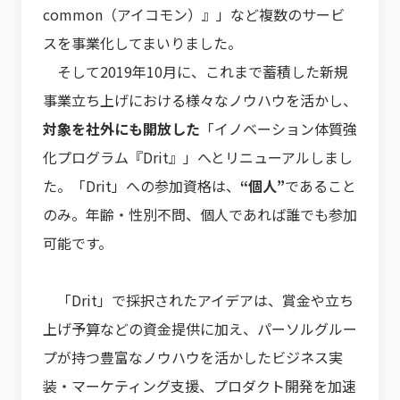
common（アイコモン）』」など複数のサービ
スを事業化してまいりました。
そして2019年10月に、これまで蓄積した新規
事業立ち上げにおける様々なノウハウを活かし、
対象を社外にも開放した
「イノベーション体質強
化プログラム『Drit』」へとリニューアルしまし
た。「Drit」への参加資格は、
“個人”
であること
のみ。年齢・性別不問、個人であれば誰でも参加
可能です。
「Drit」で採択されたアイデアは、賞金や立ち
上げ予算などの資金提供に加え、パーソルグルー
プが持つ豊富なノウハウを活かしたビジネス実
装・マーケティング支援、プロダクト開発を加速