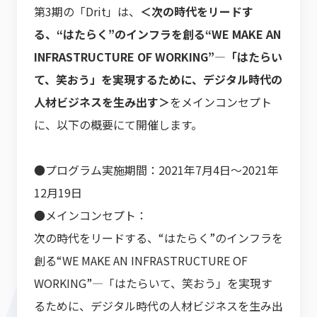
第3期の「Drit」は、
＜次の時代をリードす
る、“はたらく”のインフラを創る“WE MAKE AN
INFRASTRUCTURE OF WORKING”―「はたらい
て、笑おう」を実現するために、デジタル時代の
人材ビジネスを生み出す＞
をメインコンセプト
に、以下の概要にて開催します。
●プログラム実施期間：2021年7月4日～2021年
12月19日
●メインコンセプト：
次の時代をリードする、“はたらく”のインフラを
創る“WE MAKE AN INFRASTRUCTURE OF
WORKING”―「はたらいて、笑おう」を実現す
るために、デジタル時代の人材ビジネスを生み出