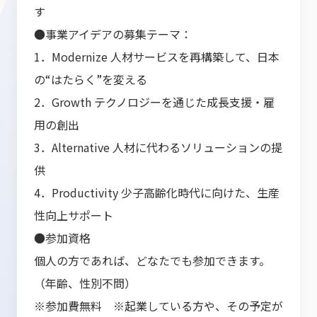
す
●事業アイデアの募集テーマ：
1．Modernize 人材サービスを再構築して、日本
の“はたらく”を変える
2．Growth テクノロジーを通じた成長支援・雇
用の創出
3．Alternative 人材に代わるソリューションの提
供
4．Productivity 少子高齢化時代に向けた、生産
性向上サポート
●参加資格
個人の方であれば、どなたでも参加できます。
（年齢、性別不問）
※参加費無料 ※起業している方や、その予定が