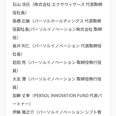
石山 洸氏（株式会社 エクサウィザーズ 代表取締
役社長）
高橋 広敏（パーソルホールディングス 代表取締
役副社長/パーソルイノベーション株式会社 取締
役）
長井 利仁（パーソルイノベーション 代表取締役
社長）
岩田 亮（パーソルイノベーション 取締役執行役
員）
大友 潤（パーソルイノベーション 取締役執行役
員）
加藤 丈幸（PERSOL INNOVATION FUND 代表パ
ートナー）
伊藤 竜之介（パーソルイノベーション シフト管