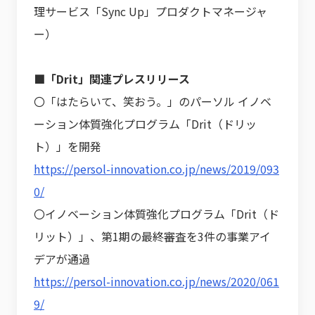
理サービス「Sync Up」プロダクトマネージャ
ー）
■「Drit」関連プレスリリース
〇「はたらいて、笑おう。」のパーソル イノベ
ーション体質強化プログラム「Drit（ドリッ
ト）」を開発
https://persol-innovation.co.jp/news/2019/093
0/
〇イノベーション体質強化プログラム「Drit（ド
リット）」、第1期の最終審査を3件の事業アイ
デアが通過
https://persol-innovation.co.jp/news/2020/061
9/