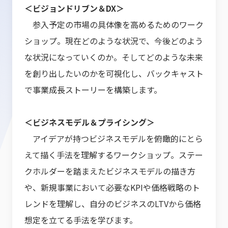
＜ビジョンドリブン＆DX＞
参入予定の市場の具体像を高めるためのワーク
ショップ。現在どのような状況で、今後どのよう
な状況になっていくのか。そしてどのような未来
を創り出したいのかを​可視化し、バックキャスト
で事業成長ストーリーを構築します。
＜ビジネスモデル＆プライシング＞
アイデアが持つビジネスモデルを俯瞰的にとら
えて描く手法を理解するワークショップ。ステー
クホルダーを踏まえたビジネスモデルの描き方
や、新規事業において必要なKPIや価格戦略のト
レンドを理解し、自分のビジネスのLTVから価格
想定を立てる手法を学びます。