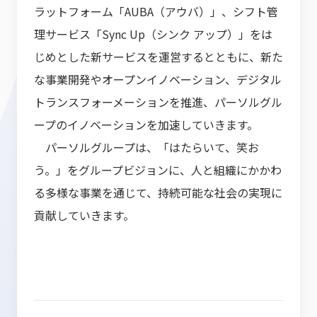
ラットフォーム「AUBA（アウバ）」、シフト管
理サービス「Sync Up（シンク アップ）」をは
じめとした新サービスを運営するとともに、新た
な事業開発やオープンイノベーション、デジタル
トランスフォーメーションを推進、パーソルグル
ープのイノベーションを加速していきます。
パーソルグループは、「はたらいて、笑お
う。」をグループビジョンに、人と組織にかかわ
る多様な事業を通じて、持続可能な社会の実現に
貢献していきます。