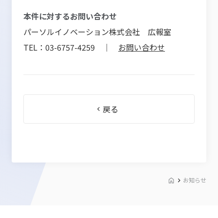
本件に対するお問い合わせ
パーソルイノベーション株式会社 広報室
TEL：03-6757-4259 ｜
お問い合わせ
戻る
お知らせ