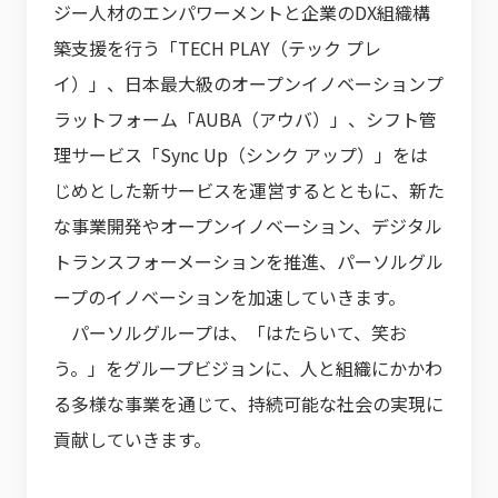
ジー人材のエンパワーメントと企業のDX組織構
築支援を行う「TECH PLAY（テック プレ
イ）」、日本最大級のオープンイノベーションプ
ラットフォーム「AUBA（アウバ）」、シフト管
理サービス「Sync Up（シンク アップ）」をは
じめとした新サービスを運営するとともに、新た
な事業開発やオープンイノベーション、デジタル
トランスフォーメーションを推進、パーソルグル
ープのイノベーションを加速していきます。
パーソルグループは、「はたらいて、笑お
う。」をグループビジョンに、人と組織にかかわ
る多様な事業を通じて、持続可能な社会の実現に
貢献していきます。