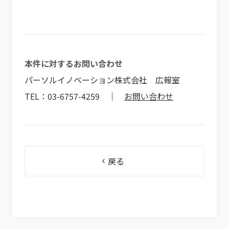
本件に対するお問い合わせ
パーソルイノベーション株式会社 広報室
TEL：03-6757-4259 ｜
お問い合わせ
戻る