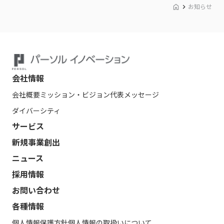
お知らせ
会社情報
会社概要
ミッション・ビジョン
代表メッセージ
ダイバーシティ
サービス
新規事業創出
ニュース
採用情報
お問い合わせ
各種情報
個人情報保護方針
個人情報の取扱いについて