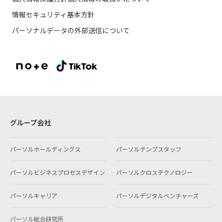
情報セキュリティ基本方針
パーソナルデータの外部送信について
グループ会社
パーソルホールディングス
パーソルテンプスタッフ
パーソルビジネスプロセスデザイン
パーソルクロステクノロジー
パーソルキャリア
パーソルデジタルベンチャーズ
パーソル総合研究所