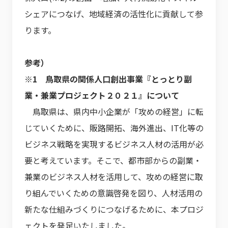
シェアにつなげ、地域経済の活性化に貢献して参
ります。
参考）
※1 鳥取県の関係人口創出事業『とっとり副
業・兼業プロジェクト２０２１』について
鳥取県は、県内中小企業が「攻めの経営」に転
じていくために、販路開拓、海外進出、IT化等の
ビジネス戦略を実現するビジネス人材の活用が必
要と考えています。そこで、都市部からの副業・
兼業のビジネス人材を活用して、攻めの経営に取
り組んでいくための意識啓発を図り、人材活用の
新たな仕組みづくりにつなげるために、本プロジ
ェクトを発足いたしました。