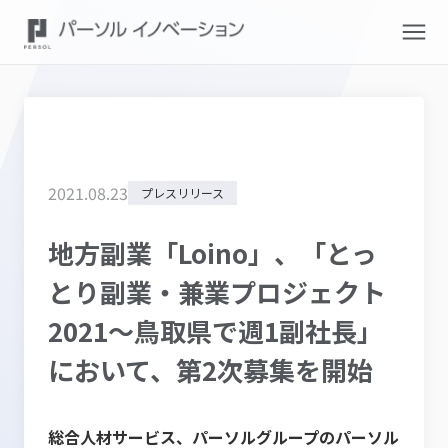
2021
.
08
.
23
プレスリリース
地方副業「Loino」、「とっ
とり副業・兼業プロジェクト
2021～鳥取県で週1副社長」
において、第2次募集を開始
総合人材サービス、パーソルグループのパーソル