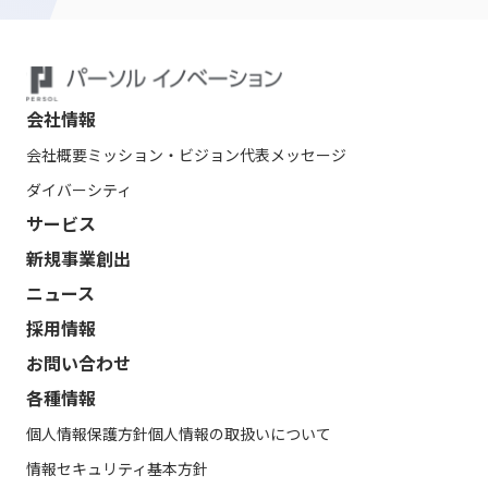
会社情報
会社概要
ミッション・ビジョン
代表メッセージ
ダイバーシティ
サービス
新規事業創出
ニュース
採用情報
お問い合わせ
各種情報
個人情報保護方針
個人情報の取扱いについて
情報セキュリティ基本方針