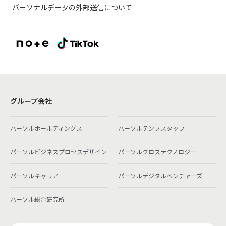
パーソナルデータの外部送信について
グループ会社
パーソルホールディングス
パーソルテンプスタッフ
パーソルビジネスプロセスデザイン
パーソルクロステクノロジー
パーソルキャリア
パーソルデジタルベンチャーズ
パーソル総合研究所