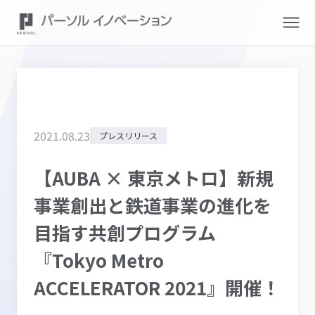
2021
.
08
.
23
プレスリリース
【AUBA × 東京メトロ】新規
事業創出と鉄道事業の進化を
目指す共創プログラム
『Tokyo Metro
ACCELERATOR 2021』開催！