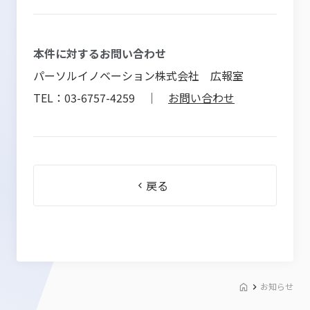
本件に対するお問い合わせ
パーソルイノベーション株式会社 広報室
TEL：03-6757-4259 ｜
お問い合わせ
戻る
お知らせ