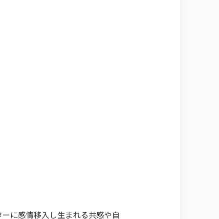
ターに感情移入し生まれる共感や自