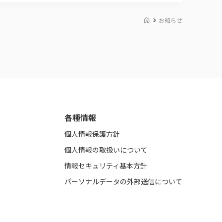
お知らせ
各種情報
個人情報保護方針
個人情報の取扱いについて
情報セキュリティ基本方針
パーソナルデータの外部送信について