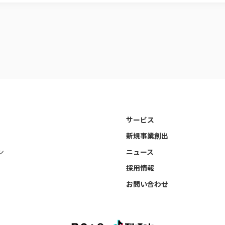
サービス
新規事業創出
ン
ニュース
採用情報
お問い合わせ