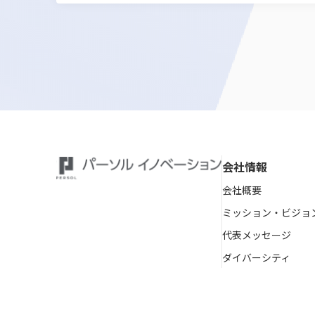
会社情報
会社概要
ミッション・ビジョ
代表メッセージ
ダイバーシティ