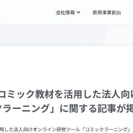
会社情報
新規事業創出
、コミック教材を活用した法人向
クラーニング」に関する記事が
用した法人向けオンライン研修ツール「コミックラーニング」