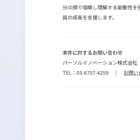
分の頭で咀嚼し理解する能動性を
員の成長を支援します。
本件に対するお問い合わせ
パーソルイノベーション株式会社
TEL：03-6757-4259 ｜
お問い