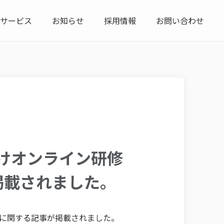
サービス
お知らせ
採用情報
お問い合わせ
けオンライン研修
掲載されました。
に関する記事が掲載されました。