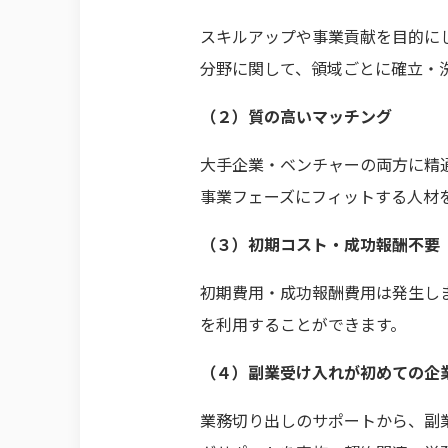
スキルアップや事業貢献を目的に
分野に関して、領域ごとに確立・
（２）質の高いマッチング
大手企業・ベンチャーの両方に精
事業フェーズにフィットする人材
（３）初期コスト・成功報酬不要
初期費用・成功報酬費用は発生し
を利用することができます。
（４）副業受け入れが初めての企
業務切り出しのサポートから、副