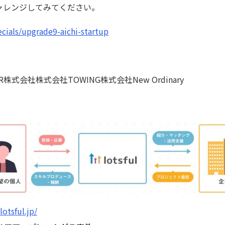
ャレンジしてみてください。
pecials/upgrade9-aichi-startup
株式会社株式会社TOWING株式会社New Ordinary
lotsful.jp/