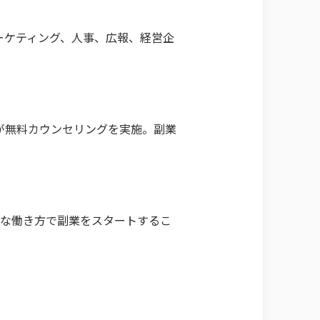
マーケティング、人事、広報、経営企
が無料カウンセリングを実施。副業
軟な働き方で副業をスタートするこ