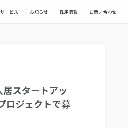
サービス
お知らせ
採用情報
お問い合わせ
」入居スタートアッ
2プロジェクトで募