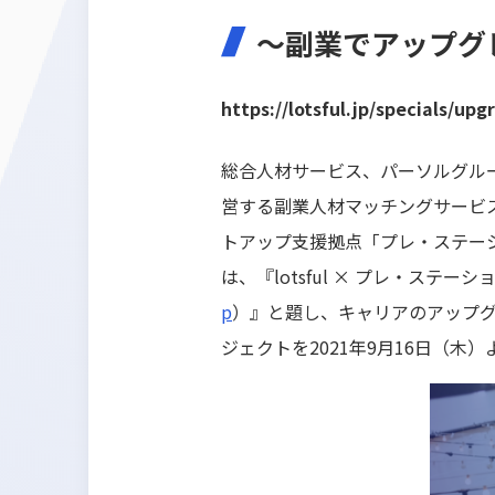
～副業でアップグ
https://lotsful.jp/specials/upg
総合人材サービス、パーソルグル
営する副業人材マッチングサービス「
トアップ支援拠点「プレ・ステー
は、『lotsful × プレ・ステ
p
）』と題し、キャリアのアップグ
ジェクトを2021年9月16日（木