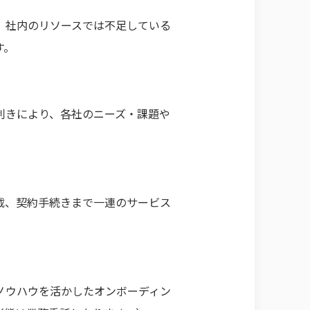
、社内のリソースでは不足している
す。
利きにより、各社のニーズ・課題や
載、契約手続きまで一連のサービス
ノウハウを活かしたオンボーディン