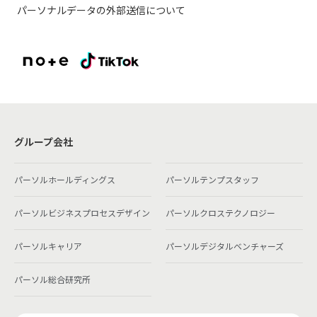
パーソナルデータの外部送信について
グループ会社
パーソルホールディングス
パーソルテンプスタッフ
パーソルビジネスプロセスデザイン
パーソルクロステクノロジー
パーソルキャリア
パーソルデジタルベンチャーズ
パーソル総合研究所