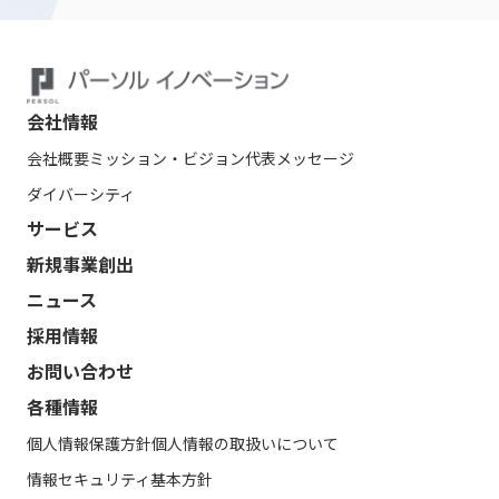
会社情報
会社概要
ミッション・ビジョン
代表メッセージ
ダイバーシティ
サービス
新規事業創出
ニュース
採用情報
お問い合わせ
各種情報
個人情報保護方針
個人情報の取扱いについて
情報セキュリティ基本方針