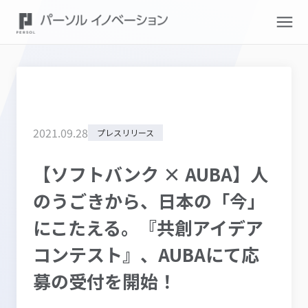
2021
.
09
.
28
プレスリリース
【ソフトバンク × AUBA】人
のうごきから、日本の「今」
にこたえる。『共創アイデア
コンテスト』、AUBAにて応
募の受付を開始！