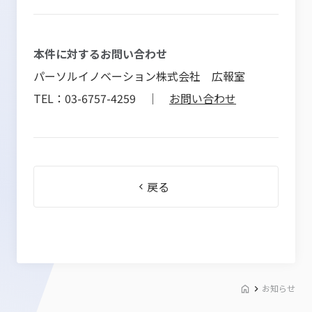
本件に対するお問い合わせ
パーソルイノベーション株式会社 広報室
TEL：03-6757-4259 ｜
お問い合わせ
戻る
お知らせ