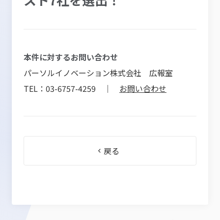
本件に対するお問い合わせ
パーソルイノベーション株式会社 広報室
TEL：03-6757-4259 ｜
お問い合わせ
戻る