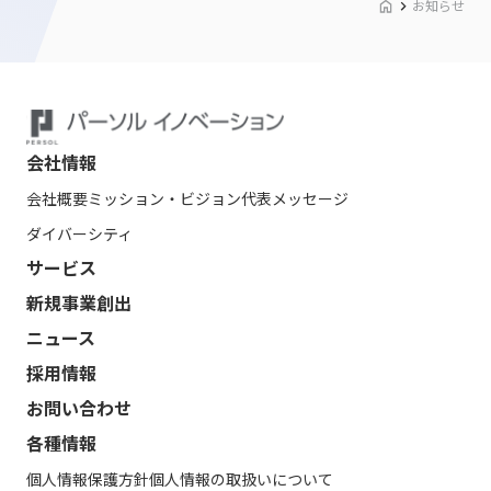
お知らせ
会社情報
会社概要
ミッション・ビジョン
代表メッセージ
ダイバーシティ
サービス
新規事業創出
ニュース
採用情報
お問い合わせ
各種情報
個人情報保護方針
個人情報の取扱いについて