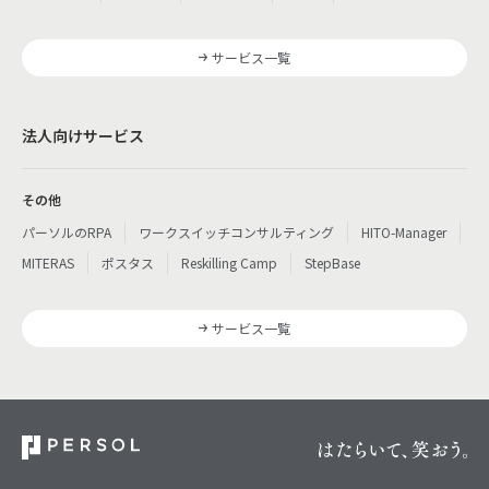
サービス一覧
法人向けサービス
その他
パーソルのRPA
ワークスイッチコンサルティング
HITO-Manager
MITERAS
ポスタス
Reskilling Camp
StepBase
サービス一覧