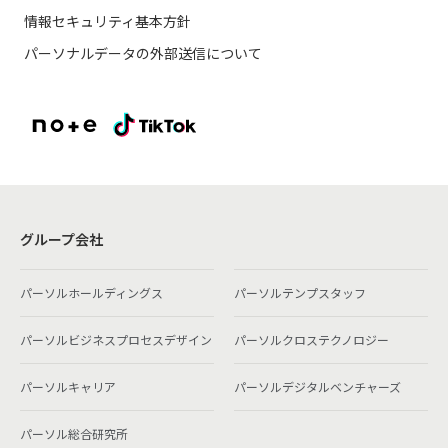
情報セキュリティ基本方針
パーソナルデータの外部送信について
グループ会社
パーソルホールディングス
パーソルテンプスタッフ
パーソルビジネスプロセスデザイン
パーソルクロステクノロジー
パーソルキャリア
パーソルデジタルベンチャーズ
パーソル総合研究所