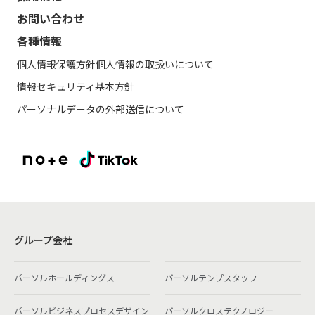
お問い合わせ
各種情報
個人情報保護方針
個人情報の取扱いについて
情報セキュリティ基本方針
パーソナルデータの外部送信について
グループ会社
パーソルホールディングス
パーソルテンプスタッフ
パーソルビジネスプロセスデザイン
パーソルクロステクノロジー