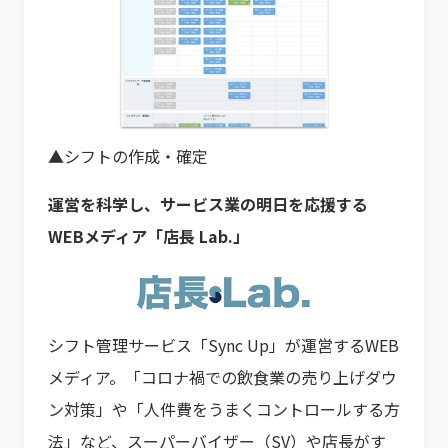
▲シフトの作成・確定
運営を科学し、サービス業の明日を応援する
WEBメディア「店長 Lab.」
シフト管理サービス「Sync Up」が運営するWEB
メディア。「コロナ禍での飲食業の売り上げダウ
ン対策」や「人件費をうまくコントロールする方
法」など、スーパーバイザー（SV）や店長がす