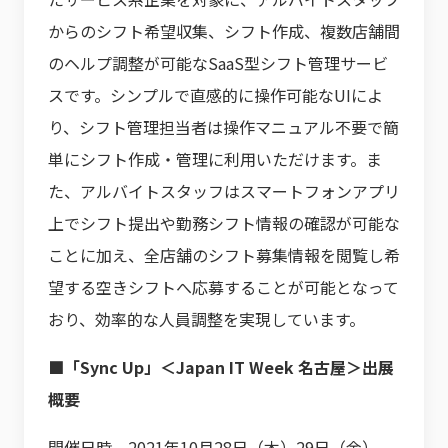
からのシフト希望収集、シフト作成、複数店舗間
のヘルプ調整が可能なSaaS型シフト管理サービ
スです。シンプルで直感的に操作可能なUIによ
り、シフト管理担当者は操作マニュアル不要で簡
単にシフト作成・管理に利用いただけます。ま
た、アルバイトスタッフはスマートフォンアプリ
上でシフト提出や勤務シフト情報の確認が可能な
ことに加え、全店舗のシフト募集情報を閲覧し希
望する空きシフトへ応募することが可能となって
おり、効率的な人員調整を実現しています。
■「Sync Up」＜Japan IT Week 名古屋＞出展
概要
開催日時 2021年10月28日（木）29日（金）