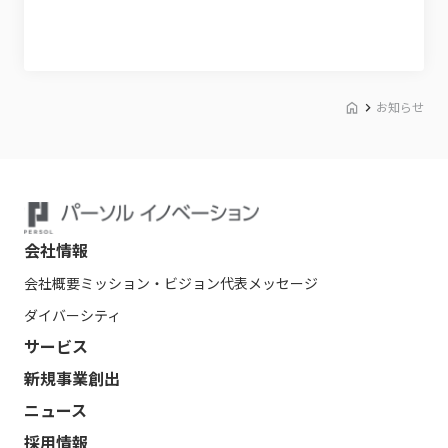
お知らせ
会社情報
会社概要
ミッション・ビジョン
代表メッセージ
ダイバーシティ
サービス
新規事業創出
ニュース
採用情報