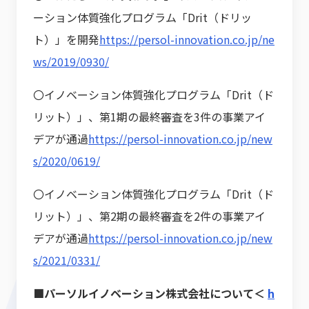
ーション体質強化プログラム「Drit（ドリッ
ト）」を開発
https://persol-innovation.co.jp/ne
ws/2019/0930/
〇イノベーション体質強化プログラム「Drit（ド
リット）」、第1期の最終審査を3件の事業アイ
デアが通過
https://persol-innovation.co.jp/new
s/2020/0619/
〇イノベーション体質強化プログラム「Drit（ド
リット）」、第2期の最終審査を2件の事業アイ
デアが通過
https://persol-innovation.co.jp/new
s/2021/0331/
■パーソルイノベーション株式会社について＜
h