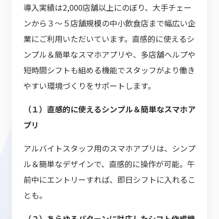
導入実績は2,000店舗以上にのぼり、大手チェー
ンから３～５店舗規模の中小飲食店まで幅広い企
業にご利用いただいています。直感的に使えるシ
ンプル＆簡単なスマホアプリや、多店舗ヘルプや
短時間シフトも組める機能でスタッフがより働き
やすい環境づくりをサポートします。
（１）直感的に使えるシンプル＆簡単なスマホア
プリ
アルバイトスタッフ用のスマホアプリは、シンプ
ル＆簡単なデザインで、直感的に操作が可能。午
前中にエントリーすれば、即日シフトに入れるこ
とも。
（２）あらゆるパターンに対応したシフト作成機