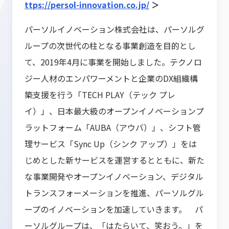
ttps://persol-innovation.co.jp/
＞
パーソルイノベーション株式会社は、パーソルグ
ループの次世代の柱となる事業創造を目的とし
て、2019年4月に事業を開始しました。テクノロ
ジー人材のエンパワーメントと企業のDX組織構
築支援を行う「TECH PLAY（テック プレ
イ）」、日本最大級のオープンイノベーションプ
ラットフォーム「AUBA（アウバ）」、シフト管
理サービス「Sync Up（シンク アップ）」をは
じめとした新サービスを運営するとともに、新た
な事業開発やオープンイノベーション、デジタル
トランスフォーメーションを推進、パーソルグル
ープのイノベーションを加速していきます。 パ
ーソルグループは、「はたらいて、笑おう。」を