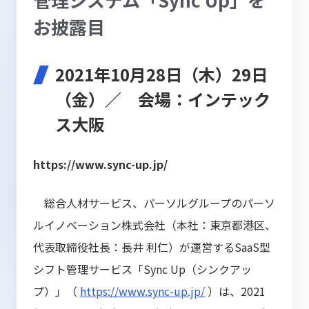
お披露目
2021年10月28日（木）29日
（金）／ 会場：インテック
ス大阪
https://www.sync-up.jp/
総合人材サービス、パーソルグループのパーソ
ルイノベーション株式会社（本社：東京都港区、
代表取締役社長：長井 利仁）が運営するSaaS型
シフト管理サービス「Sync Up（シンクアッ
プ）」（
https://www.sync-up.jp/
）は、2021