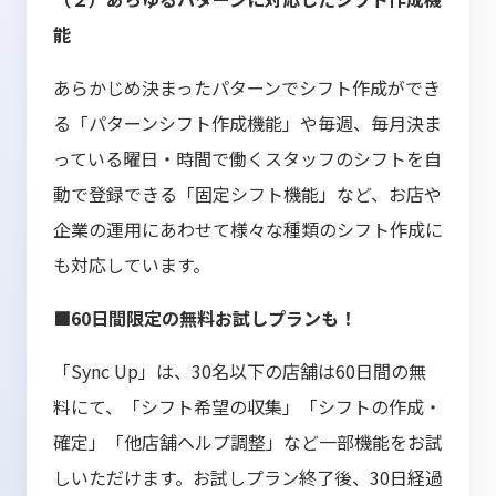
能
あらかじめ決まったパターンでシフト作成ができ
る「パターンシフト作成機能」や毎週、毎月決ま
っている曜日・時間で働くスタッフのシフトを自
動で登録できる「固定シフト機能」など、お店や
企業の運用にあわせて様々な種類のシフト作成に
も対応しています。
■60日間限定の無料お試しプランも！
「Sync Up」は、30名以下の店舗は60日間の無
料にて、「シフト希望の収集」「シフトの作成・
確定」「他店舗ヘルプ調整」など一部機能をお試
しいただけます。お試しプラン終了後、30日経過