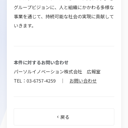
グループビジョンに、人と組織にかかわる多様な
事業を通じて、持続可能な社会の実現に貢献して
いきます。
本件に対するお問い合わせ
パーソルイノベーション株式会社 広報室
TEL：03-6757-4259 ｜
お問い合わせ
戻る