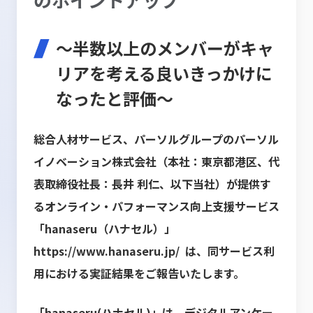
～半数以上のメンバーがキャ
リアを考える良いきっかけに
なったと評価～
総合人材サービス、パーソルグループのパーソル
イノベーション株式会社（本社：東京都港区、代
表取締役社長：長井 利仁、以下当社）が提供す
るオンライン・パフォーマンス向上支援サービス
「hanaseru（ハナセル）」
https://www.hanaseru.jp/
は、同サービス利
用における実証結果をご報告いたします。
「hanaseru(ハナセル)」は、デジタルアンケー