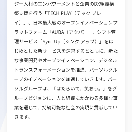
ジー人材のエンパワーメントと企業のDX組織構
築支援を行う「TECH PLAY（テック プレ
イ）」、日本最大級のオープンイノベーションプ
ラットフォーム「AUBA（アウバ）」、シフト管
理サービス「Sync Up（シンク アップ）」をは
じめとした新サービスを運営するとともに、新た
な事業開発やオープンイノベーション、デジタル
トランスフォーメーションを推進、パーソルグル
ープのイノベーションを加速していきます。パー
ソルグループは、「はたらいて、笑おう。」をグ
ループビジョンに、人と組織にかかわる多様な事
業を通じて、持続可能な社会の実現に貢献してい
きます。