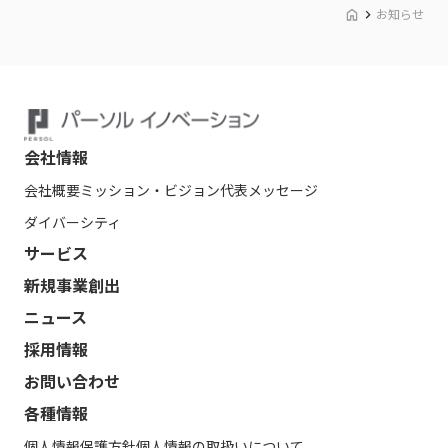
お知らせ
会社情報
会社概要
ミッション・ビジョン
代表メッセージ
ダイバーシティ
サービス
新規事業創出
ニュース
採用情報
お問い合わせ
各種情報
個人情報保護方針
個人情報の取扱いについて