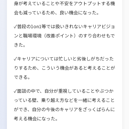
身が考えていることや不安をアウトプットする機
会も減っているため、良い機会になった。
✓普段の1on1等では扱いきれないキャリアビジョ
ンと職場環境（改善ポイント）のすり合わせもで
きた。
✓キャリアについては忙しいと劣後しがちだった
りするため、こういう機会があると考えることが
できる。
✓面談の中で、自分が重視していることやぶつか
っている壁、乗り越え方などを一緒に考えること
ができ、自分の今後のキャリアをざっくばらんに
考える機会になった。