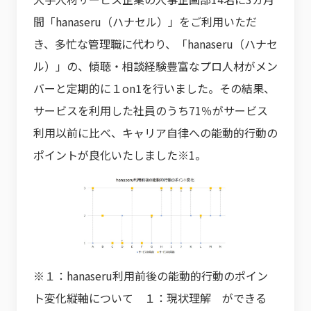
間「hanaseru（ハナセル）」をご利用いただ
き、多忙な管理職に代わり、「hanaseru（ハナセ
ル）」の、傾聴・相談経験豊富なプロ人材がメン
バーと定期的に１on1を行いました。その結果、
サービスを利用した社員のうち71％がサービス
利用以前に比べ、キャリア自律への能動的行動の
ポイントが良化いたしました※1。
※１：hanaseru利用前後の能動的行動のポイン
ト変化縦軸について １：現状理解 ができる