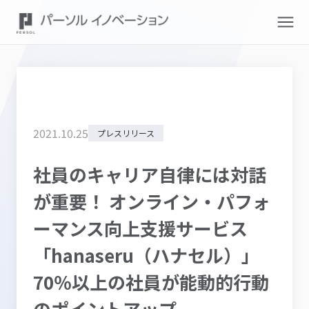
2021
.
10
.
25
プレスリリース
社員のキャリア自律には対話
が重要！ オンライン・パフォ
ーマンス向上支援サービス
「hanaseru（ハナセル）」
70％以上の社員が能動的行動
のポイントアップ