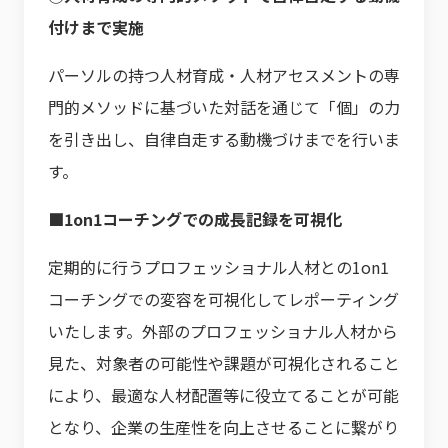
付けまで実施
パーソルの持つ人材育成・人材アセスメントの専
門的メソッドに基づいた対話を通じて「個」の力
を引き出し、自律自走する動機づけまでを行いま
す。
■1on1コーチングでの成長記録を可視化
定期的に行うプロフェッショナル人材との1on1
コーチングでの変容を可視化してレポーティング
いたします。外部のプロフェッショナル人材から
見た、対象者の可能性や課題が可視化されること
により、最適な人材配置等に役立てることが可能
となり、企業の生産性を向上させることに繋がり