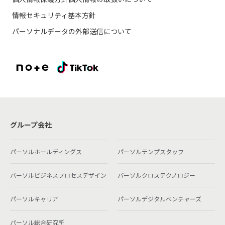
情報セキュリティ基本方針
パーソナルデータの外部送信について
グループ会社
パーソルホールディングス
パーソルテンプスタッフ
パーソルビジネスプロセスデザイン
パーソルクロステクノロジー
パーソルキャリア
パーソルデジタルベンチャーズ
パーソル総合研究所