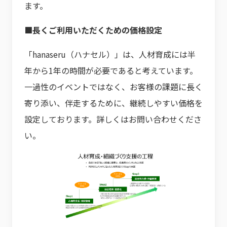
ます。
■長くご利用いただくための価格設定
「hanaseru（ハナセル）」は、人材育成には半
年から1年の時間が必要であると考えています。
一過性のイベントではなく、お客様の課題に長く
寄り添い、伴走するために、継続しやすい価格を
設定しております。詳しくはお問い合わせくださ
い。