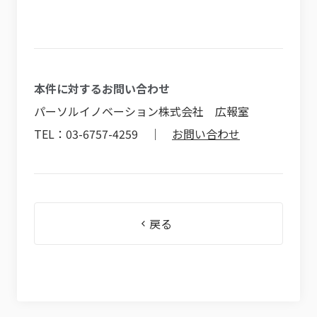
本件に対するお問い合わせ
パーソルイノベーション株式会社 広報室
TEL：03-6757-4259 ｜
お問い合わせ
戻る