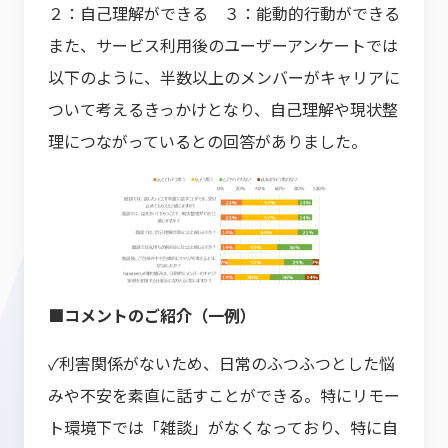
２：自己理解ができる ３：能動的行動ができる
また、サービス利用後のユーザーアンケートでは
以下のように、半数以上のメンバーがキャリアに
ついて考えるきっかけとなり、自己理解や現状整
理につながっているとの回答がありました。
■コメントのご紹介（一例）
✓利害関係がないため、日常のふつふつとした悩
みや不安を素直に話すことができる。特にリモー
ト環境下では「雑談」がなくなっており、特に自