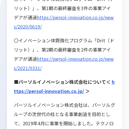
リット）」、第1期の最終審査を3件の事業アイ
デアが通過
https://persol-innovation.co.jp/new
s/2020/0619/
〇イノベーション体質強化プログラム「Drit（ド
リット）」、第2期の最終審査を2件の事業アイ
デアが通過
https://persol-innovation.co.jp/new
s/2021/0331/
■パーソルイノベーション株式会社について＜
h
ttps://persol-innovation.co.jp/
＞
パーソルイノベーション株式会社は、パーソルグ
ループの次世代の柱となる事業創造を目的とし
て、2019年4月に事業を開始しました。テクノロ