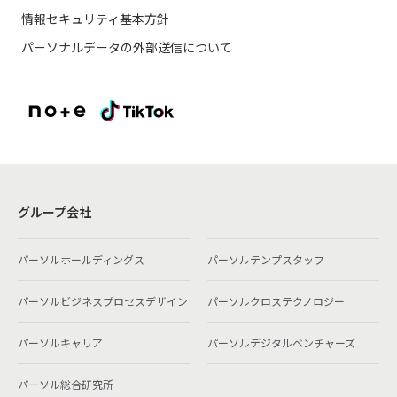
情報セキュリティ基本方針
パーソナルデータの外部送信について
グループ会社
パーソルホールディングス
パーソルテンプスタッフ
パーソルビジネスプロセスデザイン
パーソルクロステクノロジー
パーソルキャリア
パーソルデジタルベンチャーズ
パーソル総合研究所