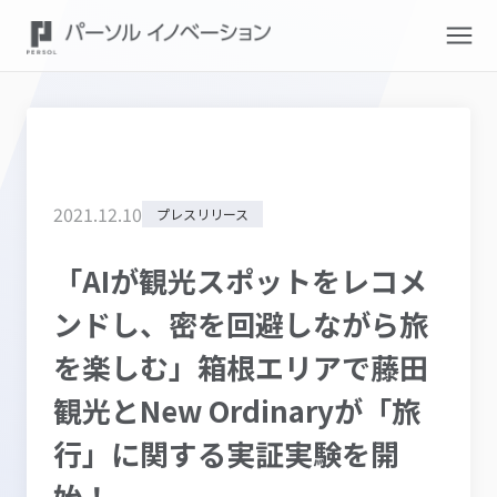
2021
.
12
.
10
プレスリリース
「AIが観光スポットをレコメ
ンドし、密を回避しながら旅
を楽しむ」箱根エリアで藤田
観光とNew Ordinaryが「旅
行」に関する実証実験を開
始！