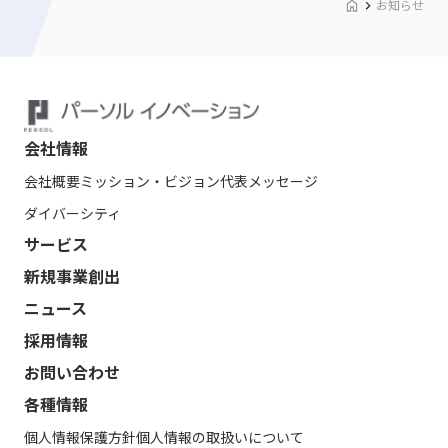
お知らせ
会社情報
会社概要
ミッション・ビジョン
代表メッセージ
ダイバーシティ
サービス
新規事業創出
ニュース
採用情報
お問い合わせ
各種情報
個人情報保護方針
個人情報の取扱いについて