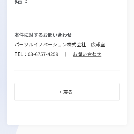
本件に対するお問い合わせ
パーソルイノベーション株式会社 広報室
TEL：03-6757-4259 ｜
お問い合わせ
戻る