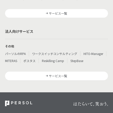
サービス一覧
法人向けサービス
その他
パーソルのRPA
ワークスイッチコンサルティング
HITO-Manager
MITERAS
ポスタス
Reskilling Camp
StepBase
サービス一覧