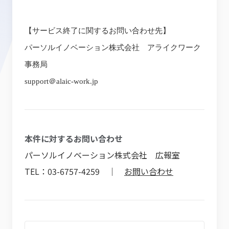
【サービス終了に関するお問い合わせ先】
パーソルイノベーション株式会社 アライクワーク
事務局
support
＠
alaic-work.jp
本件に対するお問い合わせ
パーソルイノベーション株式会社 広報室
TEL：03-6757-4259 ｜
お問い合わせ