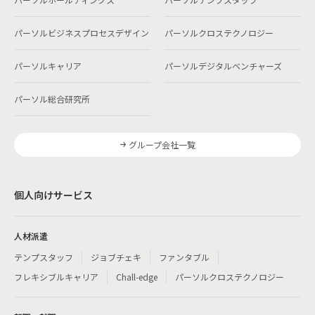
パーソルビジネスプロセスデザイン
パーソルクロステクノロジー
パーソルキャリア
パーソルデジタルベンチャーズ
パーソル総合研究所
グループ会社一覧
個人向けサービス
人材派遣
テンプスタッフ
ジョブチェキ
ファンタブル
フレキシブルキャリア
Chall-edge
パーソルクロステクノロジー