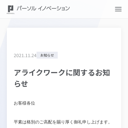
2021
.
11
.
24
お知らせ
アライクワークに関するお知
らせ
お客様各位
平素は格別のご高配を賜り厚く御礼申し上げます。