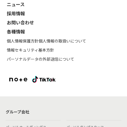
ニュース
採用情報
お問い合わせ
各種情報
個人情報保護方針
個人情報の取扱いについて
情報セキュリティ基本方針
パーソナルデータの外部送信について
グループ会社
パーソルホールディングス
パーソルテンプスタッフ