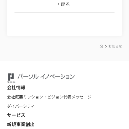
戻る
お知らせ
会社情報
会社概要
ミッション・ビジョン
代表メッセージ
ダイバーシティ
サービス
新規事業創出